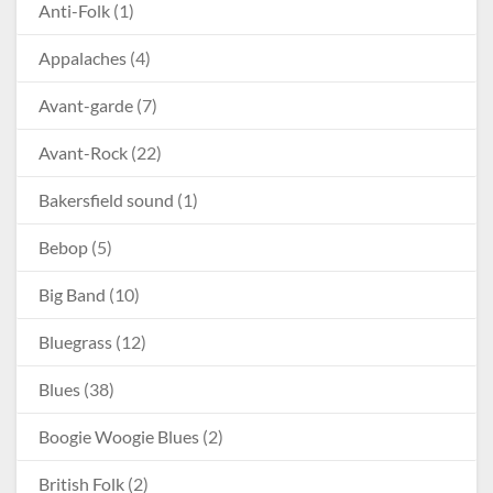
Anti-Folk
(1)
Appalaches
(4)
Avant-garde
(7)
Avant-Rock
(22)
Bakersfield sound
(1)
Bebop
(5)
Big Band
(10)
Bluegrass
(12)
Blues
(38)
Boogie Woogie Blues
(2)
British Folk
(2)