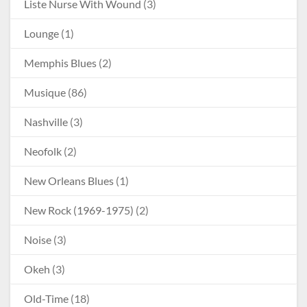
Liste Nurse With Wound
(3)
Lounge
(1)
Memphis Blues
(2)
Musique
(86)
Nashville
(3)
Neofolk
(2)
New Orleans Blues
(1)
New Rock (1969-1975)
(2)
Noise
(3)
Okeh
(3)
Old-Time
(18)