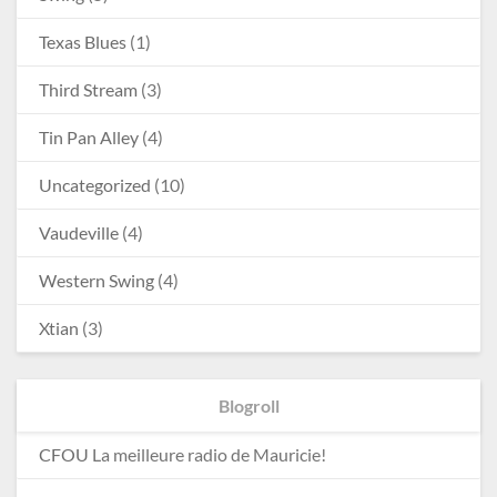
Texas Blues
(1)
Third Stream
(3)
Tin Pan Alley
(4)
Uncategorized
(10)
Vaudeville
(4)
Western Swing
(4)
Xtian
(3)
Blogroll
CFOU
La meilleure radio de Mauricie!