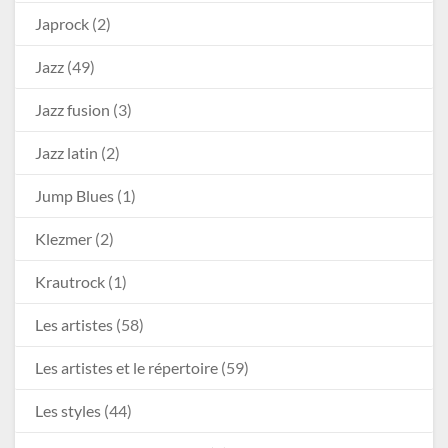
Japrock
(2)
Jazz
(49)
Jazz fusion
(3)
Jazz latin
(2)
Jump Blues
(1)
Klezmer
(2)
Krautrock
(1)
Les artistes
(58)
Les artistes et le répertoire
(59)
Les styles
(44)