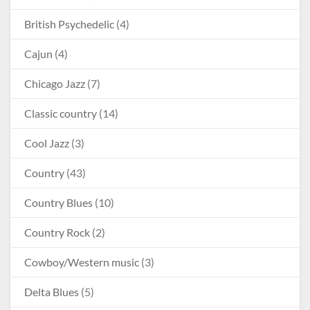
British Psychedelic
(4)
Cajun
(4)
Chicago Jazz
(7)
Classic country
(14)
Cool Jazz
(3)
Country
(43)
Country Blues
(10)
Country Rock
(2)
Cowboy/Western music
(3)
Delta Blues
(5)