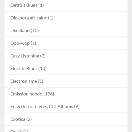
Detroit Blues
(1)
Diaspora africaine
(1)
Dixieland
(10)
Doo-wop
(1)
Easy Listening
(2)
Electric Blues
(10)
Électronisme
(1)
Émission hebdo
(196)
En vedette : Livres, CD, Albums
(9)
Exotica
(2)
Folk
(42)