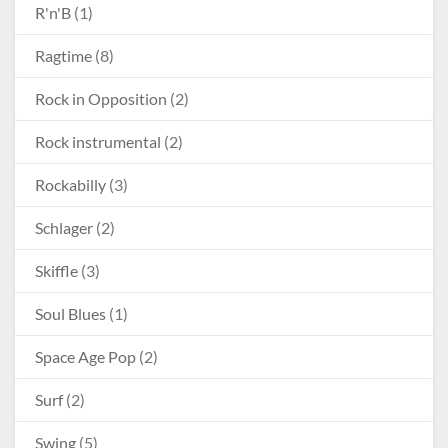
R'n'B
(1)
Ragtime
(8)
Rock in Opposition
(2)
Rock instrumental
(2)
Rockabilly
(3)
Schlager
(2)
Skiffle
(3)
Soul Blues
(1)
Space Age Pop
(2)
Surf
(2)
Swing
(5)