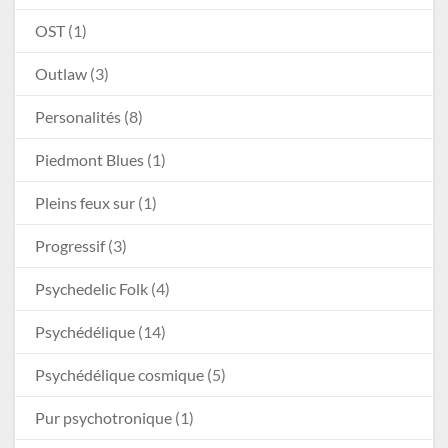
OST
(1)
Outlaw
(3)
Personalités
(8)
Piedmont Blues
(1)
Pleins feux sur
(1)
Progressif
(3)
Psychedelic Folk
(4)
Psychédélique
(14)
Psychédélique cosmique
(5)
Pur psychotronique
(1)