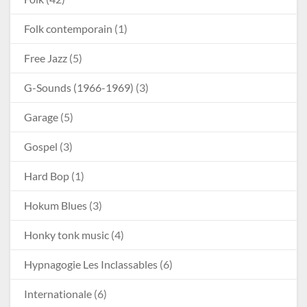
Folk contemporain
(1)
Free Jazz
(5)
G-Sounds (1966-1969)
(3)
Garage
(5)
Gospel
(3)
Hard Bop
(1)
Hokum Blues
(3)
Honky tonk music
(4)
Hypnagogie Les Inclassables
(6)
Internationale
(6)