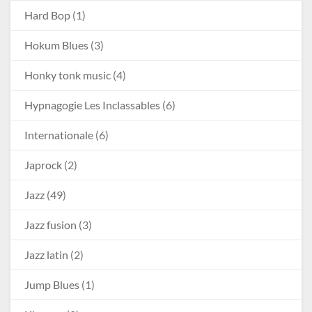
Hard Bop
(1)
Hokum Blues
(3)
Honky tonk music
(4)
Hypnagogie Les Inclassables
(6)
Internationale
(6)
Japrock
(2)
Jazz
(49)
Jazz fusion
(3)
Jazz latin
(2)
Jump Blues
(1)