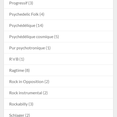
Progressif
(3)
Psychedelic Folk
(4)
Psychédélique
(14)
Psychédélique cosmique
(5)
Pur psychotronique
(1)
R'n'B
(1)
Ragtime
(8)
Rock in Opposition
(2)
Rock instrumental
(2)
Rockabilly
(3)
Schlager
(2)