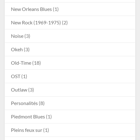
New Orleans Blues
(1)
New Rock (1969-1975)
(2)
Noise
(3)
Okeh
(3)
Old-Time
(18)
OST
(1)
Outlaw
(3)
Personalités
(8)
Piedmont Blues
(1)
Pleins feux sur
(1)