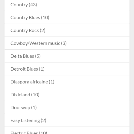
Country
(43)
Country Blues
(10)
Country Rock
(2)
Cowboy/Western music
(3)
Delta Blues
(5)
Detroit Blues
(1)
Diaspora africaine
(1)
Dixieland
(10)
Doo-wop
(1)
Easy Listening
(2)
Electric Blues
(10)