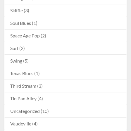
Skiffle
(3)
Soul Blues
(1)
Space Age Pop
(2)
Surf
(2)
Swing
(5)
Texas Blues
(1)
Third Stream
(3)
Tin Pan Alley
(4)
Uncategorized
(10)
Vaudeville
(4)