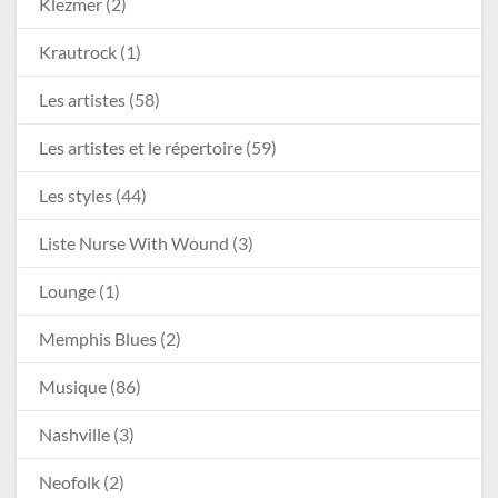
Klezmer
(2)
Krautrock
(1)
Les artistes
(58)
Les artistes et le répertoire
(59)
Les styles
(44)
Liste Nurse With Wound
(3)
Lounge
(1)
Memphis Blues
(2)
Musique
(86)
Nashville
(3)
Neofolk
(2)