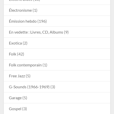
Électronisme
(1)
Émission hebdo
(196)
En vedette : Livres, CD, Albums
(9)
Exotica
(2)
Folk
(42)
Folk contemporain
(1)
Free Jazz
(5)
G-Sounds (1966-1969)
(3)
Garage
(5)
Gospel
(3)