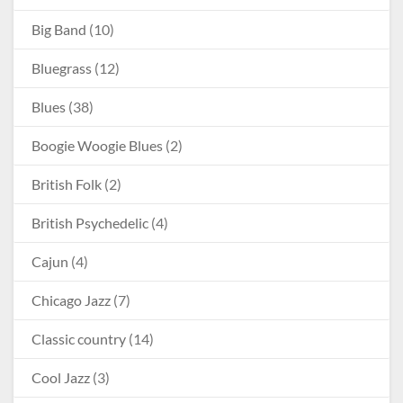
Big Band
(10)
Bluegrass
(12)
Blues
(38)
Boogie Woogie Blues
(2)
British Folk
(2)
British Psychedelic
(4)
Cajun
(4)
Chicago Jazz
(7)
Classic country
(14)
Cool Jazz
(3)