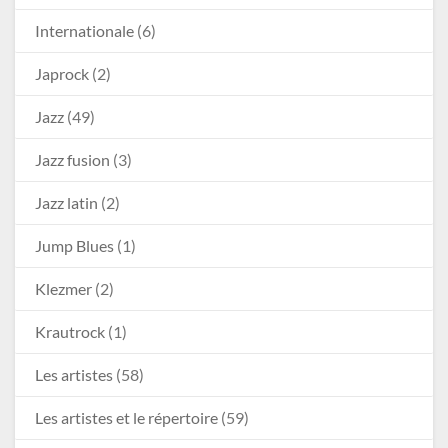
Internationale
(6)
Japrock
(2)
Jazz
(49)
Jazz fusion
(3)
Jazz latin
(2)
Jump Blues
(1)
Klezmer
(2)
Krautrock
(1)
Les artistes
(58)
Les artistes et le répertoire
(59)