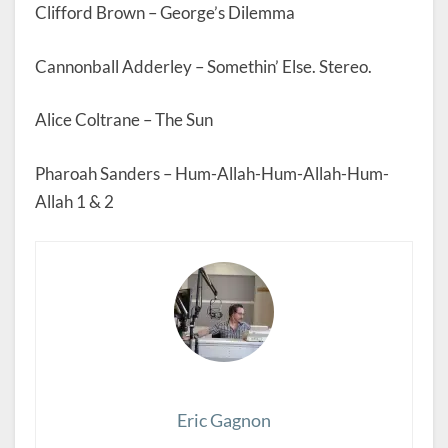
Clifford Brown – George’s Dilemma
Cannonball Adderley – Somethin’ Else. Stereo.
Alice Coltrane – The Sun
Pharoah Sanders – Hum-Allah-Hum-Allah-Hum-
Allah 1 & 2
Eric Gagnon