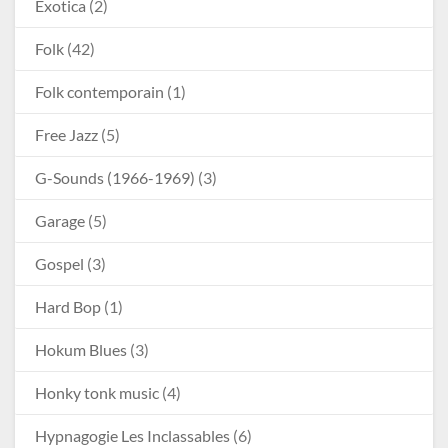
Exotica
(2)
Folk
(42)
Folk contemporain
(1)
Free Jazz
(5)
G-Sounds (1966-1969)
(3)
Garage
(5)
Gospel
(3)
Hard Bop
(1)
Hokum Blues
(3)
Honky tonk music
(4)
Hypnagogie Les Inclassables
(6)