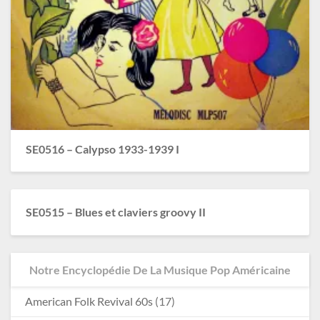
SE0516 – Calypso 1933-1939 I
SE0515 – Blues et claviers groovy II
Notre Encyclopédie De La Musique Pop Américaine
American Folk Revival 60s
(17)