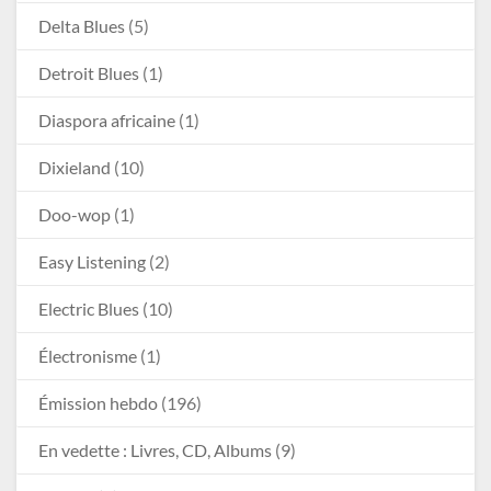
Delta Blues
(5)
Detroit Blues
(1)
Diaspora africaine
(1)
Dixieland
(10)
Doo-wop
(1)
Easy Listening
(2)
Electric Blues
(10)
Électronisme
(1)
Émission hebdo
(196)
En vedette : Livres, CD, Albums
(9)