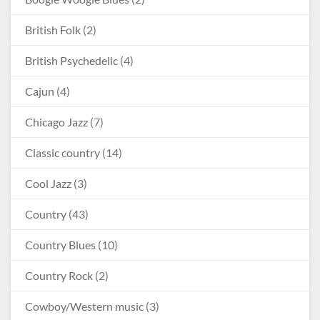
British Folk
(2)
British Psychedelic
(4)
Cajun
(4)
Chicago Jazz
(7)
Classic country
(14)
Cool Jazz
(3)
Country
(43)
Country Blues
(10)
Country Rock
(2)
Cowboy/Western music
(3)