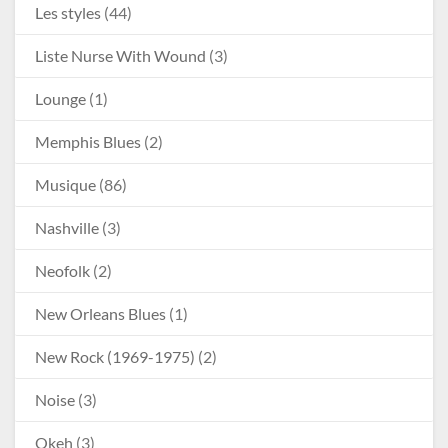
Les styles
(44)
Liste Nurse With Wound
(3)
Lounge
(1)
Memphis Blues
(2)
Musique
(86)
Nashville
(3)
Neofolk
(2)
New Orleans Blues
(1)
New Rock (1969-1975)
(2)
Noise
(3)
Okeh
(3)