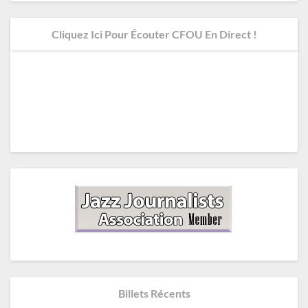
Cliquez Ici Pour Écouter CFOU En Direct !
Billets Récents