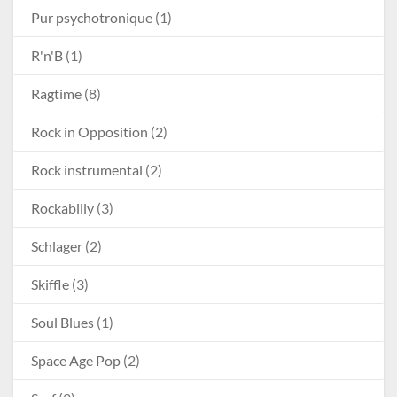
Pur psychotronique
(1)
R'n'B
(1)
Ragtime
(8)
Rock in Opposition
(2)
Rock instrumental
(2)
Rockabilly
(3)
Schlager
(2)
Skiffle
(3)
Soul Blues
(1)
Space Age Pop
(2)