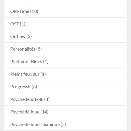
Old-Time
(18)
OST
(1)
Outlaw
(3)
Personalités
(8)
Piedmont Blues
(1)
Pleins feux sur
(1)
Progressif
(3)
Psychedelic Folk
(4)
Psychédélique
(14)
Psychédélique cosmique
(5)