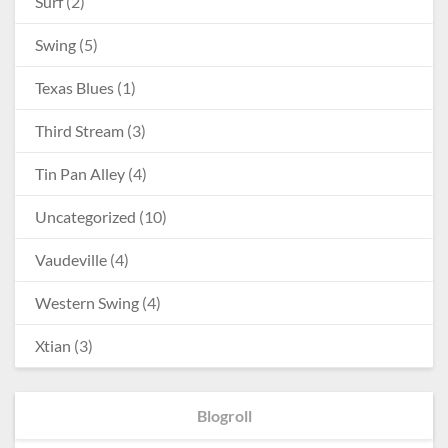
Surf
(2)
Swing
(5)
Texas Blues
(1)
Third Stream
(3)
Tin Pan Alley
(4)
Uncategorized
(10)
Vaudeville
(4)
Western Swing
(4)
Xtian
(3)
Blogroll