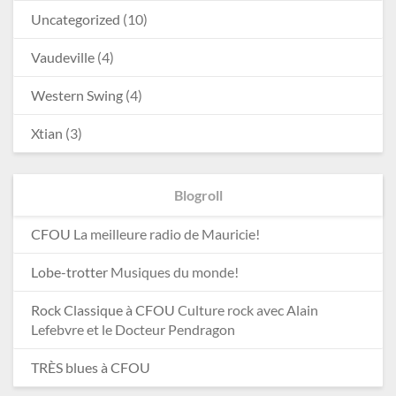
Uncategorized
(10)
Vaudeville
(4)
Western Swing
(4)
Xtian
(3)
Blogroll
CFOU
La meilleure radio de Mauricie!
Lobe-trotter
Musiques du monde!
Rock Classique à CFOU
Culture rock avec Alain
Lefebvre et le Docteur Pendragon
TRÈS blues à CFOU