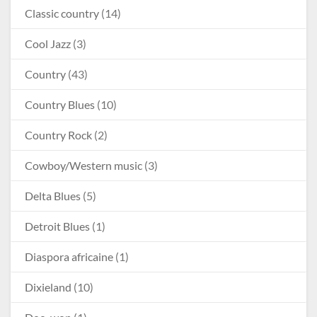
Classic country
(14)
Cool Jazz
(3)
Country
(43)
Country Blues
(10)
Country Rock
(2)
Cowboy/Western music
(3)
Delta Blues
(5)
Detroit Blues
(1)
Diaspora africaine
(1)
Dixieland
(10)