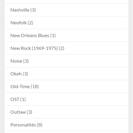
Nashville
(3)
Neofolk
(2)
New Orleans Blues
(1)
New Rock (1969-1975)
(2)
Noise
(3)
Okeh
(3)
Old-Time
(18)
OST
(1)
Outlaw
(3)
Personalités
(8)