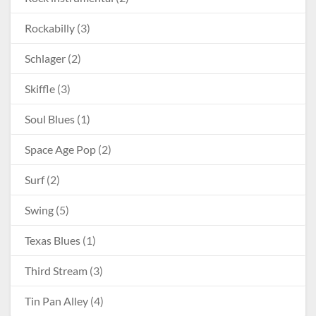
Rockabilly
(3)
Schlager
(2)
Skiffle
(3)
Soul Blues
(1)
Space Age Pop
(2)
Surf
(2)
Swing
(5)
Texas Blues
(1)
Third Stream
(3)
Tin Pan Alley
(4)