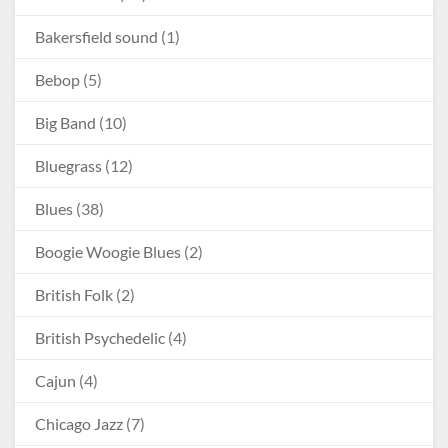
Bakersfield sound
(1)
Bebop
(5)
Big Band
(10)
Bluegrass
(12)
Blues
(38)
Boogie Woogie Blues
(2)
British Folk
(2)
British Psychedelic
(4)
Cajun
(4)
Chicago Jazz
(7)