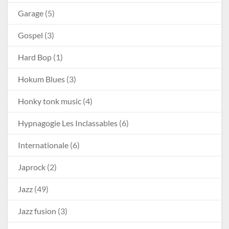
Garage
(5)
Gospel
(3)
Hard Bop
(1)
Hokum Blues
(3)
Honky tonk music
(4)
Hypnagogie Les Inclassables
(6)
Internationale
(6)
Japrock
(2)
Jazz
(49)
Jazz fusion
(3)