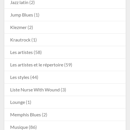
Jazz latin
(2)
Jump Blues
(1)
Klezmer
(2)
Krautrock
(1)
Les artistes
(58)
Les artistes et le répertoire
(59)
Les styles
(44)
Liste Nurse With Wound
(3)
Lounge
(1)
Memphis Blues
(2)
Musique
(86)