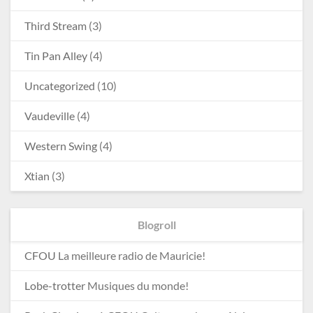
Third Stream
(3)
Tin Pan Alley
(4)
Uncategorized
(10)
Vaudeville
(4)
Western Swing
(4)
Xtian
(3)
Blogroll
CFOU
La meilleure radio de Mauricie!
Lobe-trotter
Musiques du monde!