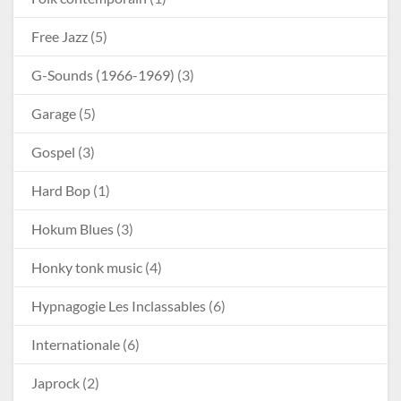
Free Jazz
(5)
G-Sounds (1966-1969)
(3)
Garage
(5)
Gospel
(3)
Hard Bop
(1)
Hokum Blues
(3)
Honky tonk music
(4)
Hypnagogie Les Inclassables
(6)
Internationale
(6)
Japrock
(2)