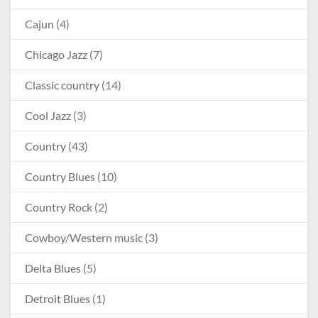
Cajun
(4)
Chicago Jazz
(7)
Classic country
(14)
Cool Jazz
(3)
Country
(43)
Country Blues
(10)
Country Rock
(2)
Cowboy/Western music
(3)
Delta Blues
(5)
Detroit Blues
(1)