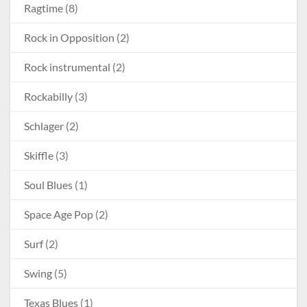
Ragtime
(8)
Rock in Opposition
(2)
Rock instrumental
(2)
Rockabilly
(3)
Schlager
(2)
Skiffle
(3)
Soul Blues
(1)
Space Age Pop
(2)
Surf
(2)
Swing
(5)
Texas Blues
(1)