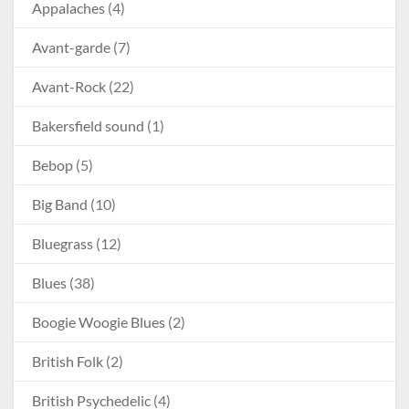
Appalaches
(4)
Avant-garde
(7)
Avant-Rock
(22)
Bakersfield sound
(1)
Bebop
(5)
Big Band
(10)
Bluegrass
(12)
Blues
(38)
Boogie Woogie Blues
(2)
British Folk
(2)
British Psychedelic
(4)