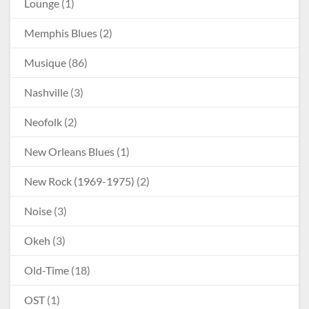
Lounge
(1)
Memphis Blues
(2)
Musique
(86)
Nashville
(3)
Neofolk
(2)
New Orleans Blues
(1)
New Rock (1969-1975)
(2)
Noise
(3)
Okeh
(3)
Old-Time
(18)
OST
(1)