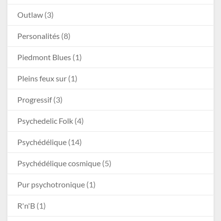
Outlaw
(3)
Personalités
(8)
Piedmont Blues
(1)
Pleins feux sur
(1)
Progressif
(3)
Psychedelic Folk
(4)
Psychédélique
(14)
Psychédélique cosmique
(5)
Pur psychotronique
(1)
R'n'B
(1)