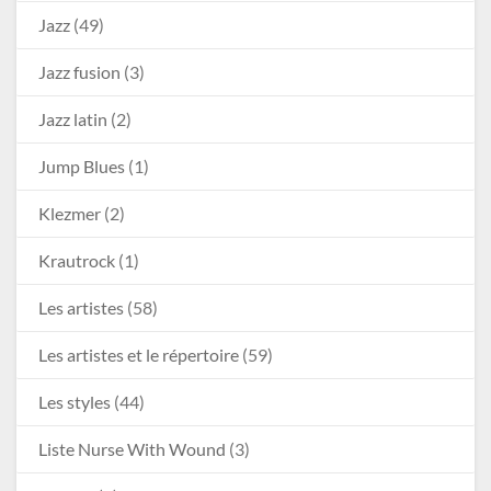
Jazz
(49)
Jazz fusion
(3)
Jazz latin
(2)
Jump Blues
(1)
Klezmer
(2)
Krautrock
(1)
Les artistes
(58)
Les artistes et le répertoire
(59)
Les styles
(44)
Liste Nurse With Wound
(3)