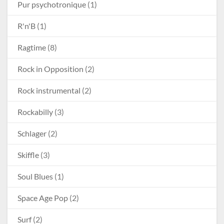
Pur psychotronique
(1)
R'n'B
(1)
Ragtime
(8)
Rock in Opposition
(2)
Rock instrumental
(2)
Rockabilly
(3)
Schlager
(2)
Skiffle
(3)
Soul Blues
(1)
Space Age Pop
(2)
Surf
(2)