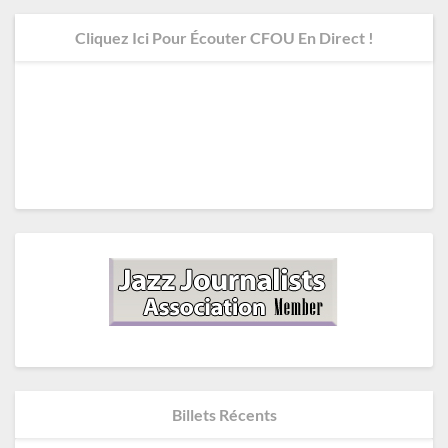
Cliquez Ici Pour Écouter CFOU En Direct !
Billets Récents