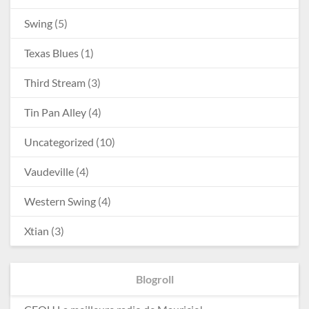
Swing
(5)
Texas Blues
(1)
Third Stream
(3)
Tin Pan Alley
(4)
Uncategorized
(10)
Vaudeville
(4)
Western Swing
(4)
Xtian
(3)
Blogroll