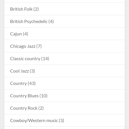
British Folk
(2)
British Psychedelic
(4)
Cajun
(4)
Chicago Jazz
(7)
Classic country
(14)
Cool Jazz
(3)
Country
(43)
Country Blues
(10)
Country Rock
(2)
Cowboy/Western music
(3)