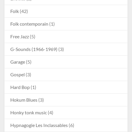
Folk
(42)
Folk contemporain
(1)
Free Jazz
(5)
G-Sounds (1966-1969)
(3)
Garage
(5)
Gospel
(3)
Hard Bop
(1)
Hokum Blues
(3)
Honky tonk music
(4)
Hypnagogie Les Inclassables
(6)