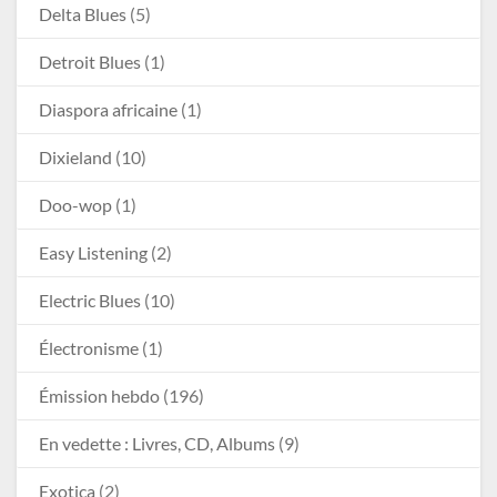
Delta Blues
(5)
Detroit Blues
(1)
Diaspora africaine
(1)
Dixieland
(10)
Doo-wop
(1)
Easy Listening
(2)
Electric Blues
(10)
Électronisme
(1)
Émission hebdo
(196)
En vedette : Livres, CD, Albums
(9)
Exotica
(2)