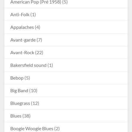
American Pop (Pré 1958)
(5)
Anti-Folk
(1)
Appalaches
(4)
Avant-garde
(7)
Avant-Rock
(22)
Bakersfield sound
(1)
Bebop
(5)
Big Band
(10)
Bluegrass
(12)
Blues
(38)
Boogie Woogie Blues
(2)