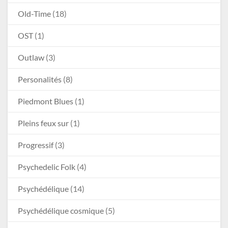
Old-Time
(18)
OST
(1)
Outlaw
(3)
Personalités
(8)
Piedmont Blues
(1)
Pleins feux sur
(1)
Progressif
(3)
Psychedelic Folk
(4)
Psychédélique
(14)
Psychédélique cosmique
(5)