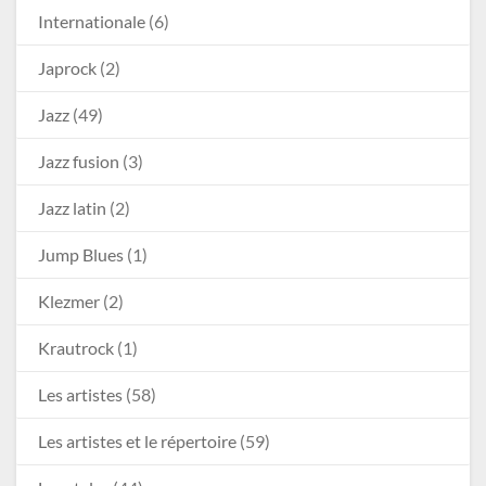
Internationale
(6)
Japrock
(2)
Jazz
(49)
Jazz fusion
(3)
Jazz latin
(2)
Jump Blues
(1)
Klezmer
(2)
Krautrock
(1)
Les artistes
(58)
Les artistes et le répertoire
(59)