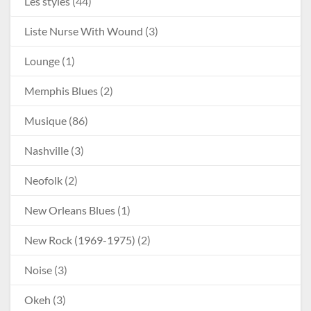
Les styles
(44)
Liste Nurse With Wound
(3)
Lounge
(1)
Memphis Blues
(2)
Musique
(86)
Nashville
(3)
Neofolk
(2)
New Orleans Blues
(1)
New Rock (1969-1975)
(2)
Noise
(3)
Okeh
(3)