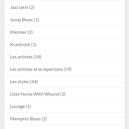
Jazz latin
(2)
Jump Blues
(1)
Klezmer
(2)
Krautrock
(1)
Les artistes
(58)
Les artistes et le répertoire
(59)
Les styles
(44)
Liste Nurse With Wound
(3)
Lounge
(1)
Memphis Blues
(2)