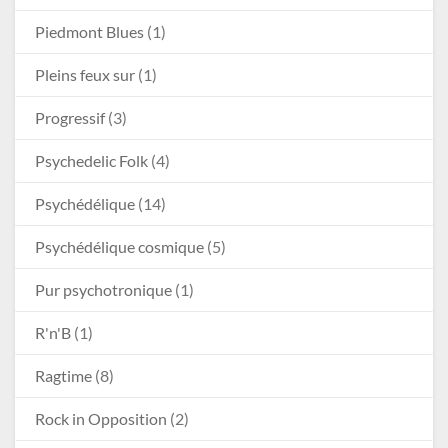
Piedmont Blues
(1)
Pleins feux sur
(1)
Progressif
(3)
Psychedelic Folk
(4)
Psychédélique
(14)
Psychédélique cosmique
(5)
Pur psychotronique
(1)
R'n'B
(1)
Ragtime
(8)
Rock in Opposition
(2)