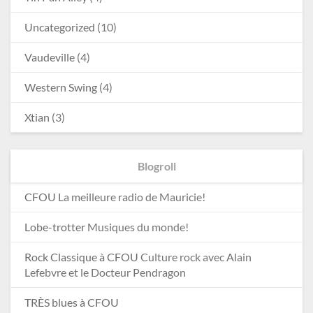
Uncategorized
(10)
Vaudeville
(4)
Western Swing
(4)
Xtian
(3)
Blogroll
CFOU
La meilleure radio de Mauricie!
Lobe-trotter
Musiques du monde!
Rock Classique à CFOU
Culture rock avec Alain
Lefebvre et le Docteur Pendragon
TRÈS blues à CFOU