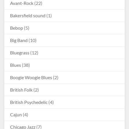
Avant-Rock
(22)
Bakersfield sound
(1)
Bebop
(5)
Big Band
(10)
Bluegrass
(12)
Blues
(38)
Boogie Woogie Blues
(2)
British Folk
(2)
British Psychedelic
(4)
Cajun
(4)
Chicago Jazz
(7)