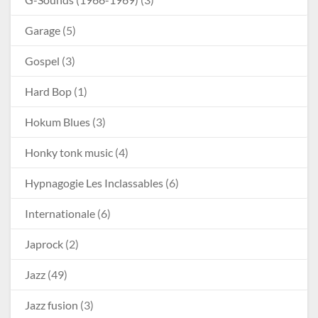
Garage
(5)
Gospel
(3)
Hard Bop
(1)
Hokum Blues
(3)
Honky tonk music
(4)
Hypnagogie Les Inclassables
(6)
Internationale
(6)
Japrock
(2)
Jazz
(49)
Jazz fusion
(3)