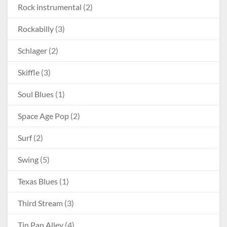
Rock instrumental
(2)
Rockabilly
(3)
Schlager
(2)
Skiffle
(3)
Soul Blues
(1)
Space Age Pop
(2)
Surf
(2)
Swing
(5)
Texas Blues
(1)
Third Stream
(3)
Tin Pan Alley
(4)