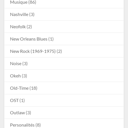
Musique
(86)
Nashville
(3)
Neofolk
(2)
New Orleans Blues
(1)
New Rock (1969-1975)
(2)
Noise
(3)
Okeh
(3)
Old-Time
(18)
OST
(1)
Outlaw
(3)
Personalités
(8)