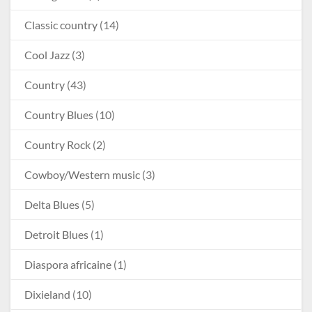
Classic country
(14)
Cool Jazz
(3)
Country
(43)
Country Blues
(10)
Country Rock
(2)
Cowboy/Western music
(3)
Delta Blues
(5)
Detroit Blues
(1)
Diaspora africaine
(1)
Dixieland
(10)