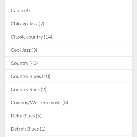
Cajun
(4)
Chicago Jazz
(7)
Classic country
(14)
Cool Jazz
(3)
Country
(43)
Country Blues
(10)
Country Rock
(2)
Cowboy/Western music
(3)
Delta Blues
(5)
Detroit Blues
(1)