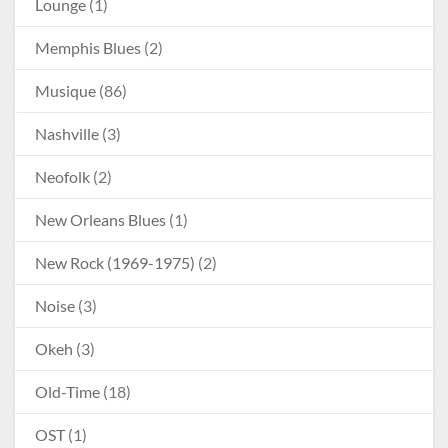
Lounge
(1)
Memphis Blues
(2)
Musique
(86)
Nashville
(3)
Neofolk
(2)
New Orleans Blues
(1)
New Rock (1969-1975)
(2)
Noise
(3)
Okeh
(3)
Old-Time
(18)
OST
(1)