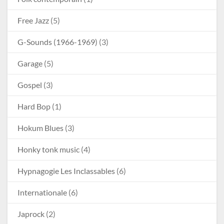
Free Jazz
(5)
G-Sounds (1966-1969)
(3)
Garage
(5)
Gospel
(3)
Hard Bop
(1)
Hokum Blues
(3)
Honky tonk music
(4)
Hypnagogie Les Inclassables
(6)
Internationale
(6)
Japrock
(2)