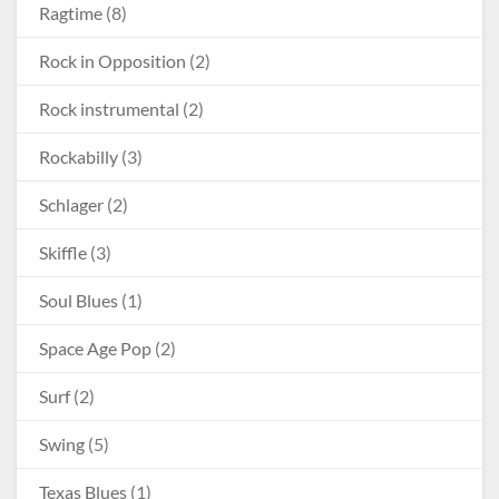
Ragtime
(8)
Rock in Opposition
(2)
Rock instrumental
(2)
Rockabilly
(3)
Schlager
(2)
Skiffle
(3)
Soul Blues
(1)
Space Age Pop
(2)
Surf
(2)
Swing
(5)
Texas Blues
(1)