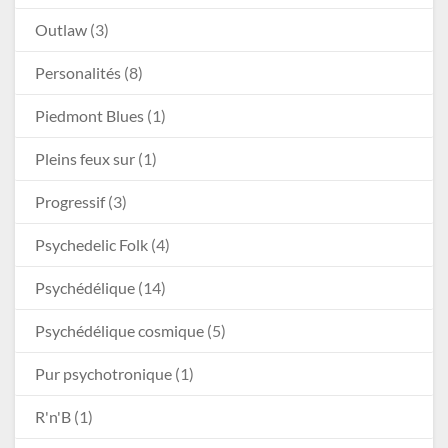
Outlaw
(3)
Personalités
(8)
Piedmont Blues
(1)
Pleins feux sur
(1)
Progressif
(3)
Psychedelic Folk
(4)
Psychédélique
(14)
Psychédélique cosmique
(5)
Pur psychotronique
(1)
R'n'B
(1)