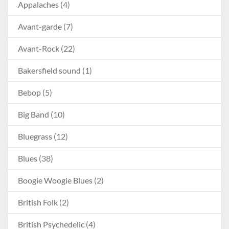
Appalaches
(4)
Avant-garde
(7)
Avant-Rock
(22)
Bakersfield sound
(1)
Bebop
(5)
Big Band
(10)
Bluegrass
(12)
Blues
(38)
Boogie Woogie Blues
(2)
British Folk
(2)
British Psychedelic
(4)