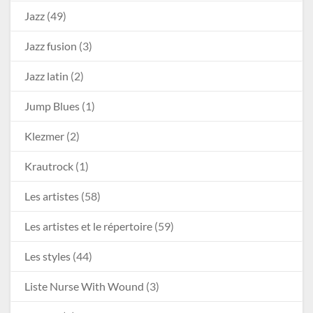
Jazz
(49)
Jazz fusion
(3)
Jazz latin
(2)
Jump Blues
(1)
Klezmer
(2)
Krautrock
(1)
Les artistes
(58)
Les artistes et le répertoire
(59)
Les styles
(44)
Liste Nurse With Wound
(3)