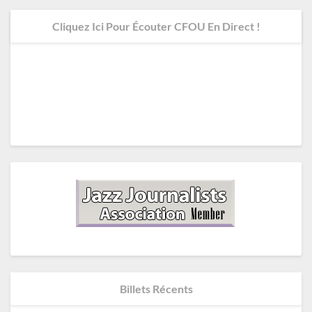
Cliquez Ici Pour Écouter CFOU En Direct !
Billets Récents