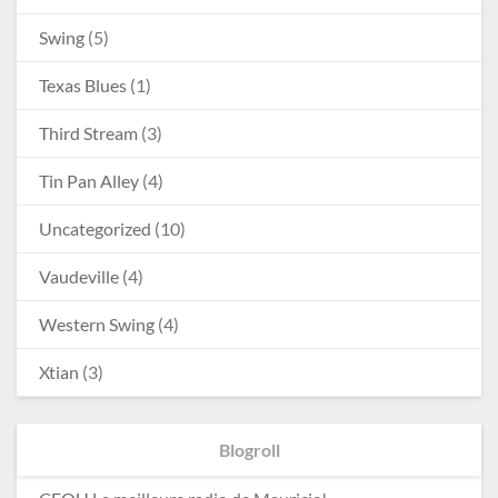
Swing
(5)
Texas Blues
(1)
Third Stream
(3)
Tin Pan Alley
(4)
Uncategorized
(10)
Vaudeville
(4)
Western Swing
(4)
Xtian
(3)
Blogroll