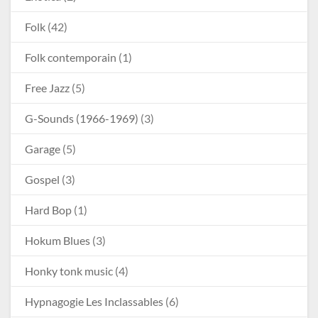
Folk
(42)
Folk contemporain
(1)
Free Jazz
(5)
G-Sounds (1966-1969)
(3)
Garage
(5)
Gospel
(3)
Hard Bop
(1)
Hokum Blues
(3)
Honky tonk music
(4)
Hypnagogie Les Inclassables
(6)