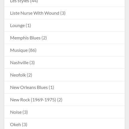
Les styles
(44)
Liste Nurse With Wound
(3)
Lounge
(1)
Memphis Blues
(2)
Musique
(86)
Nashville
(3)
Neofolk
(2)
New Orleans Blues
(1)
New Rock (1969-1975)
(2)
Noise
(3)
Okeh
(3)