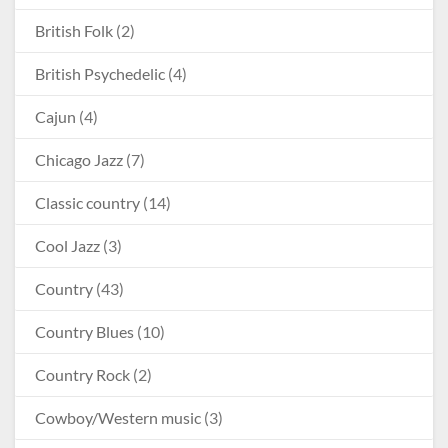
British Folk
(2)
British Psychedelic
(4)
Cajun
(4)
Chicago Jazz
(7)
Classic country
(14)
Cool Jazz
(3)
Country
(43)
Country Blues
(10)
Country Rock
(2)
Cowboy/Western music
(3)