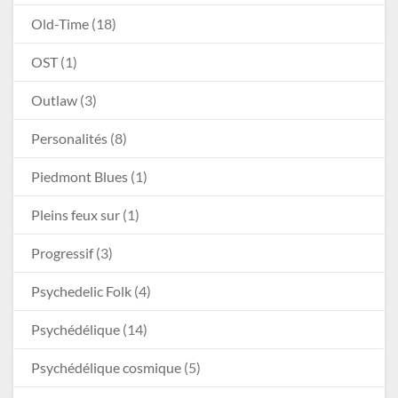
Old-Time
(18)
OST
(1)
Outlaw
(3)
Personalités
(8)
Piedmont Blues
(1)
Pleins feux sur
(1)
Progressif
(3)
Psychedelic Folk
(4)
Psychédélique
(14)
Psychédélique cosmique
(5)