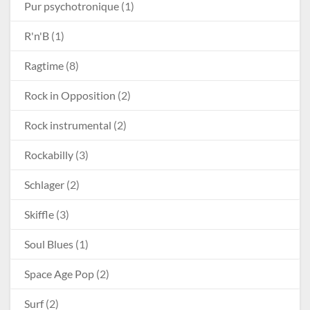
Pur psychotronique
(1)
R'n'B
(1)
Ragtime
(8)
Rock in Opposition
(2)
Rock instrumental
(2)
Rockabilly
(3)
Schlager
(2)
Skiffle
(3)
Soul Blues
(1)
Space Age Pop
(2)
Surf
(2)