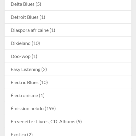
Delta Blues
(5)
Detroit Blues
(1)
Diaspora africaine
(1)
Dixieland
(10)
Doo-wop
(1)
Easy Listening
(2)
Electric Blues
(10)
Électronisme
(1)
Émission hebdo
(196)
En vedette : Livres, CD, Albums
(9)
Exotica
(2)