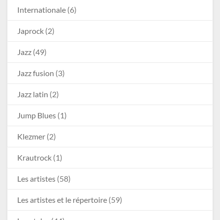
Internationale
(6)
Japrock
(2)
Jazz
(49)
Jazz fusion
(3)
Jazz latin
(2)
Jump Blues
(1)
Klezmer
(2)
Krautrock
(1)
Les artistes
(58)
Les artistes et le répertoire
(59)