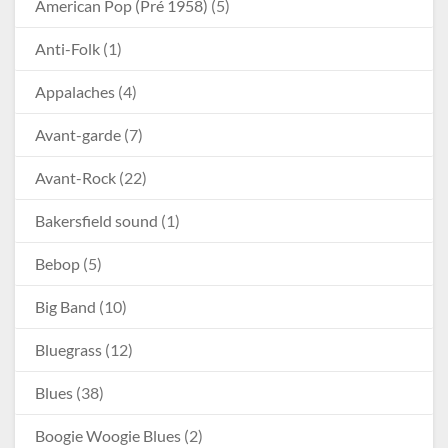
American Pop (Pré 1958)
(5)
Anti-Folk
(1)
Appalaches
(4)
Avant-garde
(7)
Avant-Rock
(22)
Bakersfield sound
(1)
Bebop
(5)
Big Band
(10)
Bluegrass
(12)
Blues
(38)
Boogie Woogie Blues
(2)