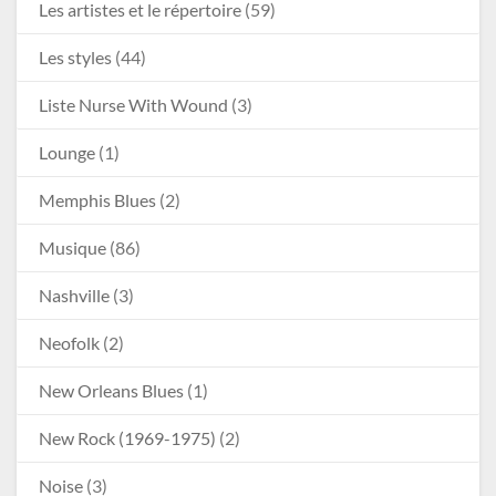
Les artistes et le répertoire
(59)
Les styles
(44)
Liste Nurse With Wound
(3)
Lounge
(1)
Memphis Blues
(2)
Musique
(86)
Nashville
(3)
Neofolk
(2)
New Orleans Blues
(1)
New Rock (1969-1975)
(2)
Noise
(3)