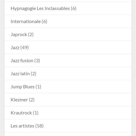
Hypnagogie Les Inclassables
(6)
Internationale
(6)
Japrock
(2)
Jazz
(49)
Jazz fusion
(3)
Jazz latin
(2)
Jump Blues
(1)
Klezmer
(2)
Krautrock
(1)
Les artistes
(58)