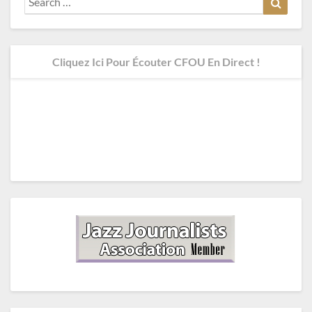
for:
Cliquez Ici Pour Écouter CFOU En Direct !