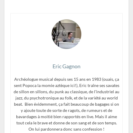
Eric Gagnon
Archéologue musical depuis ses 15 ans en 1983 (ouais, ça
sent Popoca la momie aztèque ici!), Eric traîne ses savates
de sillon en sillons, du punk au classique, de l’industriel au
jazz, du psychotronique au folk, et de la variété au world
beat. Bien évidemment, ça fait beaucoup de bagages si on
y ajoute toute de sorte de ragots, de rumeurs et de
bavardages à moitié bien rapportés en live. Mais il aime
tout cela le brave et donne de son sang et de son temps.
On lui pardonnera donc sans confession !