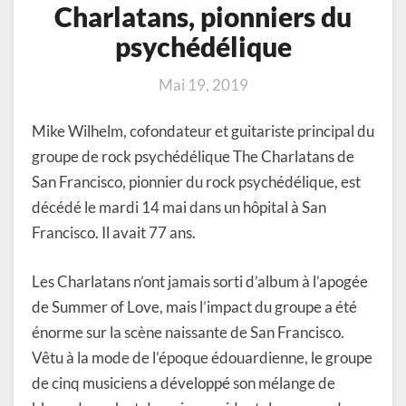
Charlatans, pionniers du
psychédélique
Mai 19, 2019
Mike Wilhelm, cofondateur et guitariste principal du
groupe de rock psychédélique The Charlatans de
San Francisco, pionnier du rock psychédélique, est
décédé le mardi 14 mai dans un hôpital à San
Francisco. Il avait 77 ans.
Les Charlatans n’ont jamais sorti d’album à l’apogée
de Summer of Love, mais l’impact du groupe a été
énorme sur la scène naissante de San Francisco.
Vêtu à la mode de l’époque édouardienne, le groupe
de cinq musiciens a développé son mélange de