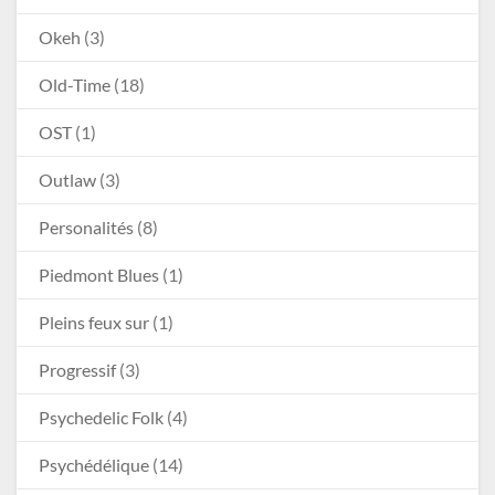
Okeh
(3)
Old-Time
(18)
OST
(1)
Outlaw
(3)
Personalités
(8)
Piedmont Blues
(1)
Pleins feux sur
(1)
Progressif
(3)
Psychedelic Folk
(4)
Psychédélique
(14)