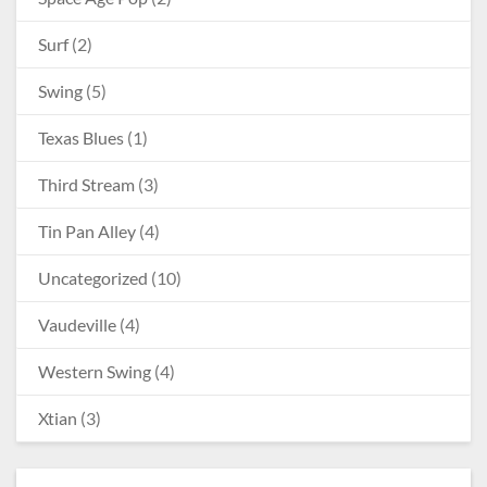
Surf
(2)
Swing
(5)
Texas Blues
(1)
Third Stream
(3)
Tin Pan Alley
(4)
Uncategorized
(10)
Vaudeville
(4)
Western Swing
(4)
Xtian
(3)