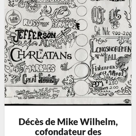
Décès de Mike Wilhelm,
cofondateur des