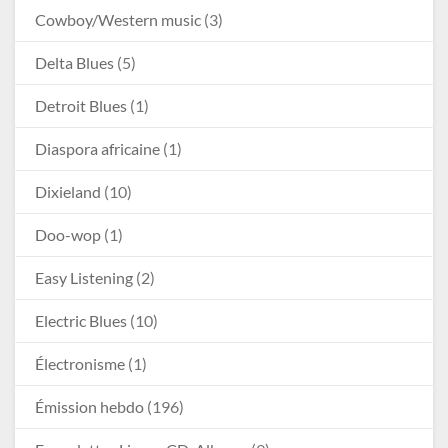
Cowboy/Western music
(3)
Delta Blues
(5)
Detroit Blues
(1)
Diaspora africaine
(1)
Dixieland
(10)
Doo-wop
(1)
Easy Listening
(2)
Electric Blues
(10)
Électronisme
(1)
Émission hebdo
(196)