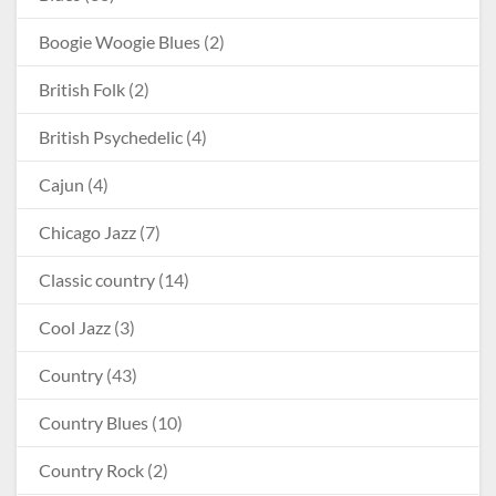
Boogie Woogie Blues
(2)
British Folk
(2)
British Psychedelic
(4)
Cajun
(4)
Chicago Jazz
(7)
Classic country
(14)
Cool Jazz
(3)
Country
(43)
Country Blues
(10)
Country Rock
(2)