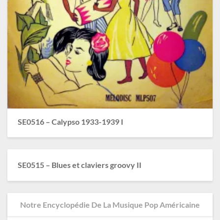
SE0516 – Calypso 1933-1939 I
SE0515 – Blues et claviers groovy II
Notre Encyclopédie De La Musique Pop Américaine