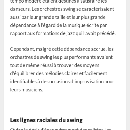
tempo modéré étaient destinés à satisfaire les
danseurs. Les orchestres swing se caractérisaient
aussi par leur grande taille et leur plus grande
dépendance à l’égard de la musique écrite par
rapport aux formations de jazz qui l’avait précédé.
Cependant, malgré cette dépendance accrue, les
orchestres de swing les plus performants avaient
tout de même réussi à trouver des moyens
d’équilibrer des mélodies claires et facilement
identifiables à des occasions d’improvisation pour
leurs musiciens.
Les lignes raciales du swing
Outre le désir d’épanouissement des solistes, les