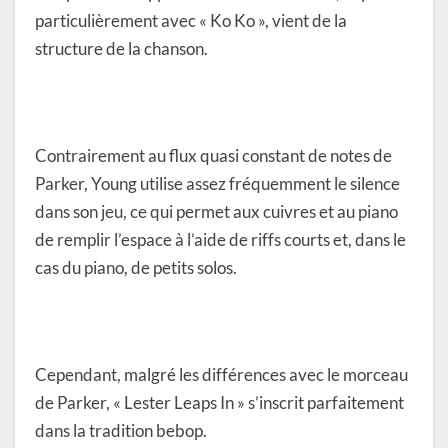
particulièrement avec « Ko Ko », vient de la
structure de la chanson.
Contrairement au flux quasi constant de notes de
Parker, Young utilise assez fréquemment le silence
dans son jeu, ce qui permet aux cuivres et au piano
de remplir l’espace à l’aide de riffs courts et, dans le
cas du piano, de petits solos.
Cependant, malgré les différences avec le morceau
de Parker, « Lester Leaps In » s’inscrit parfaitement
dans la tradition bebop.