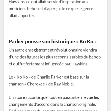
Hawkins, ce qui allait servir d’inspiration aux
musiciens bebop et d’aperçu de ce que le genre
allait apporter.
Parker pousse son historique « Ko Ko »
Un autre enregistrement révolutionnaire viendra
d’une des figures les plus reconnaissables du bebop,
et qui fut fortement influencée par Hawkins.
Le « Ko Ko » de Charlie Parker est basé sur la
chanson « Cherokee » de Ray Noble.
L’histoire raconte que, tout en passant en revue les
changements d’accord dans la chanson originale,