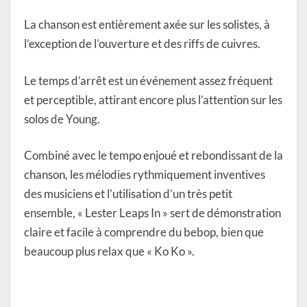
La chanson est entièrement axée sur les solistes, à
l’exception de l’ouverture et des riffs de cuivres.
Le temps d’arrêt est un événement assez fréquent
et perceptible, attirant encore plus l’attention sur les
solos de Young.
Combiné avec le tempo enjoué et rebondissant de la
chanson, les mélodies rythmiquement inventives
des musiciens et l’utilisation d’un très petit
ensemble, « Lester Leaps In » sert de démonstration
claire et facile à comprendre du bebop, bien que
beaucoup plus relax que « Ko Ko ».