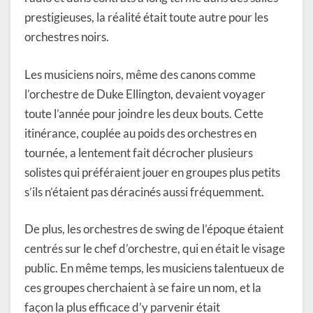
prestigieuses, la réalité était toute autre pour les
orchestres noirs.
Les musiciens noirs, même des canons comme
l’orchestre de Duke Ellington, devaient voyager
toute l’année pour joindre les deux bouts. Cette
itinérance, couplée au poids des orchestres en
tournée, a lentement fait décrocher plusieurs
solistes qui préféraient jouer en groupes plus petits
s’ils n’étaient pas déracinés aussi fréquemment.
De plus, les orchestres de swing de l’époque étaient
centrés sur le chef d’orchestre, qui en était le visage
public. En même temps, les musiciens talentueux de
ces groupes cherchaient à se faire un nom, et la
façon la plus efficace d’y parvenir était