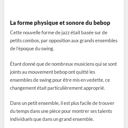
La forme physique et sonore du bebop
Cette nouvelle forme de jazz était basée sur de
petits combos, par opposition aux grands ensembles
de l’époque du swing.
Étant donné que de nombreux musiciens qui se sont
joints au mouvement bebop ont quitté les
ensembles de swing pour être mis en vedette, ce
changement était particulièrement approprié.
Dans un petit ensemble, il est plus facile de trouver
du temps dans une pièce pour montrer ses talents
individuels que dans un grand ensemble.