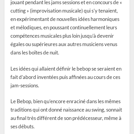
jouant pendant les jams sessions et en concours de «
cutting » (improvisation musicale) qui s’y tenaient,
en expérimentant de nouvelles idées harmoniques
et mélodiques, en poussant continuellement leurs
compétences musicales plus loin jusqu’à devenir
égales ou supérieures aux autres musiciens venus
dans les boîtes de nuit.
Les idées qui allaient définir le bebop se seraient en
fait d’abord inventées puis affinées au cours de ces
jam-sessions.
Le Bebop, bien qu’encore enraciné dans les mêmes
traditions qui ont donné naissance au swing, sonnait
au final très différent de son prédécesseur, même à
ses débuts.