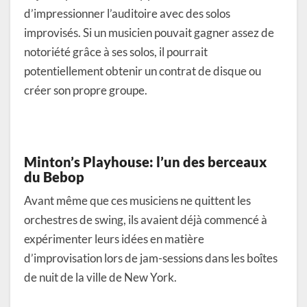
d’impressionner l’auditoire avec des solos
improvisés. Si un musicien pouvait gagner assez de
notoriété grâce à ses solos, il pourrait
potentiellement obtenir un contrat de disque ou
créer son propre groupe.
Minton’s Playhouse: l’un des berceaux
du Bebop
Avant même que ces musiciens ne quittent les
orchestres de swing, ils avaient déjà commencé à
expérimenter leurs idées en matière
d’improvisation lors de jam-sessions dans les boîtes
de nuit de la ville de New York.