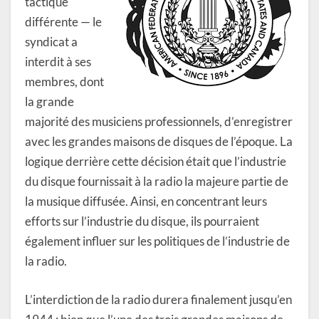
tactique
différente — le
syndicat a
interdit à ses
membres, dont
la grande
majorité des musiciens professionnels, d’enregistrer
avec les grandes maisons de disques de l’époque. La
logique derrière cette décision était que l’industrie
du disque fournissait à la radio la majeure partie de
la musique diffusée. Ainsi, en concentrant leurs
efforts sur l’industrie du disque, ils pourraient
également influer sur les politiques de l’industrie de
la radio.
L’interdiction de la radio durera finalement jusqu’en