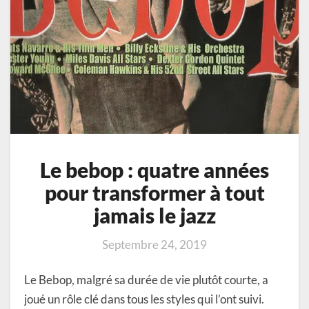
Le bebop : quatre années
pour transformer à tout
jamais le jazz
Septembre 24, 2019
Le Bebop, malgré sa durée de vie plutôt courte, a
joué un rôle clé dans tous les styles qui l’ont suivi.