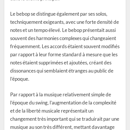
Le bebop se distingue également par ses solos,
techniquement exigeants, avec une forte densité de
notes et un tempo élevé. Le bebop présentait aussi
souvent des harmonies complexes qui changeaient
fréquemment. Les accords étaient souvent modifiés
par rapport à leur forme standard à mesure que les
notes étaient supprimées et ajoutées, créant des
dissonances qui semblaient étranges au public de
l’époque.
Par rapport à la musique relativement simple de
l’époque du swing, l’augmentation de la complexité
et de la liberté musicale représentait un
changement très important qui se traduirait par une
musique au son très différent, mettant davantage