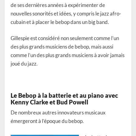
de ses dernières années à expérimenter de
nouvelles sonorités et idées, y compris le jazz afro-
cubain et à placer le bebop dans un big band.
Gillespie est considéré non seulement comme l’un
des plus grands musiciens de bebop, mais aussi
comme l’un des plus grands musiciens à avoir jamais
joué du jazz.
Le Bebop à la batterie et au piano avec
Kenny Clarke et Bud Powell
De nombreux autres innovateurs musicaux
émergeront à l’époque du bebop.