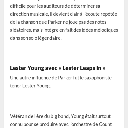
difficile pour les auditeurs de déterminer sa
direction musicale, il devient clair à l’écoute répétée
de la chanson que Parker ne joue pas des notes
aléatoires, mais intègre en fait des idées mélodiques
dans son solo légendaire.
Lester Young avec « Lester Leaps In »
Une autre influence de Parker fut le saxophoniste
ténor Lester Young.
Vétéran de l’ère du big band, Young était surtout
connu pour se produire avec l’orchestre de Count