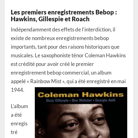
Les premiers enregistrements Bebop :
Hawkins, Gillespie et Roach
Indépendamment des effets de l’interdiction, il
existe de nombreux enregistrements bebop
importants, tant pour des raisons historiques que
musicales. Le saxophoniste ténor Coleman Hawkins
est crédité pour avoir créé le premier
enregistrement bebop commercial, un album
appelé « Rainbow Mist », qui a été enregistré en mai
1944.
L’album
a été
enregis
tré