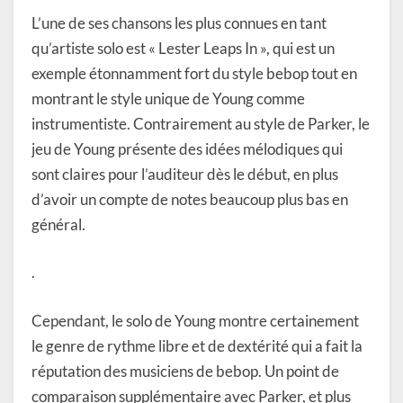
L’une de ses chansons les plus connues en tant
qu’artiste solo est « Lester Leaps In », qui est un
exemple étonnamment fort du style bebop tout en
montrant le style unique de Young comme
instrumentiste. Contrairement au style de Parker, le
jeu de Young présente des idées mélodiques qui
sont claires pour l’auditeur dès le début, en plus
d’avoir un compte de notes beaucoup plus bas en
général.
.
Cependant, le solo de Young montre certainement
le genre de rythme libre et de dextérité qui a fait la
réputation des musiciens de bebop. Un point de
comparaison supplémentaire avec Parker, et plus