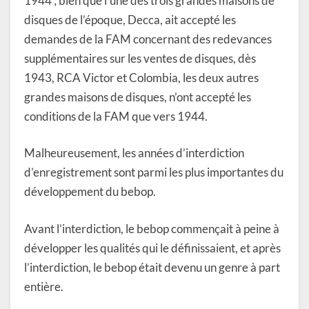
1944 ; bien que l’une des trois grandes maisons de
disques de l’époque, Decca, ait accepté les
demandes de la FAM concernant des redevances
supplémentaires sur les ventes de disques, dès
1943, RCA Victor et Colombia, les deux autres
grandes maisons de disques, n’ont accepté les
conditions de la FAM que vers 1944.
Malheureusement, les années d’interdiction
d’enregistrement sont parmi les plus importantes du
développement du bebop.
Avant l’interdiction, le bebop commençait à peine à
développer les qualités qui le définissaient, et après
l’interdiction, le bebop était devenu un genre à part
entière.