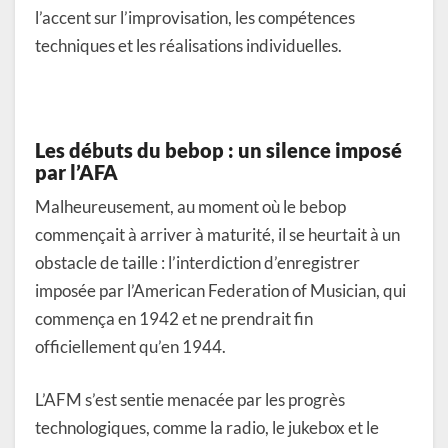
l’accent sur l’improvisation, les compétences
techniques et les réalisations individuelles.
Les débuts du bebop : un silence imposé
par l’AFA
Malheureusement, au moment où le bebop
commençait à arriver à maturité, il se heurtait à un
obstacle de taille : l’interdiction d’enregistrer
imposée par l’American Federation of Musician, qui
commença en 1942 et ne prendrait fin
officiellement qu’en 1944.
L’AFM s’est sentie menacée par les progrès
technologiques, comme la radio, le jukebox et le