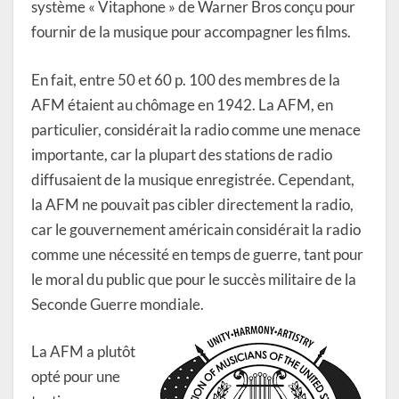
système « Vitaphone » de Warner Bros conçu pour
fournir de la musique pour accompagner les films.
En fait, entre 50 et 60 p. 100 des membres de la
AFM étaient au chômage en 1942. La AFM, en
particulier, considérait la radio comme une menace
importante, car la plupart des stations de radio
diffusaient de la musique enregistrée. Cependant,
la AFM ne pouvait pas cibler directement la radio,
car le gouvernement américain considérait la radio
comme une nécessité en temps de guerre, tant pour
le moral du public que pour le succès militaire de la
Seconde Guerre mondiale.
La AFM a plutôt
opté pour une