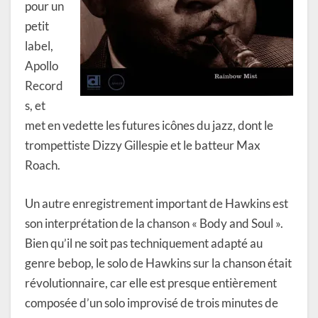
pour un
petit
label,
Apollo
Record
s, et
met en vedette les futures icônes du jazz, dont le
trompettiste Dizzy Gillespie et le batteur Max
Roach.
Un autre enregistrement important de Hawkins est
son interprétation de la chanson « Body and Soul ».
Bien qu’il ne soit pas techniquement adapté au
genre bebop, le solo de Hawkins sur la chanson était
révolutionnaire, car elle est presque entièrement
composée d’un solo improvisé de trois minutes de