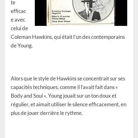
te
efficac
e avec
celui de
Coleman Hawkins, qui était l’un des contemporains
de Young.
Alors que le style de Hawkins se concentrait sur ses
capacités techniques, comme il l’avait fait dans «
Body and Soul », Young jouait sur un ton doux et
régulier, et aimait utiliser le silence efficacement, en
plus de jouer derrière le rythme.