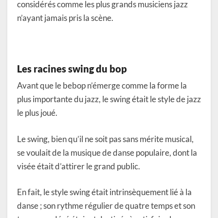
considérés comme les plus grands musiciens jazz
n’ayant jamais pris la scène.
Les racines swing du bop
Avant que le bebop n’émerge comme la forme la
plus importante du jazz, le swing était le style de jazz
le plus joué.
Le swing, bien qu’il ne soit pas sans mérite musical,
se voulait de la musique de danse populaire, dont la
visée était d’attirer le grand public.
En fait, le style swing était intrinsèquement lié à la
danse ; son rythme régulier de quatre temps et son