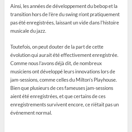
Ainsi, les années de développement du bebop et la
transition hors de l’ère du swing n’ont pratiquement
pas été enregistrées, laissant un vide dans l’histoire
musicale du jazz.
Toutefois, on peut douter de la part de cette
évolution qui aurait été effectivement enregistrée.
Comme nous l’avons déjà dit, de nombreux
musiciens ont développé leurs innovations lors de
jam-sessions, comme celles du Milton’s Playhouse.
Bien que plusieurs de ces fameuses jam-sessions
aient été enregistrées, et que certains de ces
enregistrements survivent encore, ce n’était pas un
événement normal.