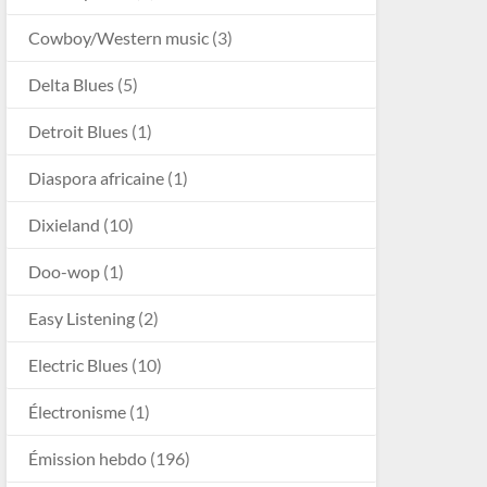
Cowboy/Western music
(3)
Delta Blues
(5)
Detroit Blues
(1)
Diaspora africaine
(1)
Dixieland
(10)
Doo-wop
(1)
Easy Listening
(2)
Electric Blues
(10)
Électronisme
(1)
Émission hebdo
(196)