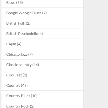
Blues
(38)
Boogie Woogie Blues
(2)
British Folk
(2)
British Psychedelic
(4)
Cajun
(4)
Chicago Jazz
(7)
Classic country
(14)
Cool Jazz
(3)
Country
(43)
Country Blues
(10)
Country Rock
(2)