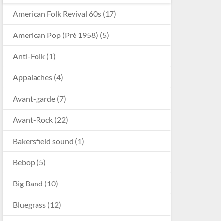
American Folk Revival 60s
(17)
American Pop (Pré 1958)
(5)
Anti-Folk
(1)
Appalaches
(4)
Avant-garde
(7)
Avant-Rock
(22)
Bakersfield sound
(1)
Bebop
(5)
Big Band
(10)
Bluegrass
(12)