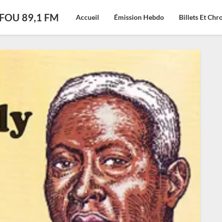
CFOU 89,1 FM
Accueil
Émission Hebdo
Billets Et Ch