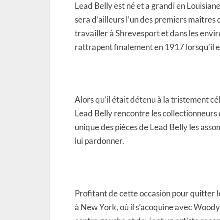
Lead Belly est né et a grandi en Louisiane, 
sera d’ailleurs l’un des premiers maîtres 
travailler à Shrevesport et dans les envir
rattrapent finalement en 1917 lorsqu’il 
Alors qu’il était détenu à la tristement c
Lead Belly rencontre les collectionneurs
unique des pièces de Lead Belly les assom
lui pardonner.
Profitant de cette occasion pour quitter l
à New York, où il s’acoquine avec Woody 