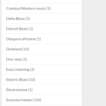
Cowboy/Western music
(3)
Delta Blues
(5)
Detroit Blues
(1)
Diaspora africaine
(1)
Dixieland
(10)
Doo-wop
(1)
Easy Listening
(2)
Electric Blues
(10)
Électronisme
(1)
Émission hebdo
(196)