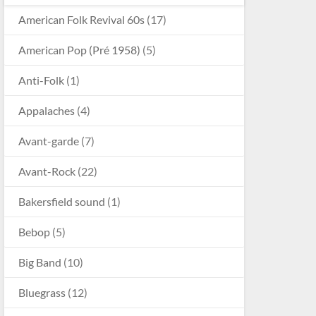
American Folk Revival 60s
(17)
American Pop (Pré 1958)
(5)
Anti-Folk
(1)
Appalaches
(4)
Avant-garde
(7)
Avant-Rock
(22)
Bakersfield sound
(1)
Bebop
(5)
Big Band
(10)
Bluegrass
(12)