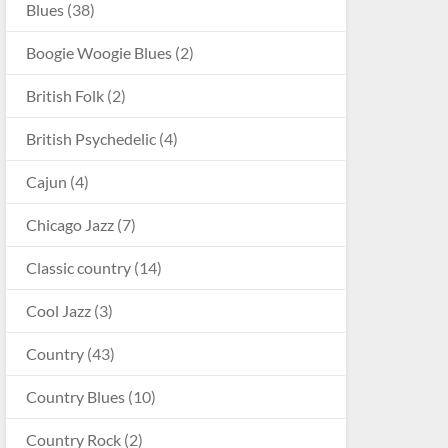
Blues
(38)
Boogie Woogie Blues
(2)
British Folk
(2)
British Psychedelic
(4)
Cajun
(4)
Chicago Jazz
(7)
Classic country
(14)
Cool Jazz
(3)
Country
(43)
Country Blues
(10)
Country Rock
(2)