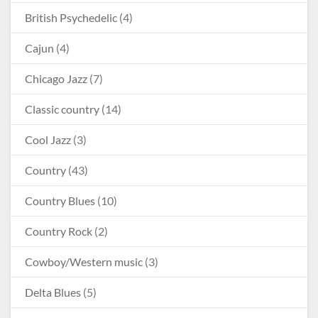
British Psychedelic
(4)
Cajun
(4)
Chicago Jazz
(7)
Classic country
(14)
Cool Jazz
(3)
Country
(43)
Country Blues
(10)
Country Rock
(2)
Cowboy/Western music
(3)
Delta Blues
(5)