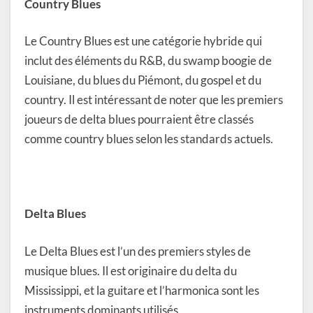
Country Blues
Le Country Blues est une catégorie hybride qui
inclut des éléments du R&B, du swamp boogie de
Louisiane, du blues du Piémont, du gospel et du
country. Il est intéressant de noter que les premiers
joueurs de delta blues pourraient être classés
comme country blues selon les standards actuels.
Delta Blues
Le Delta Blues est l’un des premiers styles de
musique blues. Il est originaire du delta du
Mississippi, et la guitare et l’harmonica sont les
instruments dominants utilisés.