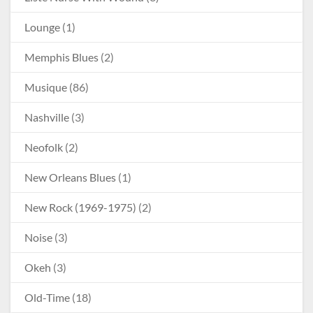
Lounge
(1)
Memphis Blues
(2)
Musique
(86)
Nashville
(3)
Neofolk
(2)
New Orleans Blues
(1)
New Rock (1969-1975)
(2)
Noise
(3)
Okeh
(3)
Old-Time
(18)