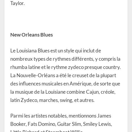
Taylor.
New Orleans Blues
Le Louisiana Blues est un style qui inclut de
nombreux types de rythmes différents, y compris la
rhumba latine et le rythme zydeco presque country.
La Nouvelle-Orléans a été le creuset de la plupart
des influences musicales en Amérique, de sorte que
la musique de la Louisiane combine Cajun, créole,
latin Zydeco, marches, swing, et autres.
Parmi les artistes notables, mentionnons James
Booker, Fats Domino, Guitar Slim, Smiley Lewis,