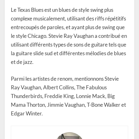
Le Texas Blues est un blues de style swing plus
complexe musicalement, utilisant des riffs répétitifs
entrecoupés de paroles, et ayant plus de swing que
le style Chicago. Stevie Ray Vaughan a contribué en
utilisant différents types de sons de guitare tels que
la guitare slide sud et différentes mélodies de blues
et de jazz.
Parmi les artistes de renom, mentionnons Stevie
Ray Vaughan, Albert Collins, The Fabulous
Thunderbirds, Freddie King, Lonnie Mack, Big
Mama Thorton, Jimmie Vaughan, T-Bone Walker et
Edgar Winter.