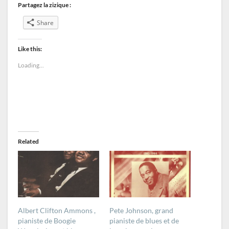
Partagez la zizique :
Share
Like this:
Loading...
Related
Albert Clifton Ammons ,
Pete Johnson, grand
pianiste de Boogie
pianiste de blues et de