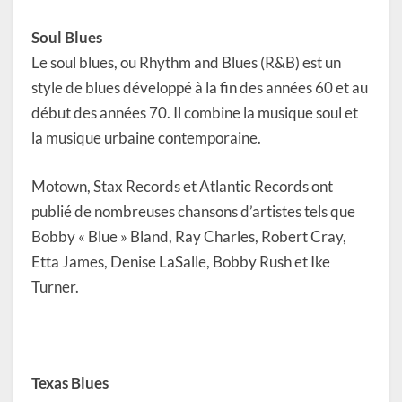
Soul Blues
Le soul blues, ou Rhythm and Blues (R&B) est un
style de blues développé à la fin des années 60 et au
début des années 70. Il combine la musique soul et
la musique urbaine contemporaine.
Motown, Stax Records et Atlantic Records ont
publié de nombreuses chansons d’artistes tels que
Bobby « Blue » Bland, Ray Charles, Robert Cray,
Etta James, Denise LaSalle, Bobby Rush et Ike
Turner.
Texas Blues