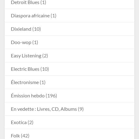
Detroit Blues
(1)
Diaspora africaine
(1)
Dixieland
(10)
Doo-wop
(1)
Easy Listening
(2)
Electric Blues
(10)
Électronisme
(1)
Émission hebdo
(196)
En vedette : Livres, CD, Albums
(9)
Exotica
(2)
Folk
(42)