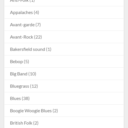
Appalaches
(4)
Avant-garde
(7)
Avant-Rock
(22)
Bakersfield sound
(1)
Bebop
(5)
Big Band
(10)
Bluegrass
(12)
Blues
(38)
Boogie Woogie Blues
(2)
British Folk
(2)