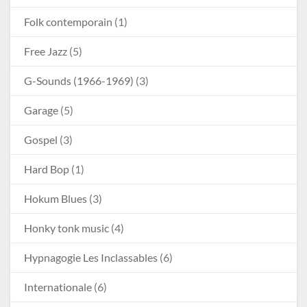
Folk contemporain
(1)
Free Jazz
(5)
G-Sounds (1966-1969)
(3)
Garage
(5)
Gospel
(3)
Hard Bop
(1)
Hokum Blues
(3)
Honky tonk music
(4)
Hypnagogie Les Inclassables
(6)
Internationale
(6)