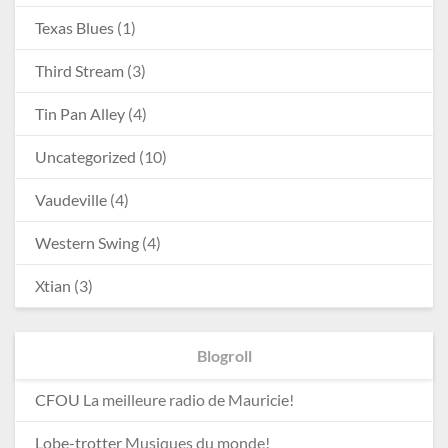
Texas Blues
(1)
Third Stream
(3)
Tin Pan Alley
(4)
Uncategorized
(10)
Vaudeville
(4)
Western Swing
(4)
Xtian
(3)
Blogroll
CFOU
La meilleure radio de Mauricie!
Lobe-trotter
Musiques du monde!