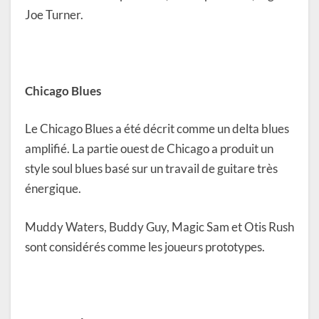
Joe Turner.
Chicago Blues
Le Chicago Blues a été décrit comme un delta blues
amplifié. La partie ouest de Chicago a produit un
style soul blues basé sur un travail de guitare très
énergique.
Muddy Waters, Buddy Guy, Magic Sam et Otis Rush
sont considérés comme les joueurs prototypes.