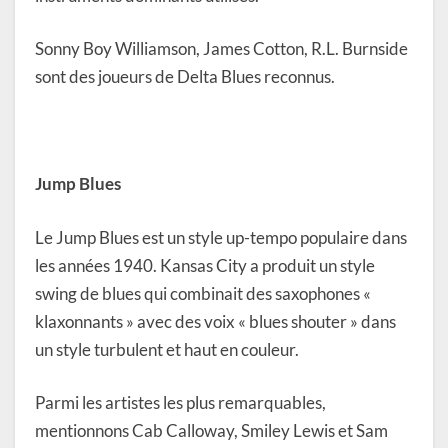
Sonny Boy Williamson, James Cotton, R.L. Burnside
sont des joueurs de Delta Blues reconnus.
Jump Blues
Le Jump Blues est un style up-tempo populaire dans
les années 1940. Kansas City a produit un style
swing de blues qui combinait des saxophones «
klaxonnants » avec des voix « blues shouter » dans
un style turbulent et haut en couleur.
Parmi les artistes les plus remarquables,
mentionnons Cab Calloway, Smiley Lewis et Sam