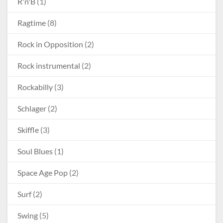
R'n'B
(1)
Ragtime
(8)
Rock in Opposition
(2)
Rock instrumental
(2)
Rockabilly
(3)
Schlager
(2)
Skiffle
(3)
Soul Blues
(1)
Space Age Pop
(2)
Surf
(2)
Swing
(5)