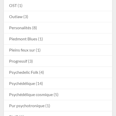
OST
(1)
Outlaw
(3)
Personalités
(8)
Piedmont Blues
(1)
Pleins feux sur
(1)
Progressif
(3)
Psychedelic Folk
(4)
Psychédélique
(14)
Psychédélique cosmique
(5)
Pur psychotronique
(1)