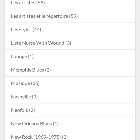
Les artistes
(58)
Les artistes et le répertoire
(59)
Les styles
(44)
Liste Nurse With Wound
(3)
Lounge
(1)
Memphis Blues
(2)
Musique
(86)
Nashville
(3)
Neofolk
(2)
New Orleans Blues
(1)
New Rock (1969-1975)
(2)