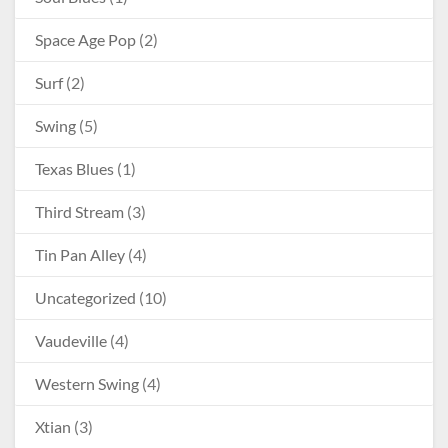
Space Age Pop
(2)
Surf
(2)
Swing
(5)
Texas Blues
(1)
Third Stream
(3)
Tin Pan Alley
(4)
Uncategorized
(10)
Vaudeville
(4)
Western Swing
(4)
Xtian
(3)