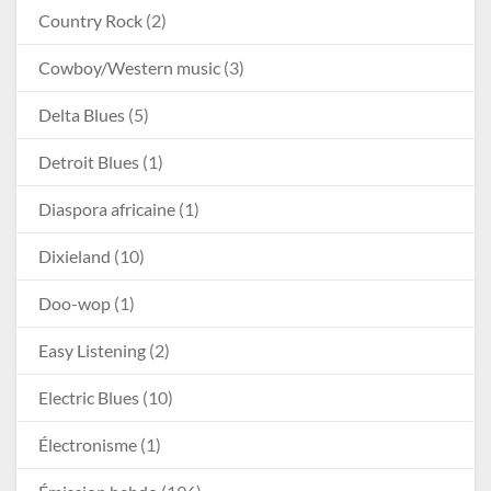
Country Rock
(2)
Cowboy/Western music
(3)
Delta Blues
(5)
Detroit Blues
(1)
Diaspora africaine
(1)
Dixieland
(10)
Doo-wop
(1)
Easy Listening
(2)
Electric Blues
(10)
Électronisme
(1)