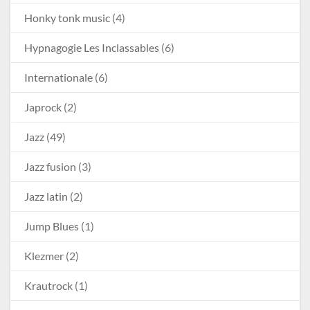
Honky tonk music
(4)
Hypnagogie Les Inclassables
(6)
Internationale
(6)
Japrock
(2)
Jazz
(49)
Jazz fusion
(3)
Jazz latin
(2)
Jump Blues
(1)
Klezmer
(2)
Krautrock
(1)