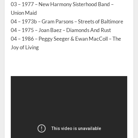
03 – 1977 – New Harmony Sisterhood Band –
Union Maid
04 – 1973b – Gram Parsons – Streets of Baltimore
04 – 1975 – Joan Baez – Diamonds And Rust
04 – 1986 – Peggy Seeger & Ewan MacColl – The
Joy of Living