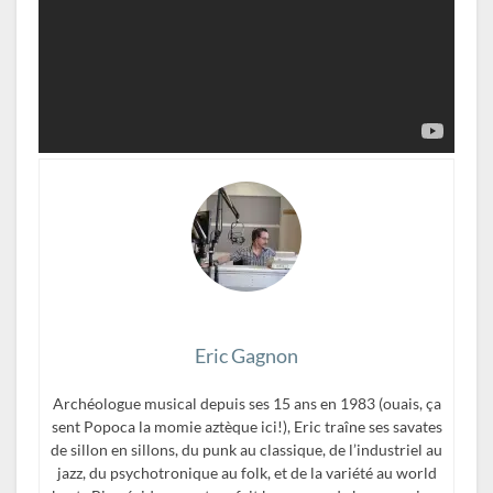
Eric Gagnon
Archéologue musical depuis ses 15 ans en 1983 (ouais, ça
sent Popoca la momie aztèque ici!), Eric traîne ses savates
de sillon en sillons, du punk au classique, de l’industriel au
jazz, du psychotronique au folk, et de la variété au world