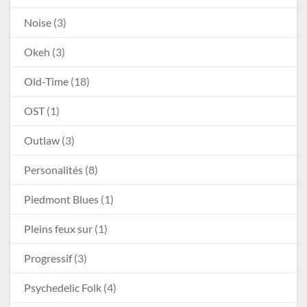
Noise
(3)
Okeh
(3)
Old-Time
(18)
OST
(1)
Outlaw
(3)
Personalités
(8)
Piedmont Blues
(1)
Pleins feux sur
(1)
Progressif
(3)
Psychedelic Folk
(4)