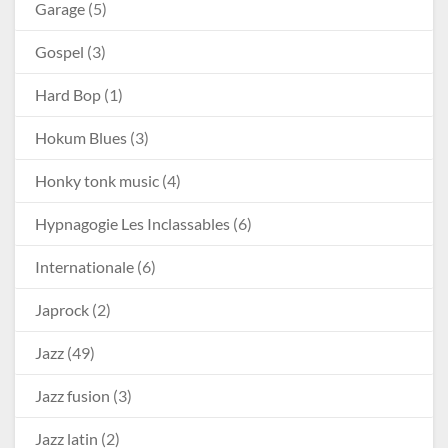
Garage
(5)
Gospel
(3)
Hard Bop
(1)
Hokum Blues
(3)
Honky tonk music
(4)
Hypnagogie Les Inclassables
(6)
Internationale
(6)
Japrock
(2)
Jazz
(49)
Jazz fusion
(3)
Jazz latin
(2)