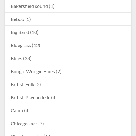
Bakersfield sound
(1)
Bebop
(5)
Big Band
(10)
Bluegrass
(12)
Blues
(38)
Boogie Woogie Blues
(2)
British Folk
(2)
British Psychedelic
(4)
Cajun
(4)
Chicago Jazz
(7)