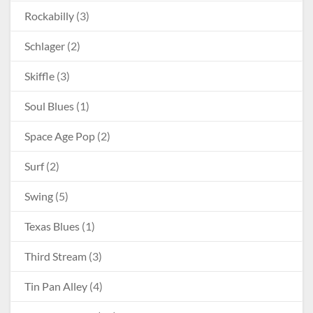
Rockabilly
(3)
Schlager
(2)
Skiffle
(3)
Soul Blues
(1)
Space Age Pop
(2)
Surf
(2)
Swing
(5)
Texas Blues
(1)
Third Stream
(3)
Tin Pan Alley
(4)