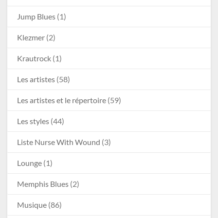
Jump Blues
(1)
Klezmer
(2)
Krautrock
(1)
Les artistes
(58)
Les artistes et le répertoire
(59)
Les styles
(44)
Liste Nurse With Wound
(3)
Lounge
(1)
Memphis Blues
(2)
Musique
(86)