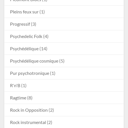
Pleins feux sur
(1)
Progressif
(3)
Psychedelic Folk
(4)
Psychédélique
(14)
Psychédélique cosmique
(5)
Pur psychotronique
(1)
R'n'B
(1)
Ragtime
(8)
Rock in Opposition
(2)
Rock instrumental
(2)