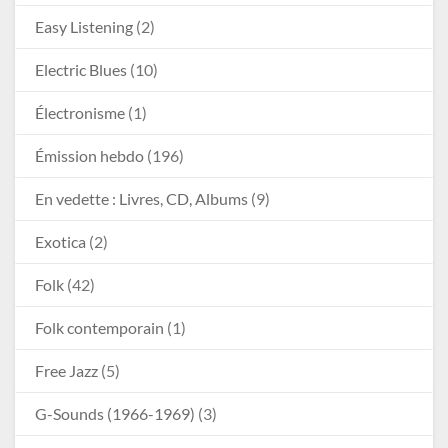
Easy Listening
(2)
Electric Blues
(10)
Électronisme
(1)
Émission hebdo
(196)
En vedette : Livres, CD, Albums
(9)
Exotica
(2)
Folk
(42)
Folk contemporain
(1)
Free Jazz
(5)
G-Sounds (1966-1969)
(3)