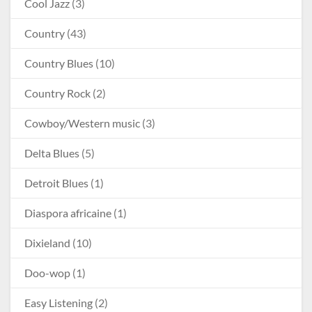
Cool Jazz
(3)
Country
(43)
Country Blues
(10)
Country Rock
(2)
Cowboy/Western music
(3)
Delta Blues
(5)
Detroit Blues
(1)
Diaspora africaine
(1)
Dixieland
(10)
Doo-wop
(1)
Easy Listening
(2)