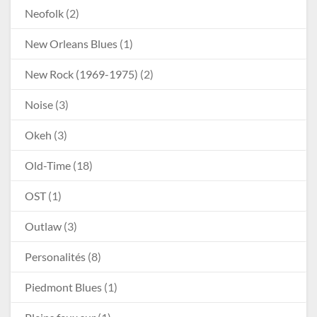
Neofolk
(2)
New Orleans Blues
(1)
New Rock (1969-1975)
(2)
Noise
(3)
Okeh
(3)
Old-Time
(18)
OST
(1)
Outlaw
(3)
Personalités
(8)
Piedmont Blues
(1)