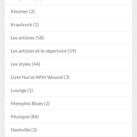
Klezmer
(2)
Krautrock
(1)
Les artistes
(58)
Les artistes et le répertoire
(59)
Les styles
(44)
Liste Nurse With Wound
(3)
Lounge
(1)
Memphis Blues
(2)
Musique
(86)
Nashville
(3)