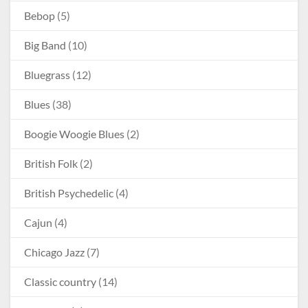
Bebop
(5)
Big Band
(10)
Bluegrass
(12)
Blues
(38)
Boogie Woogie Blues
(2)
British Folk
(2)
British Psychedelic
(4)
Cajun
(4)
Chicago Jazz
(7)
Classic country
(14)