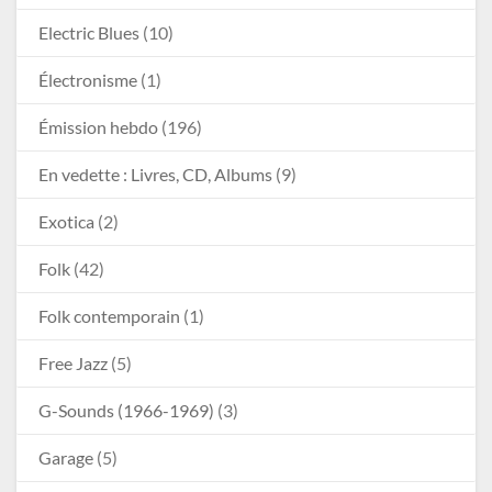
Electric Blues
(10)
Électronisme
(1)
Émission hebdo
(196)
En vedette : Livres, CD, Albums
(9)
Exotica
(2)
Folk
(42)
Folk contemporain
(1)
Free Jazz
(5)
G-Sounds (1966-1969)
(3)
Garage
(5)