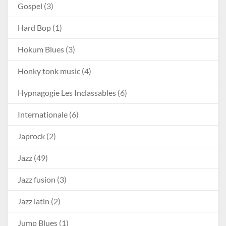
Gospel
(3)
Hard Bop
(1)
Hokum Blues
(3)
Honky tonk music
(4)
Hypnagogie Les Inclassables
(6)
Internationale
(6)
Japrock
(2)
Jazz
(49)
Jazz fusion
(3)
Jazz latin
(2)
Jump Blues
(1)