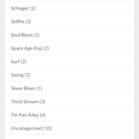
Schlager
(2)
Skiffle
(3)
Soul Blues
(1)
Space Age Pop
(2)
Surf
(2)
Swing
(5)
Texas Blues
(1)
Third Stream
(3)
Tin Pan Alley
(4)
Uncategorized
(10)