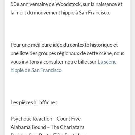
50e anniversaire de Woodstock, sur la naissance et
la mort du mouvement hippie à San Francisco.
Pour une meilleure idée du contexte historique et
une liste des groupes régionaux de cette scène, nous
vous invitons à consulter notre billet sur
La scène
hippie de San Francisco
.
Les pièces à l’affiche :
Psychotic Reaction – Count Five
Alabama Bound – The Charlatans