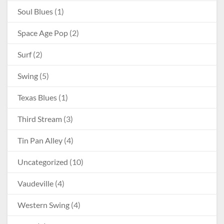
Soul Blues
(1)
Space Age Pop
(2)
Surf
(2)
Swing
(5)
Texas Blues
(1)
Third Stream
(3)
Tin Pan Alley
(4)
Uncategorized
(10)
Vaudeville
(4)
Western Swing
(4)