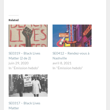
Related
SE0319 – Black Lives
SE0412 – Rendez-vous à
Matter (2 de 2)
Nashville
juin 29, 2020
avril 8, 2021
In "Émission hebdo"
In "Émission hebdo"
SE0317 – Black Lives
Matter