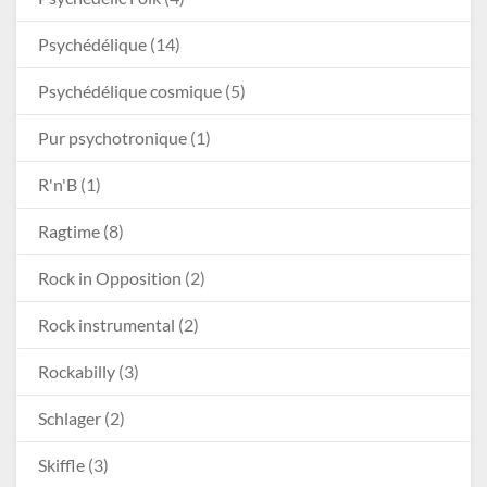
Psychédélique
(14)
Psychédélique cosmique
(5)
Pur psychotronique
(1)
R'n'B
(1)
Ragtime
(8)
Rock in Opposition
(2)
Rock instrumental
(2)
Rockabilly
(3)
Schlager
(2)
Skiffle
(3)