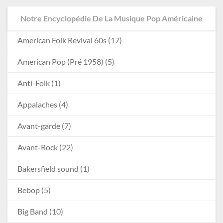
Notre Encyclopédie De La Musique Pop Américaine
American Folk Revival 60s
(17)
American Pop (Pré 1958)
(5)
Anti-Folk
(1)
Appalaches
(4)
Avant-garde
(7)
Avant-Rock
(22)
Bakersfield sound
(1)
Bebop
(5)
Big Band
(10)