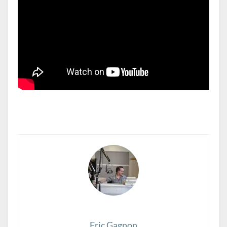
Eric Gagnon