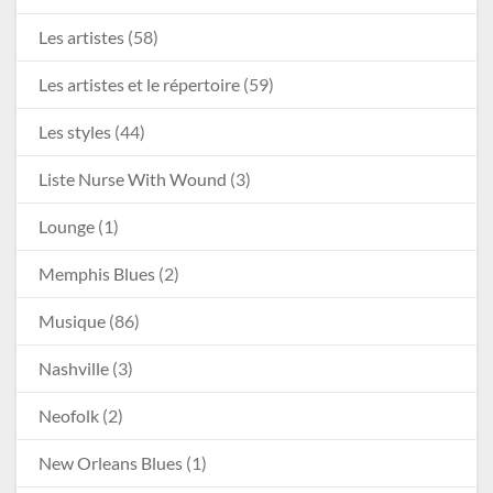
Les artistes
(58)
Les artistes et le répertoire
(59)
Les styles
(44)
Liste Nurse With Wound
(3)
Lounge
(1)
Memphis Blues
(2)
Musique
(86)
Nashville
(3)
Neofolk
(2)
New Orleans Blues
(1)