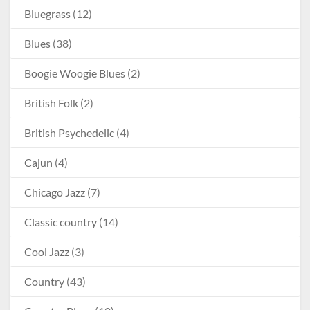
Bluegrass
(12)
Blues
(38)
Boogie Woogie Blues
(2)
British Folk
(2)
British Psychedelic
(4)
Cajun
(4)
Chicago Jazz
(7)
Classic country
(14)
Cool Jazz
(3)
Country
(43)