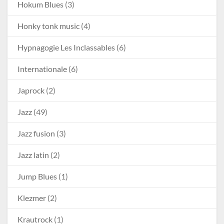
Hokum Blues
(3)
Honky tonk music
(4)
Hypnagogie Les Inclassables
(6)
Internationale
(6)
Japrock
(2)
Jazz
(49)
Jazz fusion
(3)
Jazz latin
(2)
Jump Blues
(1)
Klezmer
(2)
Krautrock
(1)