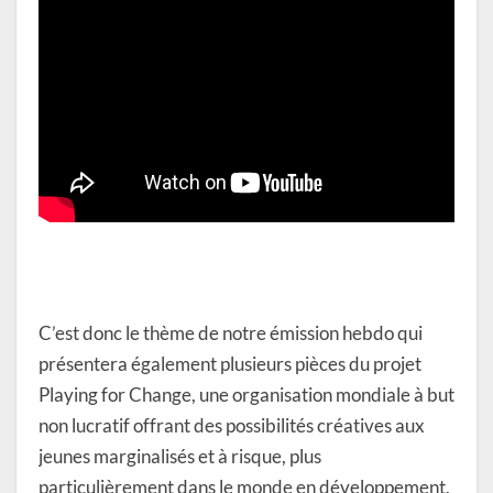
C’est donc le thème de notre émission hebdo qui
présentera également plusieurs pièces du projet
Playing for Change, une organisation mondiale à but
non lucratif offrant des possibilités créatives aux
jeunes marginalisés et à risque, plus
particulièrement dans le monde en développement.