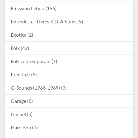
Émission hebdo
(196)
En vedette : Livres, CD, Albums
(9)
Exotica
(2)
Folk
(42)
Folk contemporain
(1)
Free Jazz
(5)
G-Sounds (1966-1969)
(3)
Garage
(5)
Gospel
(3)
Hard Bop
(1)