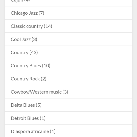
Chicago Jazz
(7)
Classic country
(14)
Cool Jazz
(3)
Country
(43)
Country Blues
(10)
Country Rock
(2)
Cowboy/Western music
(3)
Delta Blues
(5)
Detroit Blues
(1)
Diaspora africaine
(1)