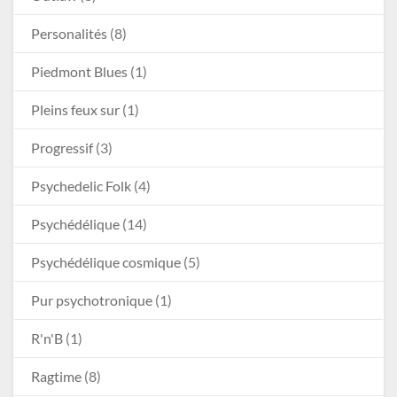
Personalités
(8)
Piedmont Blues
(1)
Pleins feux sur
(1)
Progressif
(3)
Psychedelic Folk
(4)
Psychédélique
(14)
Psychédélique cosmique
(5)
Pur psychotronique
(1)
R'n'B
(1)
Ragtime
(8)