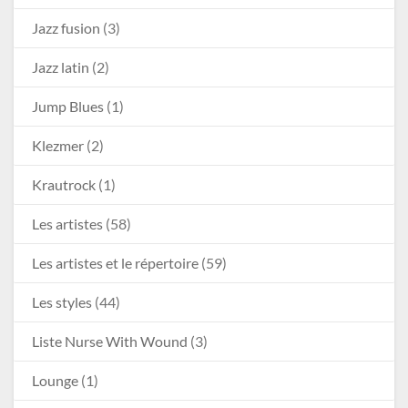
Jazz fusion
(3)
Jazz latin
(2)
Jump Blues
(1)
Klezmer
(2)
Krautrock
(1)
Les artistes
(58)
Les artistes et le répertoire
(59)
Les styles
(44)
Liste Nurse With Wound
(3)
Lounge
(1)