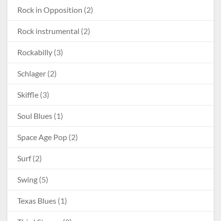
Rock in Opposition
(2)
Rock instrumental
(2)
Rockabilly
(3)
Schlager
(2)
Skiffle
(3)
Soul Blues
(1)
Space Age Pop
(2)
Surf
(2)
Swing
(5)
Texas Blues
(1)