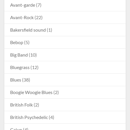
Avant-garde
(7)
Avant-Rock
(22)
Bakersfield sound
(1)
Bebop
(5)
Big Band
(10)
Bluegrass
(12)
Blues
(38)
Boogie Woogie Blues
(2)
British Folk
(2)
British Psychedelic
(4)
Cajun
(4)