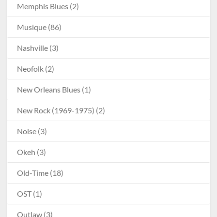
Memphis Blues
(2)
Musique
(86)
Nashville
(3)
Neofolk
(2)
New Orleans Blues
(1)
New Rock (1969-1975)
(2)
Noise
(3)
Okeh
(3)
Old-Time
(18)
OST
(1)
Outlaw
(3)