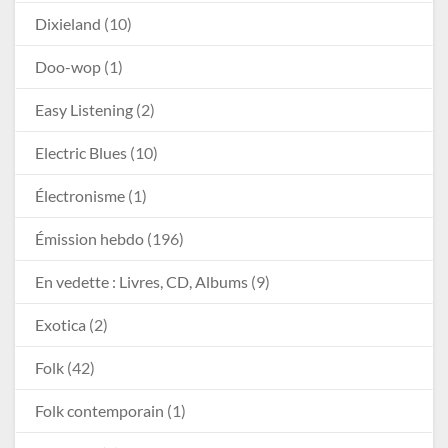
Dixieland
(10)
Doo-wop
(1)
Easy Listening
(2)
Electric Blues
(10)
Électronisme
(1)
Émission hebdo
(196)
En vedette : Livres, CD, Albums
(9)
Exotica
(2)
Folk
(42)
Folk contemporain
(1)