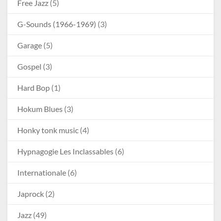
Free Jazz
(5)
G-Sounds (1966-1969)
(3)
Garage
(5)
Gospel
(3)
Hard Bop
(1)
Hokum Blues
(3)
Honky tonk music
(4)
Hypnagogie Les Inclassables
(6)
Internationale
(6)
Japrock
(2)
Jazz
(49)