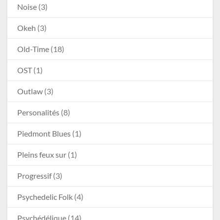
Noise
(3)
Okeh
(3)
Old-Time
(18)
OST
(1)
Outlaw
(3)
Personalités
(8)
Piedmont Blues
(1)
Pleins feux sur
(1)
Progressif
(3)
Psychedelic Folk
(4)
Psychédélique
(14)