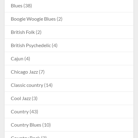
Blues
(38)
Boogie Woogie Blues
(2)
British Folk
(2)
British Psychedelic
(4)
Cajun
(4)
Chicago Jazz
(7)
Classic country
(14)
Cool Jazz
(3)
Country
(43)
Country Blues
(10)
Country Rock
(2)