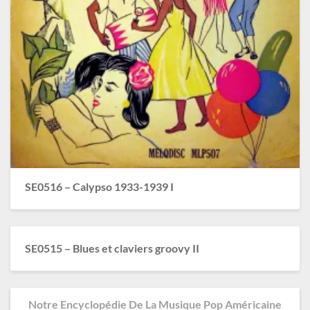
SE0516 – Calypso 1933-1939 I
SE0515 – Blues et claviers groovy II
Notre Encyclopédie De La Musique Pop Américaine