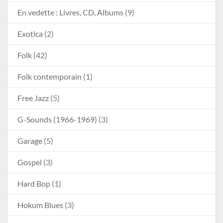
En vedette : Livres, CD, Albums
(9)
Exotica
(2)
Folk
(42)
Folk contemporain
(1)
Free Jazz
(5)
G-Sounds (1966-1969)
(3)
Garage
(5)
Gospel
(3)
Hard Bop
(1)
Hokum Blues
(3)