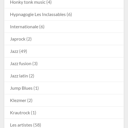
Honky tonk music
(4)
Hypnagogie Les Inclassables
(6)
Internationale
(6)
Japrock
(2)
Jazz
(49)
Jazz fusion
(3)
Jazz latin
(2)
Jump Blues
(1)
Klezmer
(2)
Krautrock
(1)
Les artistes
(58)