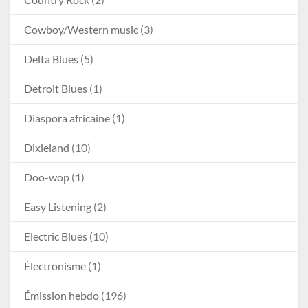
Cowboy/Western music
(3)
Delta Blues
(5)
Detroit Blues
(1)
Diaspora africaine
(1)
Dixieland
(10)
Doo-wop
(1)
Easy Listening
(2)
Electric Blues
(10)
Électronisme
(1)
Émission hebdo
(196)