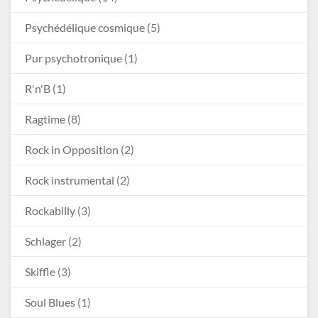
Psychédélique cosmique
(5)
Pur psychotronique
(1)
R'n'B
(1)
Ragtime
(8)
Rock in Opposition
(2)
Rock instrumental
(2)
Rockabilly
(3)
Schlager
(2)
Skiffle
(3)
Soul Blues
(1)