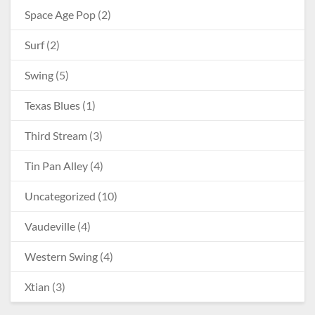
Space Age Pop
(2)
Surf
(2)
Swing
(5)
Texas Blues
(1)
Third Stream
(3)
Tin Pan Alley
(4)
Uncategorized
(10)
Vaudeville
(4)
Western Swing
(4)
Xtian
(3)