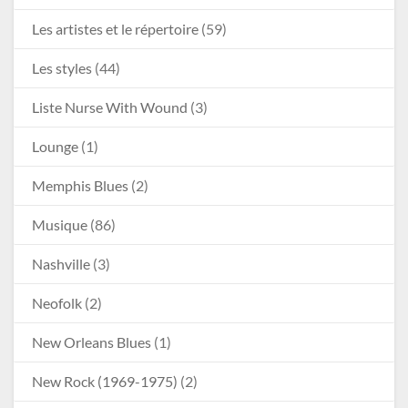
Les artistes et le répertoire
(59)
Les styles
(44)
Liste Nurse With Wound
(3)
Lounge
(1)
Memphis Blues
(2)
Musique
(86)
Nashville
(3)
Neofolk
(2)
New Orleans Blues
(1)
New Rock (1969-1975)
(2)