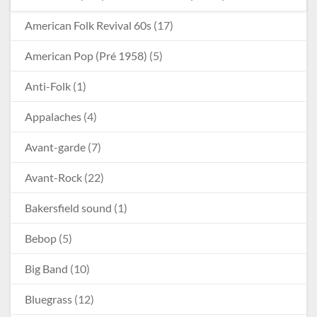
American Folk Revival 60s
(17)
American Pop (Pré 1958)
(5)
Anti-Folk
(1)
Appalaches
(4)
Avant-garde
(7)
Avant-Rock
(22)
Bakersfield sound
(1)
Bebop
(5)
Big Band
(10)
Bluegrass
(12)