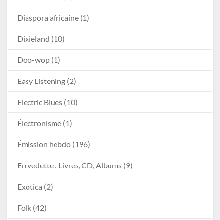
Diaspora africaine
(1)
Dixieland
(10)
Doo-wop
(1)
Easy Listening
(2)
Electric Blues
(10)
Électronisme
(1)
Émission hebdo
(196)
En vedette : Livres, CD, Albums
(9)
Exotica
(2)
Folk
(42)