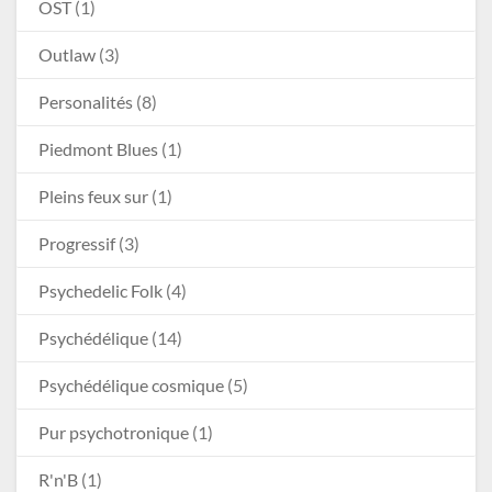
OST
(1)
Outlaw
(3)
Personalités
(8)
Piedmont Blues
(1)
Pleins feux sur
(1)
Progressif
(3)
Psychedelic Folk
(4)
Psychédélique
(14)
Psychédélique cosmique
(5)
Pur psychotronique
(1)
R'n'B
(1)