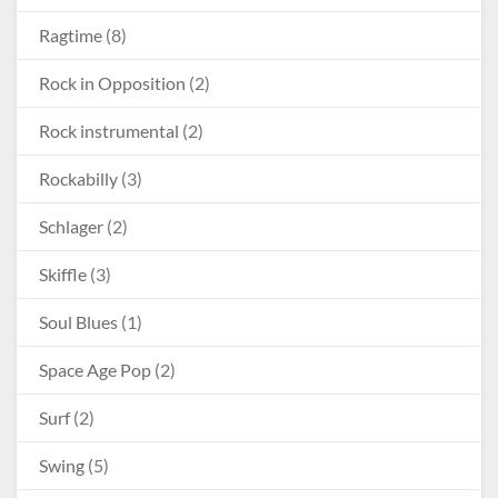
Ragtime
(8)
Rock in Opposition
(2)
Rock instrumental
(2)
Rockabilly
(3)
Schlager
(2)
Skiffle
(3)
Soul Blues
(1)
Space Age Pop
(2)
Surf
(2)
Swing
(5)