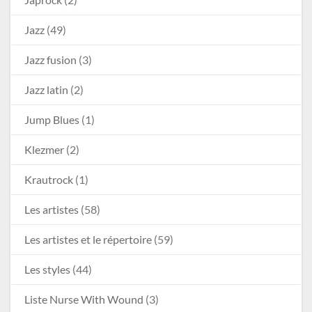
Jazz
(49)
Jazz fusion
(3)
Jazz latin
(2)
Jump Blues
(1)
Klezmer
(2)
Krautrock
(1)
Les artistes
(58)
Les artistes et le répertoire
(59)
Les styles
(44)
Liste Nurse With Wound
(3)