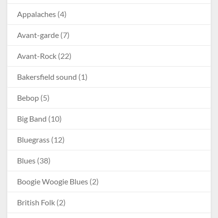
Appalaches
(4)
Avant-garde
(7)
Avant-Rock
(22)
Bakersfield sound
(1)
Bebop
(5)
Big Band
(10)
Bluegrass
(12)
Blues
(38)
Boogie Woogie Blues
(2)
British Folk
(2)