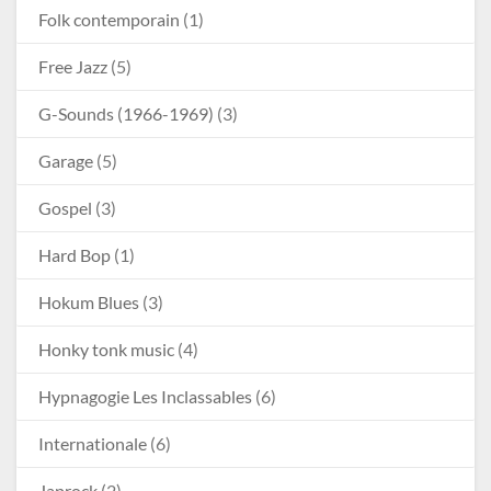
Folk contemporain
(1)
Free Jazz
(5)
G-Sounds (1966-1969)
(3)
Garage
(5)
Gospel
(3)
Hard Bop
(1)
Hokum Blues
(3)
Honky tonk music
(4)
Hypnagogie Les Inclassables
(6)
Internationale
(6)
Japrock
(2)