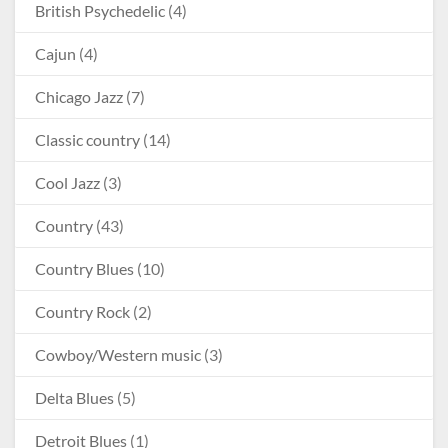
British Psychedelic
(4)
Cajun
(4)
Chicago Jazz
(7)
Classic country
(14)
Cool Jazz
(3)
Country
(43)
Country Blues
(10)
Country Rock
(2)
Cowboy/Western music
(3)
Delta Blues
(5)
Detroit Blues
(1)