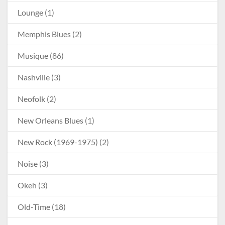
Lounge
(1)
Memphis Blues
(2)
Musique
(86)
Nashville
(3)
Neofolk
(2)
New Orleans Blues
(1)
New Rock (1969-1975)
(2)
Noise
(3)
Okeh
(3)
Old-Time
(18)