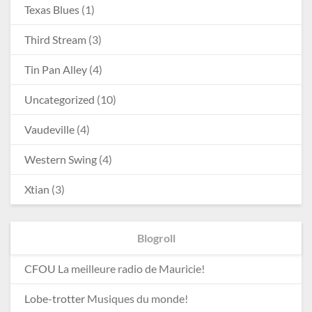
Texas Blues
(1)
Third Stream
(3)
Tin Pan Alley
(4)
Uncategorized
(10)
Vaudeville
(4)
Western Swing
(4)
Xtian
(3)
Blogroll
CFOU
La meilleure radio de Mauricie!
Lobe-trotter
Musiques du monde!