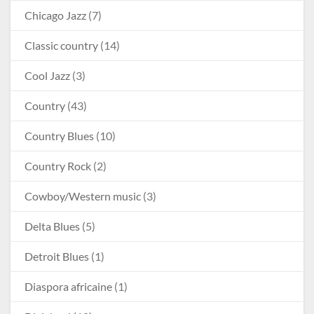
Chicago Jazz
(7)
Classic country
(14)
Cool Jazz
(3)
Country
(43)
Country Blues
(10)
Country Rock
(2)
Cowboy/Western music
(3)
Delta Blues
(5)
Detroit Blues
(1)
Diaspora africaine
(1)