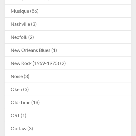
Musique
(86)
Nashville
(3)
Neofolk
(2)
New Orleans Blues
(1)
New Rock (1969-1975)
(2)
Noise
(3)
Okeh
(3)
Old-Time
(18)
OST
(1)
Outlaw
(3)