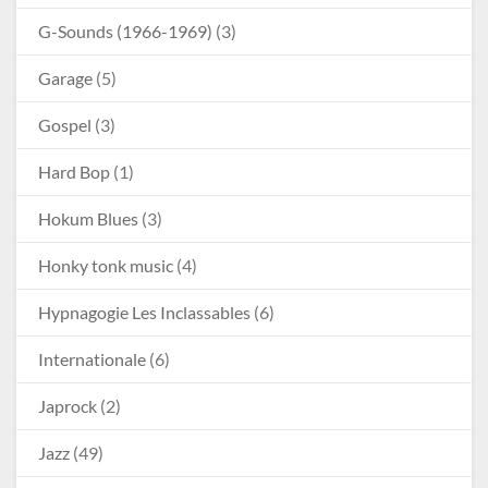
G-Sounds (1966-1969)
(3)
Garage
(5)
Gospel
(3)
Hard Bop
(1)
Hokum Blues
(3)
Honky tonk music
(4)
Hypnagogie Les Inclassables
(6)
Internationale
(6)
Japrock
(2)
Jazz
(49)