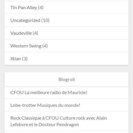
Tin Pan Alley
(4)
Uncategorized
(10)
Vaudeville
(4)
Western Swing
(4)
Xtian
(3)
Blogroll
CFOU
La meilleure radio de Mauricie!
Lobe-trotter
Musiques du monde!
Rock Classique à CFOU
Culture rock avec Alain
Lefebvre et le Docteur Pendragon