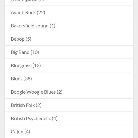
Avant-Rock
(22)
Bakersfield sound
(1)
Bebop
(5)
Big Band
(10)
Bluegrass
(12)
Blues
(38)
Boogie Woogie Blues
(2)
British Folk
(2)
British Psychedelic
(4)
Cajun
(4)