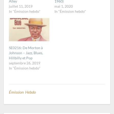
Alley
1960)
juillet 11, 2019
mai 1, 2020
In "Émission hebdo"
In "Émission hebdo"
SE0216: De Morton à
Johnson – Jazz, Blues,
Hillbilly et Pop
septembre 26, 2019
In "Émission hebdo"
Émission Hebdo