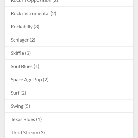
Rock instrumental
(2)
Rockabilly
(3)
Schlager
(2)
Skiffle
(3)
Soul Blues
(1)
Space Age Pop
(2)
Surf
(2)
Swing
(5)
Texas Blues
(1)
Third Stream
(3)