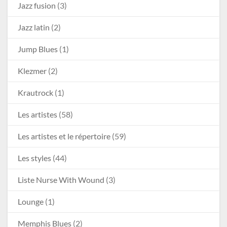
Jazz fusion
(3)
Jazz latin
(2)
Jump Blues
(1)
Klezmer
(2)
Krautrock
(1)
Les artistes
(58)
Les artistes et le répertoire
(59)
Les styles
(44)
Liste Nurse With Wound
(3)
Lounge
(1)
Memphis Blues
(2)