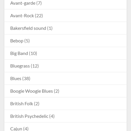
Avant-garde
(7)
Avant-Rock
(22)
Bakersfield sound
(1)
Bebop
(5)
Big Band
(10)
Bluegrass
(12)
Blues
(38)
Boogie Woogie Blues
(2)
British Folk
(2)
British Psychedelic
(4)
Cajun
(4)