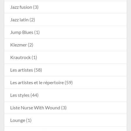
Jazz fusion
(3)
Jazz latin
(2)
Jump Blues
(1)
Klezmer
(2)
Krautrock
(1)
Les artistes
(58)
Les artistes et le répertoire
(59)
Les styles
(44)
Liste Nurse With Wound
(3)
Lounge
(1)