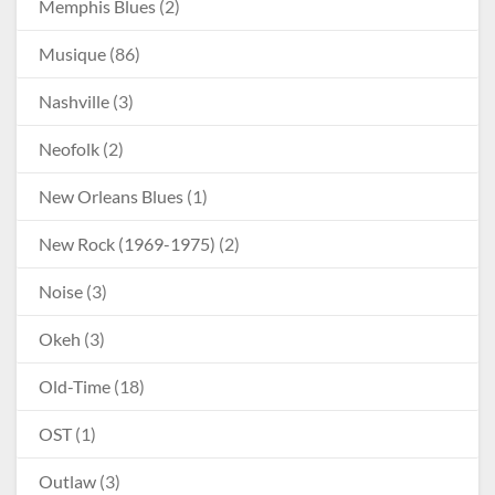
Memphis Blues
(2)
Musique
(86)
Nashville
(3)
Neofolk
(2)
New Orleans Blues
(1)
New Rock (1969-1975)
(2)
Noise
(3)
Okeh
(3)
Old-Time
(18)
OST
(1)
Outlaw
(3)