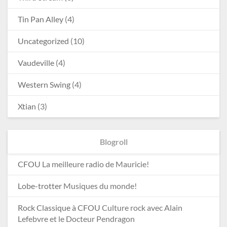
Tin Pan Alley
(4)
Uncategorized
(10)
Vaudeville
(4)
Western Swing
(4)
Xtian
(3)
Blogroll
CFOU
La meilleure radio de Mauricie!
Lobe-trotter
Musiques du monde!
Rock Classique à CFOU
Culture rock avec Alain
Lefebvre et le Docteur Pendragon