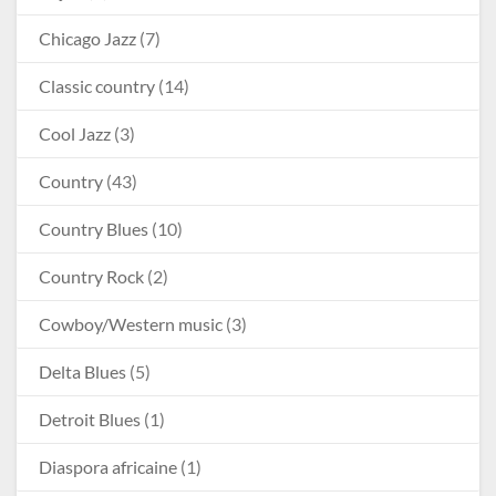
Chicago Jazz
(7)
Classic country
(14)
Cool Jazz
(3)
Country
(43)
Country Blues
(10)
Country Rock
(2)
Cowboy/Western music
(3)
Delta Blues
(5)
Detroit Blues
(1)
Diaspora africaine
(1)