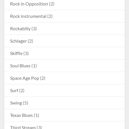
Rock in Opposition
(2)
Rock instrumental
(2)
Rockabilly
(3)
Schlager
(2)
Skiffle
(3)
Soul Blues
(1)
Space Age Pop
(2)
Surf
(2)
Swing
(5)
Texas Blues
(1)
Third Stream
(3)