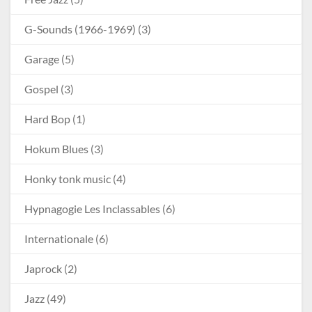
G-Sounds (1966-1969)
(3)
Garage
(5)
Gospel
(3)
Hard Bop
(1)
Hokum Blues
(3)
Honky tonk music
(4)
Hypnagogie Les Inclassables
(6)
Internationale
(6)
Japrock
(2)
Jazz
(49)