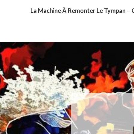
La Machine À Remonter Le Tympan –