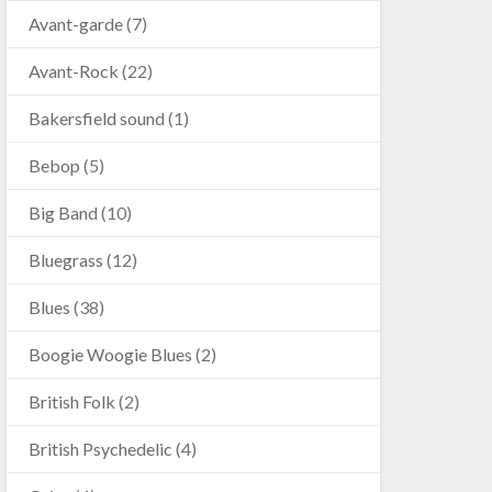
Avant-garde
(7)
Avant-Rock
(22)
Bakersfield sound
(1)
Bebop
(5)
Big Band
(10)
Bluegrass
(12)
Blues
(38)
Boogie Woogie Blues
(2)
British Folk
(2)
British Psychedelic
(4)