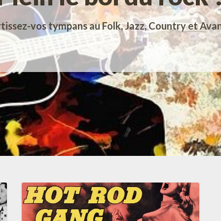
tissez-vos tympans au Folk, Jazz, Country et Ava