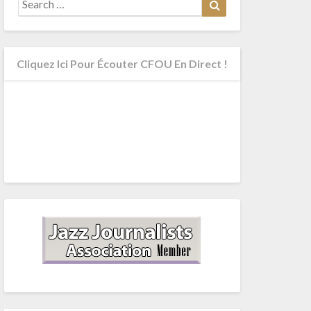
for:
Cliquez Ici Pour Écouter CFOU En Direct !