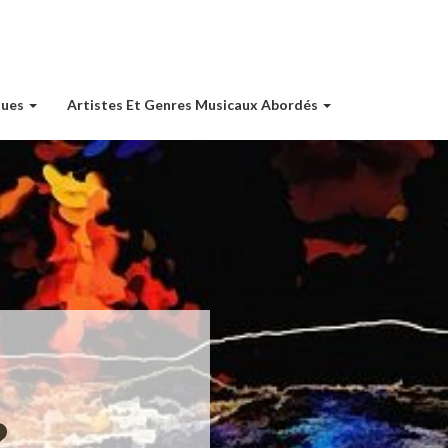
ques
Artistes Et Genres Musicaux Abordés
?