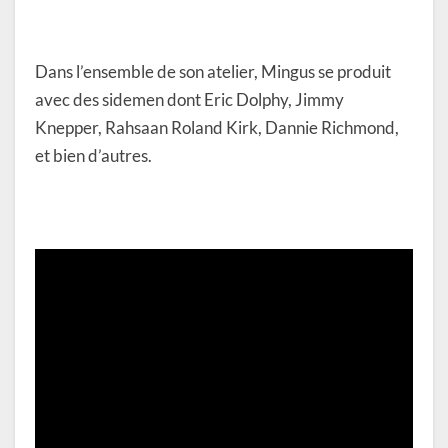
Dans l’ensemble de son atelier, Mingus se produit
avec des sidemen dont Eric Dolphy, Jimmy
Knepper, Rahsaan Roland Kirk, Dannie Richmond,
et bien d’autres.