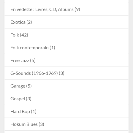
En vedette : Livres, CD, Albums
(9)
Exotica
(2)
Folk
(42)
Folk contemporain
(1)
Free Jazz
(5)
G-Sounds (1966-1969)
(3)
Garage
(5)
Gospel
(3)
Hard Bop
(1)
Hokum Blues
(3)