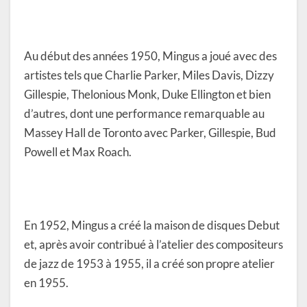
Au début des années 1950, Mingus a joué avec des
artistes tels que Charlie Parker, Miles Davis, Dizzy
Gillespie, Thelonious Monk, Duke Ellington et bien
d’autres, dont une performance remarquable au
Massey Hall de Toronto avec Parker, Gillespie, Bud
Powell et Max Roach.
En 1952, Mingus a créé la maison de disques Debut
et, après avoir contribué à l’atelier des compositeurs
de jazz de 1953 à 1955, il a créé son propre atelier
en 1955.