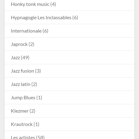
Honky tonk music
(4)
Hypnagogie Les Inclassables
(6)
Internationale
(6)
Japrock
(2)
Jazz
(49)
Jazz fusion
(3)
Jazz latin
(2)
Jump Blues
(1)
Klezmer
(2)
Krautrock
(1)
Les artistes
(58)