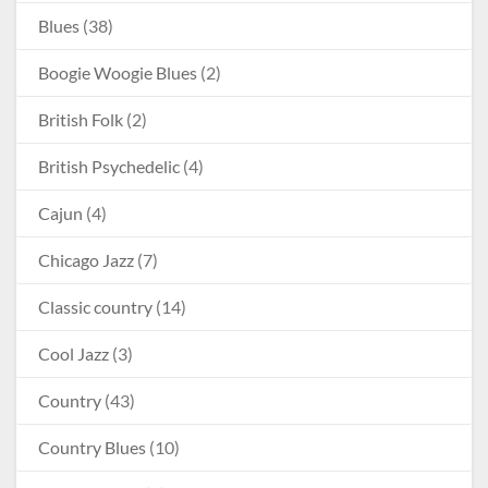
Blues
(38)
Boogie Woogie Blues
(2)
British Folk
(2)
British Psychedelic
(4)
Cajun
(4)
Chicago Jazz
(7)
Classic country
(14)
Cool Jazz
(3)
Country
(43)
Country Blues
(10)