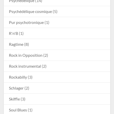
Psychédélique
(14)
Psychédélique cosmique
(5)
Pur psychotronique
(1)
R'n'B
(1)
Ragtime
(8)
Rock in Opposition
(2)
Rock instrumental
(2)
Rockabilly
(3)
Schlager
(2)
Skiffle
(3)
Soul Blues
(1)