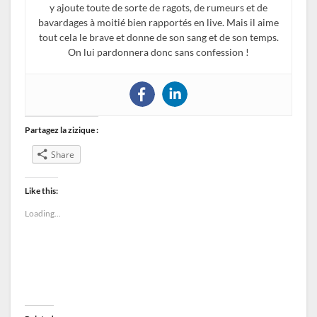
y ajoute toute de sorte de ragots, de rumeurs et de
bavardages à moitié bien rapportés en live. Mais il aime
tout cela le brave et donne de son sang et de son temps.
On lui pardonnera donc sans confession !
Partagez la zizique :
Share
Like this:
Loading...