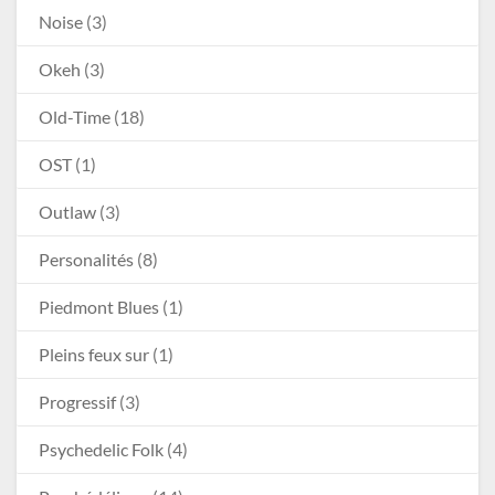
Noise
(3)
Okeh
(3)
Old-Time
(18)
OST
(1)
Outlaw
(3)
Personalités
(8)
Piedmont Blues
(1)
Pleins feux sur
(1)
Progressif
(3)
Psychedelic Folk
(4)