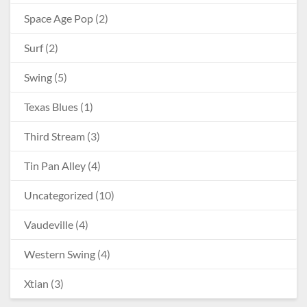
Space Age Pop
(2)
Surf
(2)
Swing
(5)
Texas Blues
(1)
Third Stream
(3)
Tin Pan Alley
(4)
Uncategorized
(10)
Vaudeville
(4)
Western Swing
(4)
Xtian
(3)