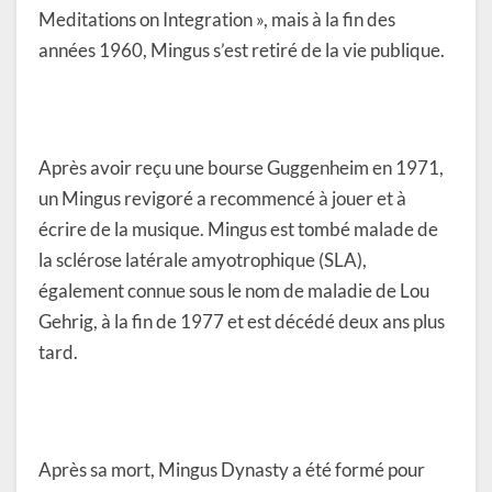
Meditations on Integration », mais à la fin des
années 1960, Mingus s’est retiré de la vie publique.
Après avoir reçu une bourse Guggenheim en 1971,
un Mingus revigoré a recommencé à jouer et à
écrire de la musique. Mingus est tombé malade de
la sclérose latérale amyotrophique (SLA),
également connue sous le nom de maladie de Lou
Gehrig, à la fin de 1977 et est décédé deux ans plus
tard.
Après sa mort, Mingus Dynasty a été formé pour