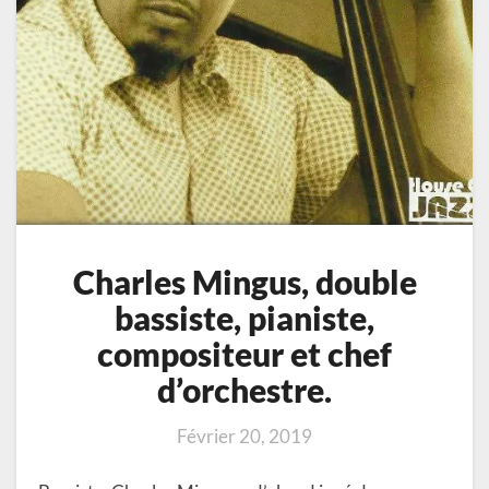
Charles Mingus, double
bassiste, pianiste,
compositeur et chef
d’orchestre.
Février 20, 2019