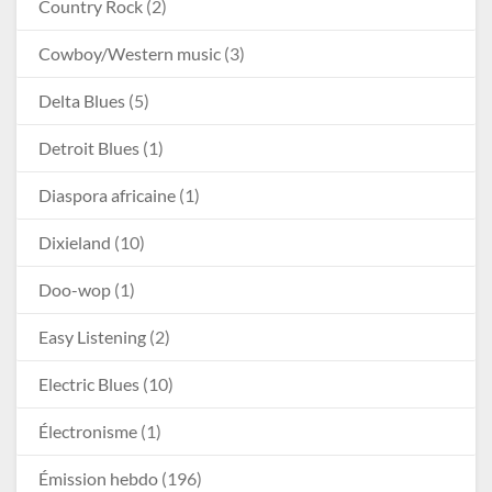
Country Rock
(2)
Cowboy/Western music
(3)
Delta Blues
(5)
Detroit Blues
(1)
Diaspora africaine
(1)
Dixieland
(10)
Doo-wop
(1)
Easy Listening
(2)
Electric Blues
(10)
Électronisme
(1)
Émission hebdo
(196)