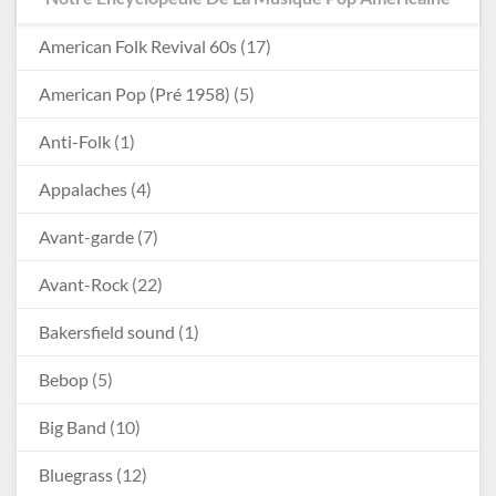
American Folk Revival 60s
(17)
American Pop (Pré 1958)
(5)
Anti-Folk
(1)
Appalaches
(4)
Avant-garde
(7)
Avant-Rock
(22)
Bakersfield sound
(1)
Bebop
(5)
Big Band
(10)
Bluegrass
(12)