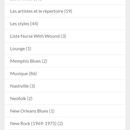
Les artistes et le répertoire
(59)
Les styles
(44)
Liste Nurse With Wound
(3)
Lounge
(1)
Memphis Blues
(2)
Musique
(86)
Nashville
(3)
Neofolk
(2)
New Orleans Blues
(1)
New Rock (1969-1975)
(2)