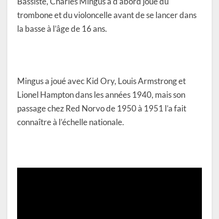
Bassiste, Charles Mingus a d’abord joué du
trombone et du violoncelle avant de se lancer dans
la basse à l’âge de 16 ans.
Mingus a joué avec Kid Ory, Louis Armstrong et
Lionel Hampton dans les années 1940, mais son
passage chez Red Norvo de 1950 à 1951 l’a fait
connaître à l’échelle nationale.