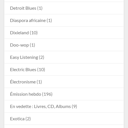
Detroit Blues
(1)
Diaspora africaine
(1)
Dixieland
(10)
Doo-wop
(1)
Easy Listening
(2)
Electric Blues
(10)
Électronisme
(1)
Émission hebdo
(196)
En vedette : Livres, CD, Albums
(9)
Exotica
(2)