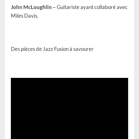
John McLoughlin –
Guitariste ayant collaboré avec
Miles Davis.
Des pièces de Jazz Fusion à savourer