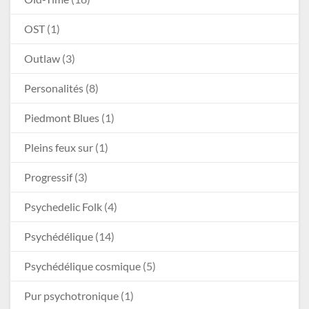
OST
(1)
Outlaw
(3)
Personalités
(8)
Piedmont Blues
(1)
Pleins feux sur
(1)
Progressif
(3)
Psychedelic Folk
(4)
Psychédélique
(14)
Psychédélique cosmique
(5)
Pur psychotronique
(1)