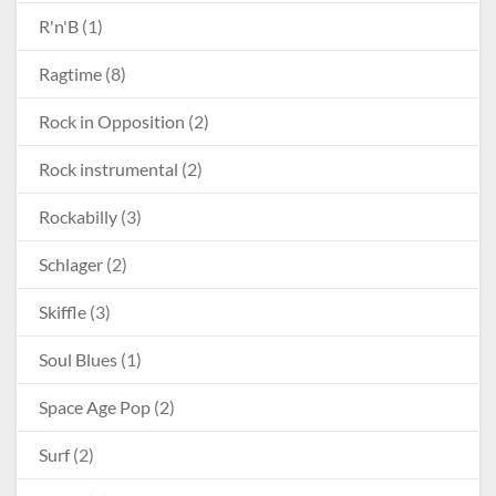
R'n'B
(1)
Ragtime
(8)
Rock in Opposition
(2)
Rock instrumental
(2)
Rockabilly
(3)
Schlager
(2)
Skiffle
(3)
Soul Blues
(1)
Space Age Pop
(2)
Surf
(2)