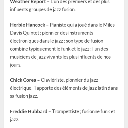
Weather Report –
L’un des premiers et des plus
influents groupes de jazz fusion.
Herbie Hancock –
Pianiste qui a joué dans le Miles
Davis Quintet ; pionnier des instruments
électroniques dans le jazz ; son type de fusion
combine typiquement le funk et le jazz ; l’un des
musiciens de jazz vivants les plus influents de nos
jours.
Chick Corea –
Claviériste, pionnier du jazz
électrique, il apporte des éléments de jazz latin dans
sa fusion jazz.
Freddie Hubbard –
Trompettiste ; fusionne funk et
jazz.