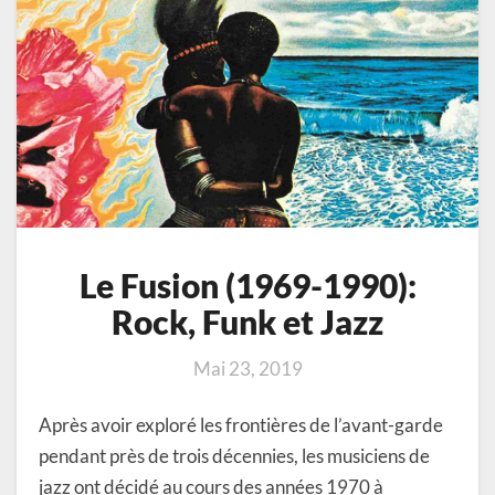
Le Fusion (1969-1990):
Rock, Funk et Jazz
Mai 23, 2019
Après avoir exploré les frontières de l’avant-garde
pendant près de trois décennies, les musiciens de
jazz ont décidé au cours des années 1970 à