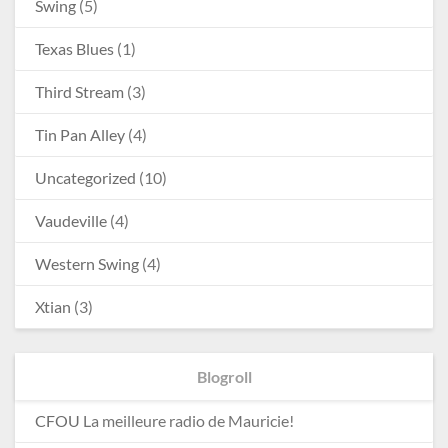
Swing
(5)
Texas Blues
(1)
Third Stream
(3)
Tin Pan Alley
(4)
Uncategorized
(10)
Vaudeville
(4)
Western Swing
(4)
Xtian
(3)
Blogroll
CFOU
La meilleure radio de Mauricie!