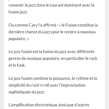
ramener le jazz dans le courant dominant avec la
fusion jazz.
Ou comme Cary l’a affirmé : « le Fusion constitue la
dernière chance du jazz pour le rendre à nouveau
populaire. »
Le jazz fusion est la fusion du jazz avec différents
genres de musique populaire, en particulier le rock
et le funk.
Le jazz fusion combine la puissance, le rythme et la
simplicité du rock’n roll avec l’improvisation
sophistiquée du jazz.
L’amplification électronique ainsi que d’autres