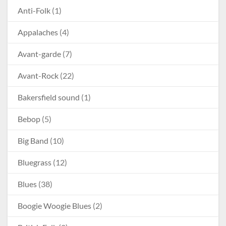
Anti-Folk
(1)
Appalaches
(4)
Avant-garde
(7)
Avant-Rock
(22)
Bakersfield sound
(1)
Bebop
(5)
Big Band
(10)
Bluegrass
(12)
Blues
(38)
Boogie Woogie Blues
(2)