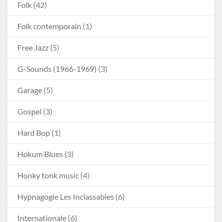
Folk
(42)
Folk contemporain
(1)
Free Jazz
(5)
G-Sounds (1966-1969)
(3)
Garage
(5)
Gospel
(3)
Hard Bop
(1)
Hokum Blues
(3)
Honky tonk music
(4)
Hypnagogie Les Inclassables
(6)
Internationale
(6)