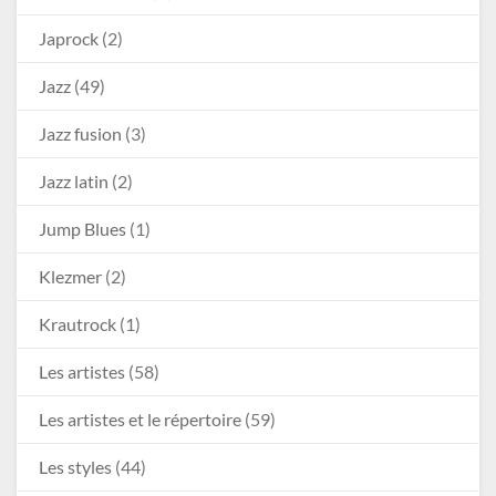
Japrock
(2)
Jazz
(49)
Jazz fusion
(3)
Jazz latin
(2)
Jump Blues
(1)
Klezmer
(2)
Krautrock
(1)
Les artistes
(58)
Les artistes et le répertoire
(59)
Les styles
(44)