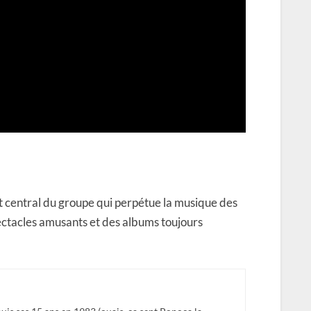
 central du groupe qui perpétue la musique des
ctacles amusants et des albums toujours