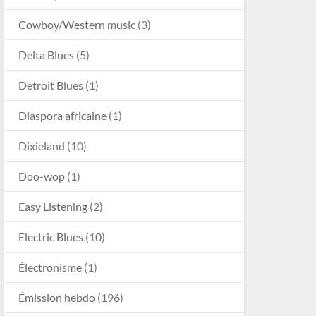
Cowboy/Western music
(3)
Delta Blues
(5)
Detroit Blues
(1)
Diaspora africaine
(1)
Dixieland
(10)
Doo-wop
(1)
Easy Listening
(2)
Electric Blues
(10)
Électronisme
(1)
Émission hebdo
(196)