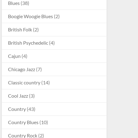
Blues
(38)
Boogie Woogie Blues
(2)
British Folk
(2)
British Psychedelic
(4)
Cajun
(4)
Chicago Jazz
(7)
Classic country
(14)
Cool Jazz
(3)
Country
(43)
Country Blues
(10)
Country Rock
(2)