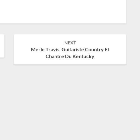
NEXT
Merle Travis, Guitariste Country Et
Chantre Du Kentucky