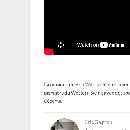
La musique de
Bob Wills
a été un élément
pionniers du Western Swing avec des spe
décents.
Eric Gagnon