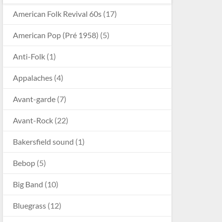
American Folk Revival 60s
(17)
American Pop (Pré 1958)
(5)
Anti-Folk
(1)
Appalaches
(4)
Avant-garde
(7)
Avant-Rock
(22)
Bakersfield sound
(1)
Bebop
(5)
Big Band
(10)
Bluegrass
(12)