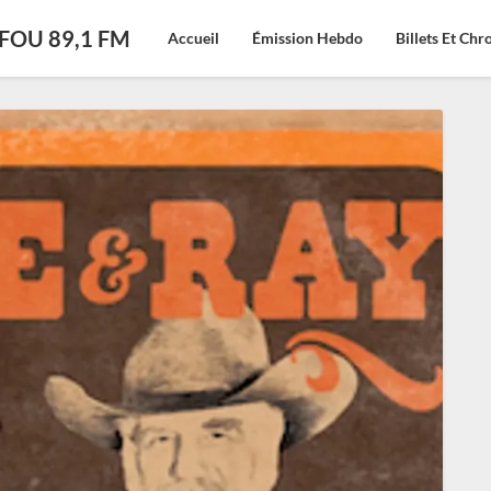
CFOU 89,1 FM
Accueil
Émission Hebdo
Billets Et Ch