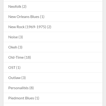
Neofolk
(2)
New Orleans Blues
(1)
New Rock (1969-1975)
(2)
Noise
(3)
Okeh
(3)
Old-Time
(18)
OST
(1)
Outlaw
(3)
Personalités
(8)
Piedmont Blues
(1)