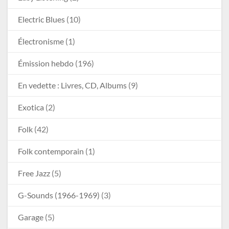
Electric Blues
(10)
Électronisme
(1)
Émission hebdo
(196)
En vedette : Livres, CD, Albums
(9)
Exotica
(2)
Folk
(42)
Folk contemporain
(1)
Free Jazz
(5)
G-Sounds (1966-1969)
(3)
Garage
(5)