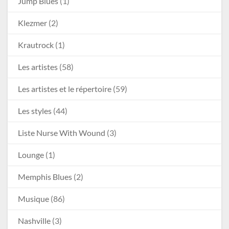
Jump Blues
(1)
Klezmer
(2)
Krautrock
(1)
Les artistes
(58)
Les artistes et le répertoire
(59)
Les styles
(44)
Liste Nurse With Wound
(3)
Lounge
(1)
Memphis Blues
(2)
Musique
(86)
Nashville
(3)