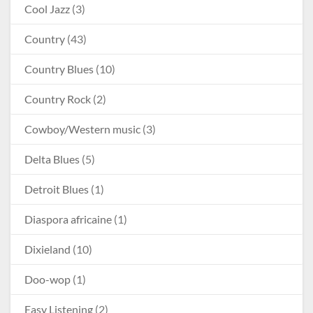
Cool Jazz
(3)
Country
(43)
Country Blues
(10)
Country Rock
(2)
Cowboy/Western music
(3)
Delta Blues
(5)
Detroit Blues
(1)
Diaspora africaine
(1)
Dixieland
(10)
Doo-wop
(1)
Easy Listening
(2)