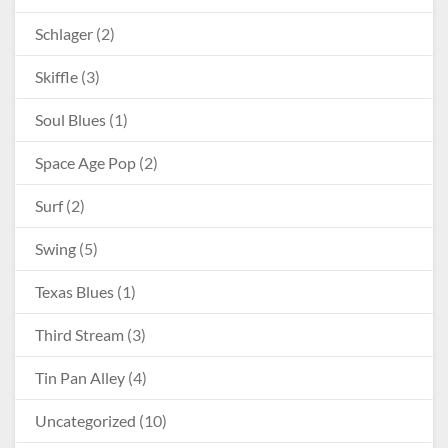
Schlager
(2)
Skiffle
(3)
Soul Blues
(1)
Space Age Pop
(2)
Surf
(2)
Swing
(5)
Texas Blues
(1)
Third Stream
(3)
Tin Pan Alley
(4)
Uncategorized
(10)