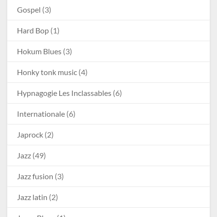
Gospel
(3)
Hard Bop
(1)
Hokum Blues
(3)
Honky tonk music
(4)
Hypnagogie Les Inclassables
(6)
Internationale
(6)
Japrock
(2)
Jazz
(49)
Jazz fusion
(3)
Jazz latin
(2)