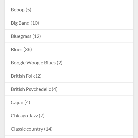
Bebop
(5)
Big Band
(10)
Bluegrass
(12)
Blues
(38)
Boogie Woogie Blues
(2)
British Folk
(2)
British Psychedelic
(4)
Cajun
(4)
Chicago Jazz
(7)
Classic country
(14)