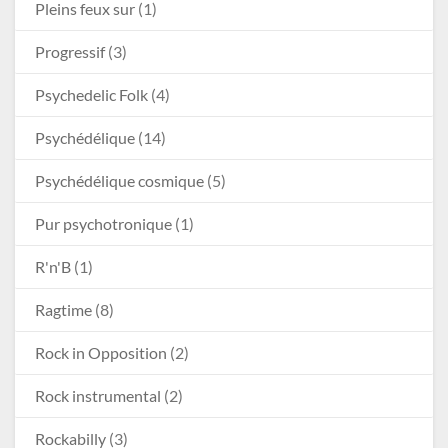
Pleins feux sur
(1)
Progressif
(3)
Psychedelic Folk
(4)
Psychédélique
(14)
Psychédélique cosmique
(5)
Pur psychotronique
(1)
R'n'B
(1)
Ragtime
(8)
Rock in Opposition
(2)
Rock instrumental
(2)
Rockabilly
(3)