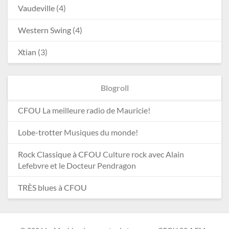
Vaudeville
(4)
Western Swing
(4)
Xtian
(3)
Blogroll
CFOU
La meilleure radio de Mauricie!
Lobe-trotter
Musiques du monde!
Rock Classique à CFOU
Culture rock avec Alain
Lefebvre et le Docteur Pendragon
TRÈS blues à CFOU