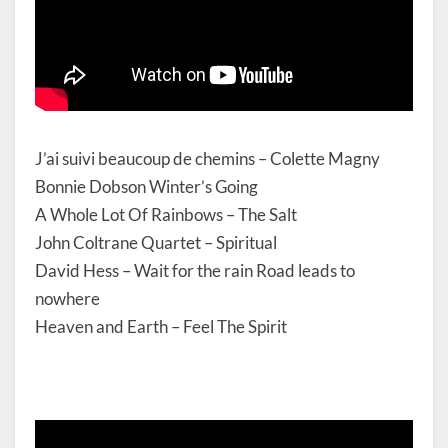
J’ai suivi beaucoup de chemins – Colette Magny
Bonnie Dobson Winter’s Going
A Whole Lot Of Rainbows – The Salt
John Coltrane Quartet – Spiritual
David Hess – Wait for the rain Road leads to
nowhere
Heaven and Earth – Feel The Spirit