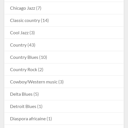
Chicago Jazz
(7)
Classic country
(14)
Cool Jazz
(3)
Country
(43)
Country Blues
(10)
Country Rock
(2)
Cowboy/Western music
(3)
Delta Blues
(5)
Detroit Blues
(1)
Diaspora africaine
(1)