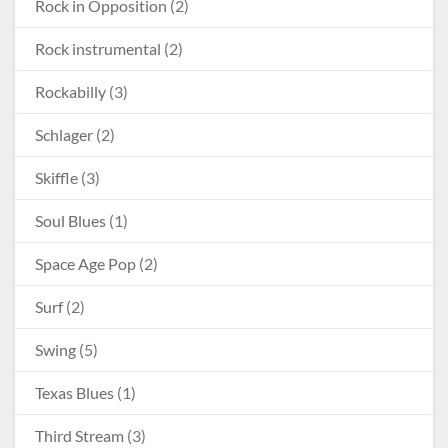
Rock in Opposition
(2)
Rock instrumental
(2)
Rockabilly
(3)
Schlager
(2)
Skiffle
(3)
Soul Blues
(1)
Space Age Pop
(2)
Surf
(2)
Swing
(5)
Texas Blues
(1)
Third Stream
(3)