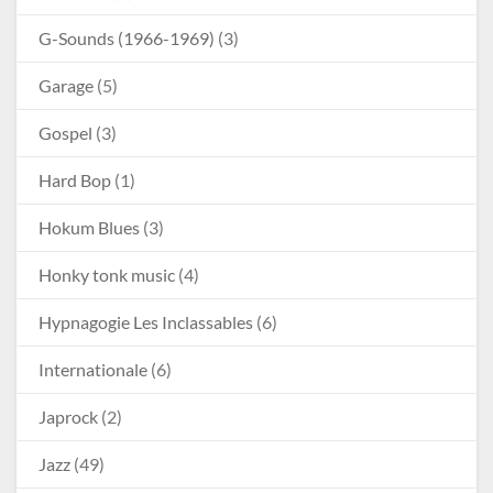
G-Sounds (1966-1969)
(3)
Garage
(5)
Gospel
(3)
Hard Bop
(1)
Hokum Blues
(3)
Honky tonk music
(4)
Hypnagogie Les Inclassables
(6)
Internationale
(6)
Japrock
(2)
Jazz
(49)