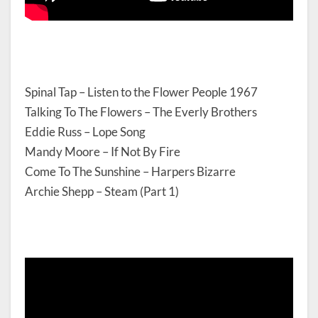
Spinal Tap – Listen to the Flower People 1967
Talking To The Flowers – The Everly Brothers
Eddie Russ – Lope Song
Mandy Moore – If Not By Fire
Come To The Sunshine – Harpers Bizarre
Archie Shepp – Steam (Part 1)