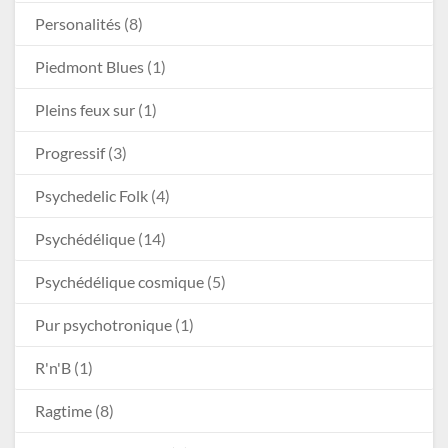
Personalités
(8)
Piedmont Blues
(1)
Pleins feux sur
(1)
Progressif
(3)
Psychedelic Folk
(4)
Psychédélique
(14)
Psychédélique cosmique
(5)
Pur psychotronique
(1)
R'n'B
(1)
Ragtime
(8)