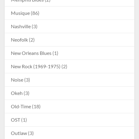
Musique
(86)
Nashville
(3)
Neofolk
(2)
New Orleans Blues
(1)
New Rock (1969-1975)
(2)
Noise
(3)
Okeh
(3)
Old-Time
(18)
OST
(1)
Outlaw
(3)