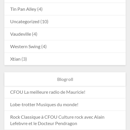
Tin Pan Alley
(4)
Uncategorized
(10)
Vaudeville
(4)
Western Swing
(4)
Xtian
(3)
Blogroll
CFOU
La meilleure radio de Mauricie!
Lobe-trotter
Musiques du monde!
Rock Classique à CFOU
Culture rock avec Alain
Lefebvre et le Docteur Pendragon