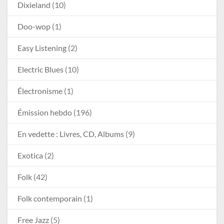
Dixieland
(10)
Doo-wop
(1)
Easy Listening
(2)
Electric Blues
(10)
Électronisme
(1)
Émission hebdo
(196)
En vedette : Livres, CD, Albums
(9)
Exotica
(2)
Folk
(42)
Folk contemporain
(1)
Free Jazz
(5)