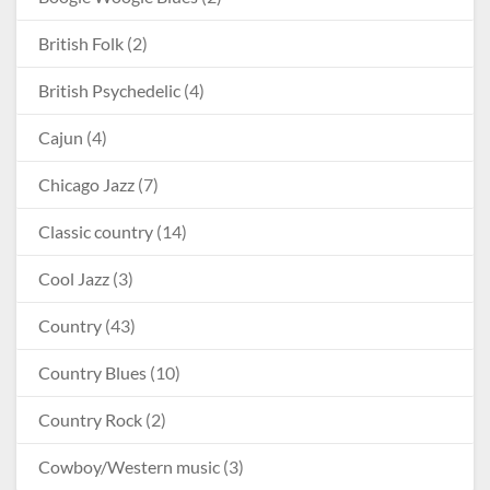
British Folk
(2)
British Psychedelic
(4)
Cajun
(4)
Chicago Jazz
(7)
Classic country
(14)
Cool Jazz
(3)
Country
(43)
Country Blues
(10)
Country Rock
(2)
Cowboy/Western music
(3)