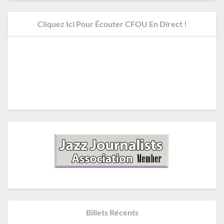
Cliquez Ici Pour Écouter CFOU En Direct !
Billets Récents