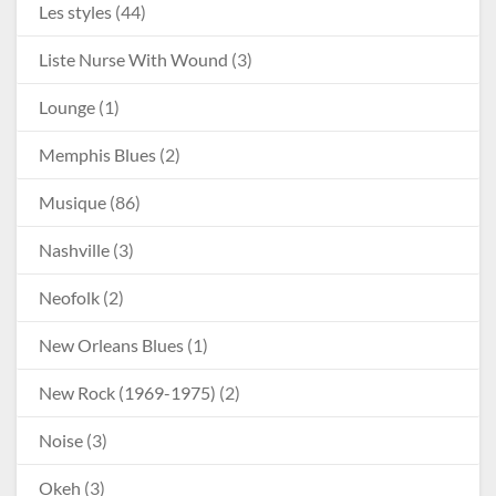
Les styles
(44)
Liste Nurse With Wound
(3)
Lounge
(1)
Memphis Blues
(2)
Musique
(86)
Nashville
(3)
Neofolk
(2)
New Orleans Blues
(1)
New Rock (1969-1975)
(2)
Noise
(3)
Okeh
(3)