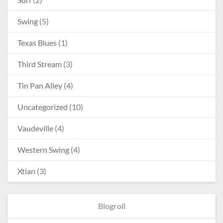
Swing
(5)
Texas Blues
(1)
Third Stream
(3)
Tin Pan Alley
(4)
Uncategorized
(10)
Vaudeville
(4)
Western Swing
(4)
Xtian
(3)
Blogroll