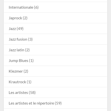
Internationale
(6)
Japrock
(2)
Jazz
(49)
Jazz fusion
(3)
Jazz latin
(2)
Jump Blues
(1)
Klezmer
(2)
Krautrock
(1)
Les artistes
(58)
Les artistes et le répertoire
(59)