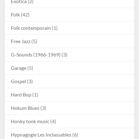
Exotica
(2)
Folk
(42)
Folk contemporain
(1)
Free Jazz
(5)
G-Sounds (1966-1969)
(3)
Garage
(5)
Gospel
(3)
Hard Bop
(1)
Hokum Blues
(3)
Honky tonk music
(4)
Hypnagogie Les Inclassables
(6)