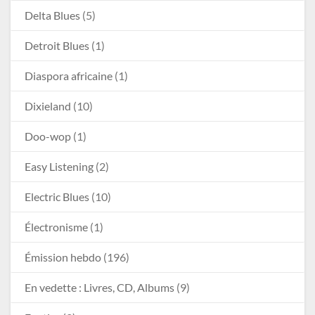
Delta Blues
(5)
Detroit Blues
(1)
Diaspora africaine
(1)
Dixieland
(10)
Doo-wop
(1)
Easy Listening
(2)
Electric Blues
(10)
Électronisme
(1)
Émission hebdo
(196)
En vedette : Livres, CD, Albums
(9)