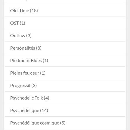
Old-Time
(18)
OST
(1)
Outlaw
(3)
Personalités
(8)
Piedmont Blues
(1)
Pleins feux sur
(1)
Progressif
(3)
Psychedelic Folk
(4)
Psychédélique
(14)
Psychédélique cosmique
(5)