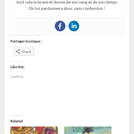
tout cela le brave et donne de son sang et de son temps.
On lui pardonnera donc sans confession !
Partagez la zizique :
Share
Like this:
Loading...
Related