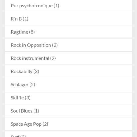
Pur psychotronique
(1)
R'n'B
(1)
Ragtime
(8)
Rock in Opposition
(2)
Rock instrumental
(2)
Rockabilly
(3)
Schlager
(2)
Skiffle
(3)
Soul Blues
(1)
Space Age Pop
(2)
Surf
(2)