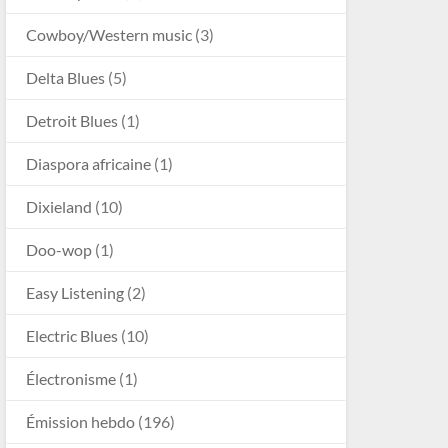
Cowboy/Western music
(3)
Delta Blues
(5)
Detroit Blues
(1)
Diaspora africaine
(1)
Dixieland
(10)
Doo-wop
(1)
Easy Listening
(2)
Electric Blues
(10)
Électronisme
(1)
Émission hebdo
(196)