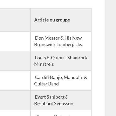
Artiste ou groupe
Don Messer & His New
Brunswick Lumberjacks
Louis E. Quinn’s Shamrock
Minstrels
Cardiff Banjo, Mandolin &
Guitar Band
Evert Sahlberg &
Bernhard Svensson