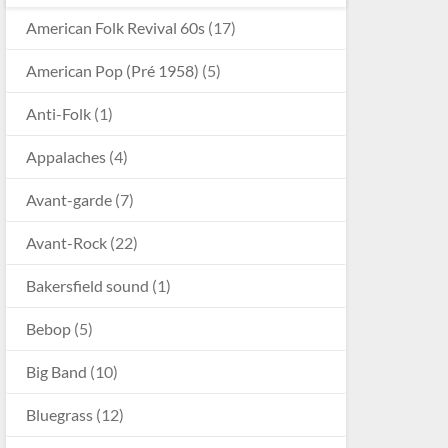
American Folk Revival 60s
(17)
American Pop (Pré 1958)
(5)
Anti-Folk
(1)
Appalaches
(4)
Avant-garde
(7)
Avant-Rock
(22)
Bakersfield sound
(1)
Bebop
(5)
Big Band
(10)
Bluegrass
(12)