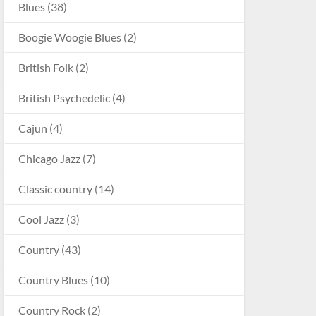
Blues
(38)
Boogie Woogie Blues
(2)
British Folk
(2)
British Psychedelic
(4)
Cajun
(4)
Chicago Jazz
(7)
Classic country
(14)
Cool Jazz
(3)
Country
(43)
Country Blues
(10)
Country Rock
(2)