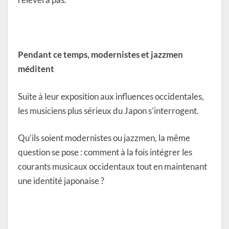
Pendant ce temps, modernistes et jazzmen
méditent
Suite à leur exposition aux influences occidentales,
les musiciens plus sérieux du Japon s’interrogent.
Qu’ils soient modernistes ou jazzmen, la même
question se pose : comment à la fois intégrer les
courants musicaux occidentaux tout en maintenant
une identité japonaise ?