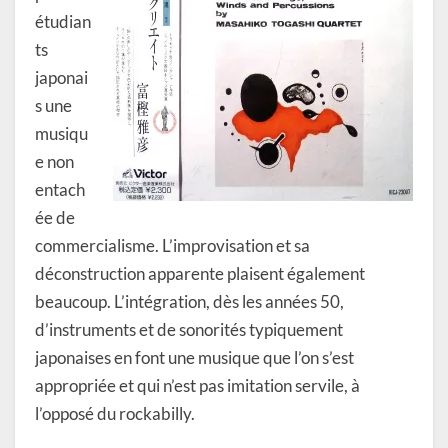
étudian
ts
japonai
s une
musiqu
e non
entach
ée de
commercialisme. L’improvisation et sa
déconstruction apparente plaisent également
beaucoup. L’intégration, dès les années 50,
d’instruments et de sonorités typiquement
japonaises en font une musique que l’on s’est
appropriée et qui n’est pas imitation servile, à
l’opposé du rockabilly.