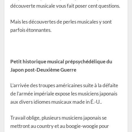
découverte musicale vous fait poser cent questions.
Mais les découvertes de perles musicales y sont
parfois étonnantes.
Petit historique musical prépsychédélique du
Japon post-Deuxième Guerre
L’arrivée des troupes américaines suite à la défaite
de l’armée impériale expose les musiciens japonais
aux divers idiomes musicaux made in É.-U..
Travail oblige, plusieurs musiciens japonais se
mettront au country et au boogie-woogie pour