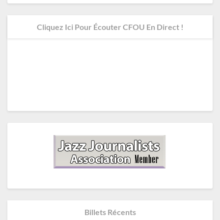
Cliquez Ici Pour Écouter CFOU En Direct !
Billets Récents