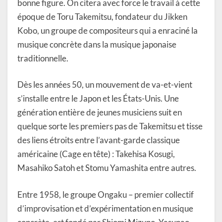
bonne figure. On citera avec force le travail à cette
époque de Toru Takemitsu, fondateur du Jikken
Kobo, un groupe de compositeurs qui a enraciné la
musique concrète dans la musique japonaise
traditionnelle.
Dès les années 50, un mouvement de va-et-vient
s’installe entre le Japon et les États-Unis. Une
génération entière de jeunes musiciens suit en
quelque sorte les premiers pas de Takemitsu et tisse
des liens étroits entre l’avant-garde classique
américaine (Cage en tête) : Takehisa Kosugi,
Masahiko Satoh et Stomu Yamashita entre autres.
Entre 1958, le groupe Ongaku – premier collectif
d’improvisation et d’expérimentation en musique