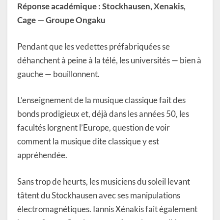
Réponse académique : Stockhausen, Xenakis,
Cage — Groupe Ongaku
Pendant que les vedettes préfabriquées se
déhanchent à peine à la télé, les universités — bien à
gauche — bouillonnent.
L’enseignement de la musique classique fait des
bonds prodigieux et, déjà dans les années 50, les
facultés lorgnent l’Europe, question de voir
comment la musique dite classique y est
appréhendée.
Sans trop de heurts, les musiciens du soleil levant
tâtent du Stockhausen avec ses manipulations
électromagnétiques. Iannis Xénakis fait également