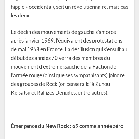
hippie » occidental), soit un révolutionnaire, mais pas
les deux.
Le déclin des mouvements de gauche s’amorce
après janvier 1969, l’équivalent des protestations
de mai 1968 en France. La désillusion qui s’ensuit au
début des années 70 verra des membres du
mouvement d’extrême gauche de la Faction de
l’armée rouge (ainsi que ses sympathisants) joindre
des groupes de Rock (on pensera ici à Zunou
Keisatsu et Rallizes Denudes, entre autres).
Émergence du New Rock : 69 comme année zéro