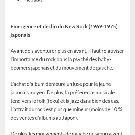
Émergence et déclin du New Rock (1969-1975)
japonais
Avant de s’aventurer plus en avant, il faut relativiser
l’importance du rock dans la psyché des baby-
boomers japonais et du mouvement de gauche.
L’achat d’album demeure un luxe pour le jeune
japonais moyen. De plus, la préférence musicale
tend vers le folk (foku) et la jazz dans bien des cas.
L’attrait du rock est plus que mineur (moins de 10 %
des ventes d’albums au Japon).
De plus, les mouvements de gauche désapprouvent