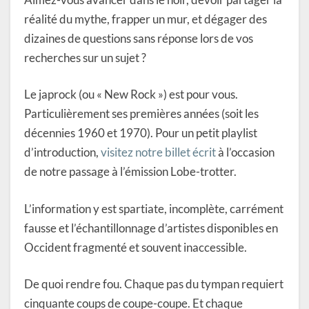
réalité du mythe, frapper un mur, et dégager des
dizaines de questions sans réponse lors de vos
recherches sur un sujet ?
Le japrock (ou « New Rock ») est pour vous.
Particulièrement ses premières années (soit les
décennies 1960 et 1970). Pour un petit playlist
d’introduction,
visitez notre billet écrit
à l’occasion
de notre passage à l’émission Lobe-trotter.
L’information y est spartiate, incomplète, carrément
fausse et l’échantillonnage d’artistes disponibles en
Occident fragmenté et souvent inaccessible.
De quoi rendre fou. Chaque pas du tympan requiert
cinquante coups de coupe-coupe. Et chaque