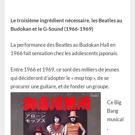
Le troisième ingrédient nécessaire, les Beatles au
Budokan et le G-Sound (1966-1969)
La performance des Beatles au Budokan Hall en
1966 fait sensation chez les adolescents japonais.
Entre 1966 et 1969, ce sont des milliers de jeunes
qui décideront d’adopter le « mop top », de se
procurer une guitare, et de fonder un groupe.
Ce Big
Bang
musical
,