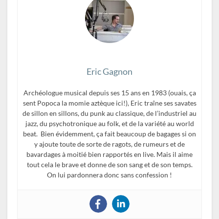
Eric Gagnon
Archéologue musical depuis ses 15 ans en 1983 (ouais, ça
sent Popoca la momie aztèque ici!), Eric traîne ses savates
de sillon en sillons, du punk au classique, de l’industriel au
jazz, du psychotronique au folk, et de la variété au world
beat. Bien évidemment, ça fait beaucoup de bagages si on
y ajoute toute de sorte de ragots, de rumeurs et de
bavardages à moitié bien rapportés en live. Mais il aime
tout cela le brave et donne de son sang et de son temps.
On lui pardonnera donc sans confession !