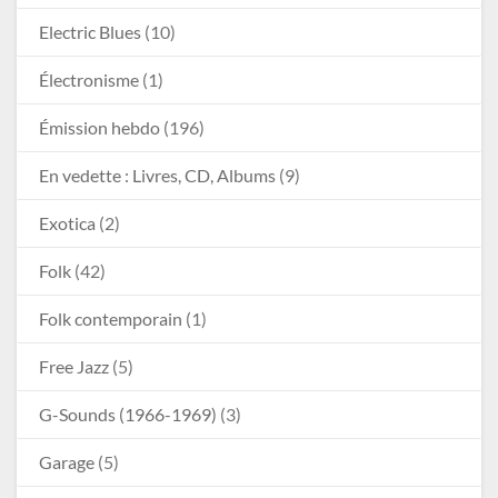
Electric Blues
(10)
Électronisme
(1)
Émission hebdo
(196)
En vedette : Livres, CD, Albums
(9)
Exotica
(2)
Folk
(42)
Folk contemporain
(1)
Free Jazz
(5)
G-Sounds (1966-1969)
(3)
Garage
(5)