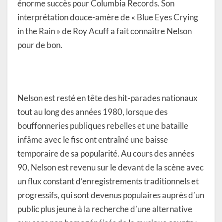
énorme succès pour Columbia Records. Son
interprétation douce-amère de « Blue Eyes Crying
in the Rain » de Roy Acuff a fait connaître Nelson
pour de bon.
Nelson est resté en tête des hit-parades nationaux
tout au long des années 1980, lorsque des
bouffonneries publiques rebelles et une bataille
infâme avec le fisc ont entraîné une baisse
temporaire de sa popularité. Au cours des années
90, Nelson est revenu sur le devant de la scène avec
un flux constant d’enregistrements traditionnels et
progressifs, qui sont devenus populaires auprès d’un
public plus jeune à la recherche d’une alternative