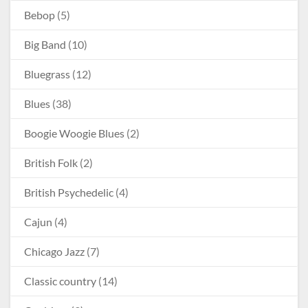
Bebop
(5)
Big Band
(10)
Bluegrass
(12)
Blues
(38)
Boogie Woogie Blues
(2)
British Folk
(2)
British Psychedelic
(4)
Cajun
(4)
Chicago Jazz
(7)
Classic country
(14)