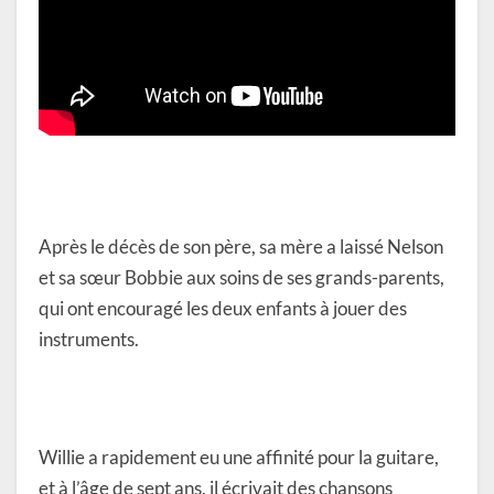
Après le décès de son père, sa mère a laissé Nelson
et sa sœur Bobbie aux soins de ses grands-parents,
qui ont encouragé les deux enfants à jouer des
instruments.
Willie a rapidement eu une affinité pour la guitare,
et à l’âge de sept ans, il écrivait des chansons