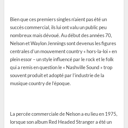
Bien que ces premiers singles n’aient pas été un
succès commercial, ils lui ont valu un public peu
nombreux mais dévoué. Au début des années 70,
Nelson et Waylon Jennings sont devenus les figures
centrales d’un mouvement country « hors-la-loi » en
plein essor – un style influencé par le rock et le folk
qui a remis en question le « Nashville Sound » trop
souvent produit et adopté par l’industrie de la
musique country de l’époque.
La percée commerciale de Nelson a eu lieu en 1975,
lorsque son album Red Headed Stranger a été un