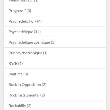
Progressif
(3)
Psychedelic Folk
(4)
Psychédélique
(14)
Psychédélique cosmique
(5)
Pur psychotronique
(1)
R'n'B
(1)
Ragtime
(8)
Rock in Opposition
(2)
Rock instrumental
(2)
Rockabilly
(3)