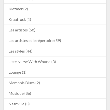
Klezmer
(2)
Krautrock
(1)
Les artistes
(58)
Les artistes et le répertoire
(59)
Les styles
(44)
Liste Nurse With Wound
(3)
Lounge
(1)
Memphis Blues
(2)
Musique
(86)
Nashville
(3)