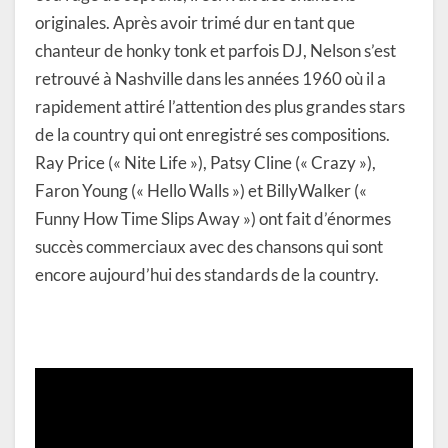
originales. Après avoir trimé dur en tant que
chanteur de honky tonk et parfois DJ, Nelson s’est
retrouvé à Nashville dans les années 1960 où il a
rapidement attiré l’attention des plus grandes stars
de la country qui ont enregistré ses compositions.
Ray Price (« Nite Life »), Patsy Cline (« Crazy »),
Faron Young (« Hello Walls ») et BillyWalker («
Funny How Time Slips Away ») ont fait d’énormes
succès commerciaux avec des chansons qui sont
encore aujourd’hui des standards de la country.