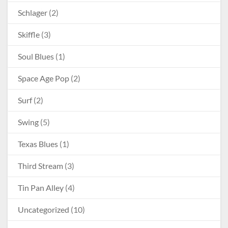
Schlager
(2)
Skiffle
(3)
Soul Blues
(1)
Space Age Pop
(2)
Surf
(2)
Swing
(5)
Texas Blues
(1)
Third Stream
(3)
Tin Pan Alley
(4)
Uncategorized
(10)