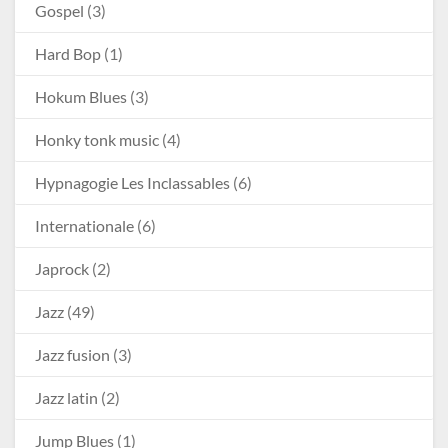
Gospel
(3)
Hard Bop
(1)
Hokum Blues
(3)
Honky tonk music
(4)
Hypnagogie Les Inclassables
(6)
Internationale
(6)
Japrock
(2)
Jazz
(49)
Jazz fusion
(3)
Jazz latin
(2)
Jump Blues
(1)