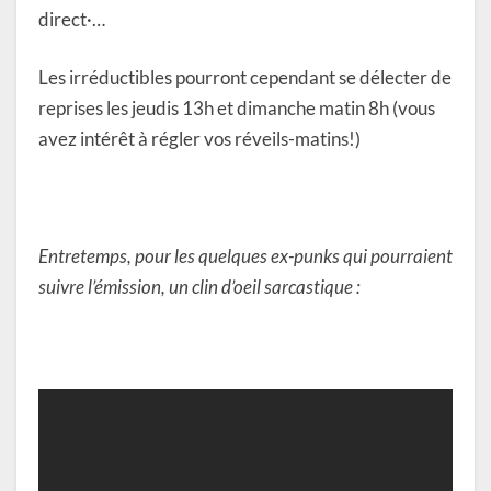
direct·…
Les irréductibles pourront cependant se délecter de
reprises les jeudis 13h et dimanche matin 8h (vous
avez intérêt à régler vos réveils-matins!)
Entretemps, pour les quelques ex-punks qui pourraient
suivre l’émission, un clin d’oeil sarcastique :