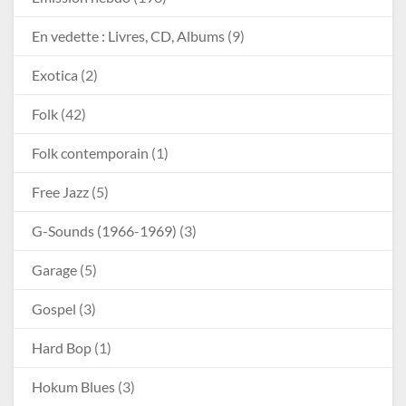
En vedette : Livres, CD, Albums
(9)
Exotica
(2)
Folk
(42)
Folk contemporain
(1)
Free Jazz
(5)
G-Sounds (1966-1969)
(3)
Garage
(5)
Gospel
(3)
Hard Bop
(1)
Hokum Blues
(3)