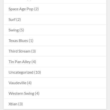
Space Age Pop
(2)
Surf
(2)
Swing
(5)
Texas Blues
(1)
Third Stream
(3)
Tin Pan Alley
(4)
Uncategorized
(10)
Vaudeville
(4)
Western Swing
(4)
Xtian
(3)