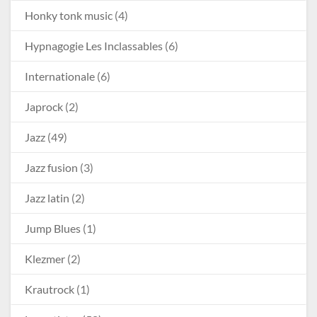
Honky tonk music
(4)
Hypnagogie Les Inclassables
(6)
Internationale
(6)
Japrock
(2)
Jazz
(49)
Jazz fusion
(3)
Jazz latin
(2)
Jump Blues
(1)
Klezmer
(2)
Krautrock
(1)