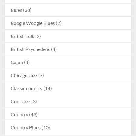
Blues
(38)
Boogie Woogie Blues
(2)
British Folk
(2)
British Psychedelic
(4)
Cajun
(4)
Chicago Jazz
(7)
Classic country
(14)
Cool Jazz
(3)
Country
(43)
Country Blues
(10)