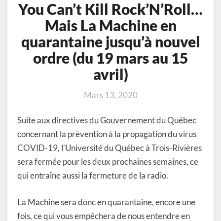
You Can’t Kill Rock’N’Roll…
Mais La Machine en
quarantaine jusqu’à nouvel
ordre (du 19 mars au 15
avril)
Mars 13, 2020
Suite aux directives du Gouvernement du Québec
concernant la prévention à la propagation du virus
COVID-19, l’Université du Québec à Trois-Rivières
sera fermée pour les deux prochaines semaines, ce
qui entraîne aussi la fermeture de la radio.
La Machine sera donc en quarantaine, encore une
fois, ce qui vous empêchera de nous entendre en