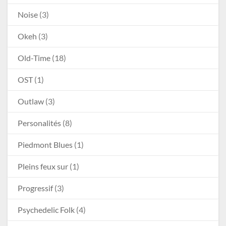
Noise
(3)
Okeh
(3)
Old-Time
(18)
OST
(1)
Outlaw
(3)
Personalités
(8)
Piedmont Blues
(1)
Pleins feux sur
(1)
Progressif
(3)
Psychedelic Folk
(4)