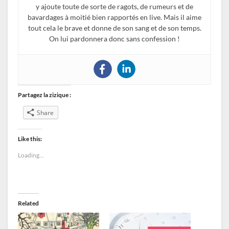
y ajoute toute de sorte de ragots, de rumeurs et de
bavardages à moitié bien rapportés en live. Mais il aime
tout cela le brave et donne de son sang et de son temps.
On lui pardonnera donc sans confession !
Partagez la zizique :
Share
Like this:
Loading...
Related