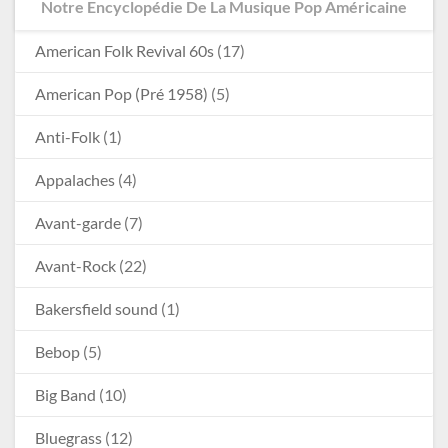
Notre Encyclopédie De La Musique Pop Américaine
American Folk Revival 60s
(17)
American Pop (Pré 1958)
(5)
Anti-Folk
(1)
Appalaches
(4)
Avant-garde
(7)
Avant-Rock
(22)
Bakersfield sound
(1)
Bebop
(5)
Big Band
(10)
Bluegrass
(12)