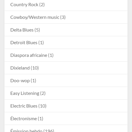
Country Rock
(2)
Cowboy/Western music
(3)
Delta Blues
(5)
Detroit Blues
(1)
Diaspora africaine
(1)
Dixieland
(10)
Doo-wop
(1)
Easy Listening
(2)
Electric Blues
(10)
Électronisme
(1)
Émission hebdo
(196)