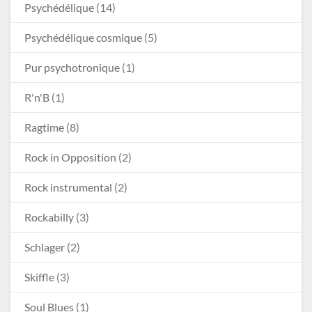
Psychédélique
(14)
Psychédélique cosmique
(5)
Pur psychotronique
(1)
R'n'B
(1)
Ragtime
(8)
Rock in Opposition
(2)
Rock instrumental
(2)
Rockabilly
(3)
Schlager
(2)
Skiffle
(3)
Soul Blues
(1)