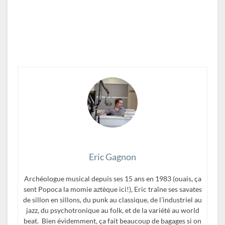
Eric Gagnon
Archéologue musical depuis ses 15 ans en 1983 (ouais, ça
sent Popoca la momie aztèque ici!), Eric traîne ses savates
de sillon en sillons, du punk au classique, de l’industriel au
jazz, du psychotronique au folk, et de la variété au world
beat. Bien évidemment, ça fait beaucoup de bagages si on