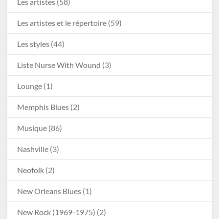
Les artistes
(58)
Les artistes et le répertoire
(59)
Les styles
(44)
Liste Nurse With Wound
(3)
Lounge
(1)
Memphis Blues
(2)
Musique
(86)
Nashville
(3)
Neofolk
(2)
New Orleans Blues
(1)
New Rock (1969-1975)
(2)