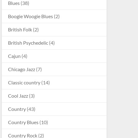
Blues
(38)
Boogie Woogie Blues
(2)
British Folk
(2)
British Psychedelic
(4)
Cajun
(4)
Chicago Jazz
(7)
Classic country
(14)
Cool Jazz
(3)
Country
(43)
Country Blues
(10)
Country Rock
(2)