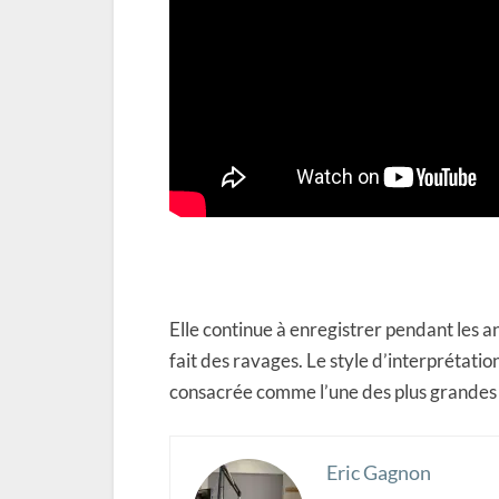
Elle continue à enregistrer pendant les 
fait des ravages. Le style d’interprétati
consacrée comme l’une des plus grandes
Eric Gagnon