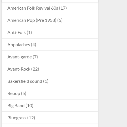
American Folk Revival 60s
(17)
American Pop (Pré 1958)
(5)
Anti-Folk
(1)
Appalaches
(4)
Avant-garde
(7)
Avant-Rock
(22)
Bakersfield sound
(1)
Bebop
(5)
Big Band
(10)
Bluegrass
(12)