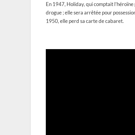
En 1947, Holiday, qui comptait l’héroïne 
drogue ; elle sera arrêtée pour possessio
1950, elle perd sa carte de cabaret.