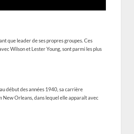
ant que leader de ses propres groupes. Ces
avec Wilson et Lester Young, sont parmi les plus
au début des années 1940, sa carrière
m New Orleans, dans lequel elle apparaît avec