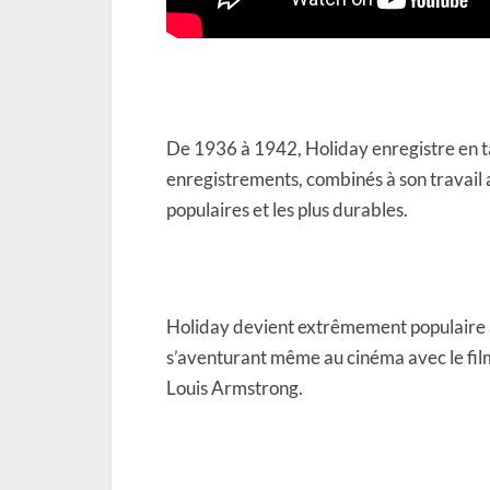
De 1936 à 1942, Holiday enregistre en t
enregistrements, combinés à son travail 
populaires et les plus durables.
Holiday devient extrêmement populaire 
s’aventurant même au cinéma avec le fil
Louis Armstrong.