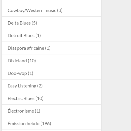
Cowboy/Western music
(3)
Delta Blues
(5)
Detroit Blues
(1)
Diaspora africaine
(1)
Dixieland
(10)
Doo-wop
(1)
Easy Listening
(2)
Electric Blues
(10)
Électronisme
(1)
Émission hebdo
(196)