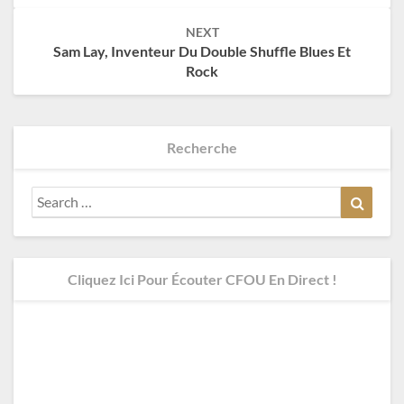
NEXT
Sam Lay, Inventeur Du Double Shuffle Blues Et
Rock
Recherche
Search
Search
for:
Cliquez Ici Pour Écouter CFOU En Direct !