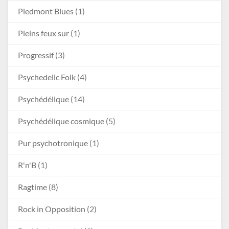
Piedmont Blues
(1)
Pleins feux sur
(1)
Progressif
(3)
Psychedelic Folk
(4)
Psychédélique
(14)
Psychédélique cosmique
(5)
Pur psychotronique
(1)
R'n'B
(1)
Ragtime
(8)
Rock in Opposition
(2)