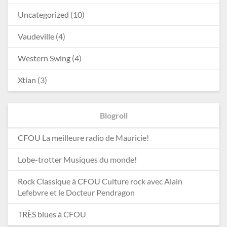
Uncategorized
(10)
Vaudeville
(4)
Western Swing
(4)
Xtian
(3)
Blogroll
CFOU
La meilleure radio de Mauricie!
Lobe-trotter
Musiques du monde!
Rock Classique à CFOU
Culture rock avec Alain
Lefebvre et le Docteur Pendragon
TRÈS blues à CFOU