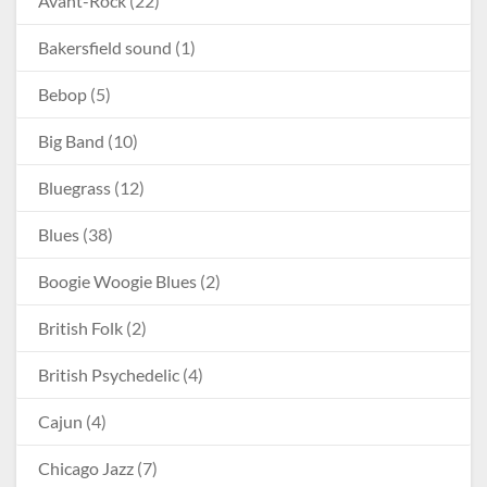
Avant-Rock
(22)
Bakersfield sound
(1)
Bebop
(5)
Big Band
(10)
Bluegrass
(12)
Blues
(38)
Boogie Woogie Blues
(2)
British Folk
(2)
British Psychedelic
(4)
Cajun
(4)
Chicago Jazz
(7)