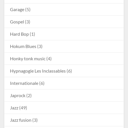
Garage
(5)
Gospel
(3)
Hard Bop
(1)
Hokum Blues
(3)
Honky tonk music
(4)
Hypnagogie Les Inclassables
(6)
Internationale
(6)
Japrock
(2)
Jazz
(49)
Jazz fusion
(3)