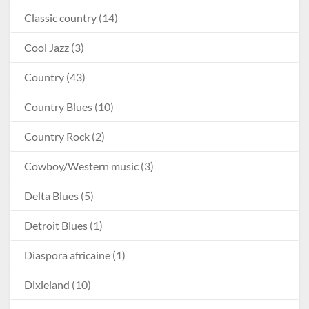
Classic country
(14)
Cool Jazz
(3)
Country
(43)
Country Blues
(10)
Country Rock
(2)
Cowboy/Western music
(3)
Delta Blues
(5)
Detroit Blues
(1)
Diaspora africaine
(1)
Dixieland
(10)