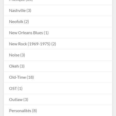
Nashville
(3)
Neofolk
(2)
New Orleans Blues
(1)
New Rock (1969-1975)
(2)
Noise
(3)
Okeh
(3)
Old-Time
(18)
OST
(1)
Outlaw
(3)
Personalités
(8)