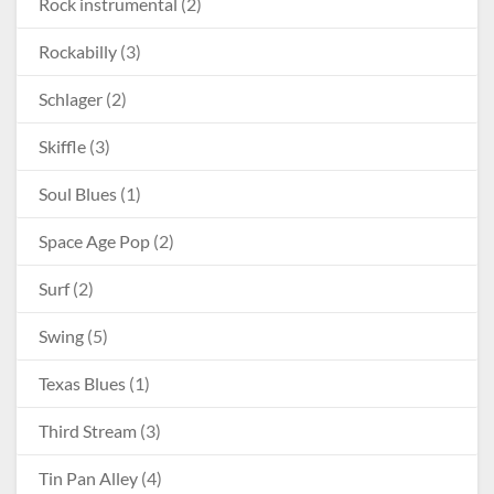
Rock instrumental
(2)
Rockabilly
(3)
Schlager
(2)
Skiffle
(3)
Soul Blues
(1)
Space Age Pop
(2)
Surf
(2)
Swing
(5)
Texas Blues
(1)
Third Stream
(3)
Tin Pan Alley
(4)