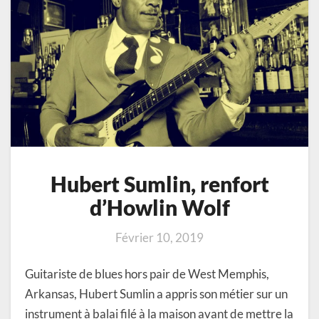
Hubert Sumlin, renfort
d’Howlin Wolf
Février 10, 2019
Guitariste de blues hors pair de West Memphis,
Arkansas, Hubert Sumlin a appris son métier sur un
instrument à balai filé à la maison avant de mettre la