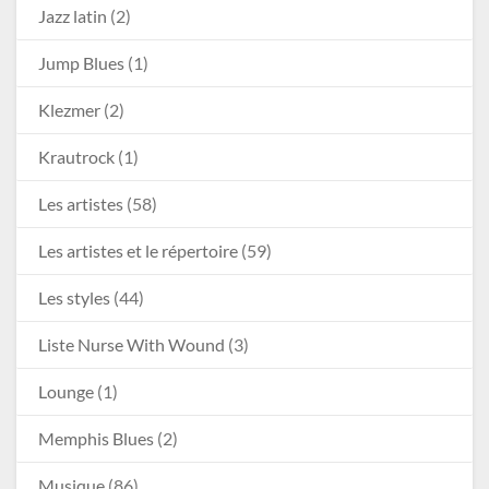
Jazz latin
(2)
Jump Blues
(1)
Klezmer
(2)
Krautrock
(1)
Les artistes
(58)
Les artistes et le répertoire
(59)
Les styles
(44)
Liste Nurse With Wound
(3)
Lounge
(1)
Memphis Blues
(2)
Musique
(86)