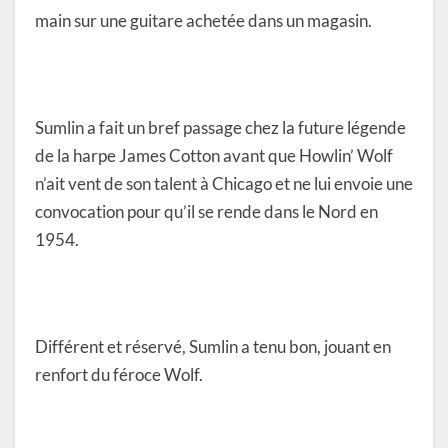
main sur une guitare achetée dans un magasin.
Sumlin a fait un bref passage chez la future légende
de la harpe James Cotton avant que Howlin’ Wolf
n’ait vent de son talent à Chicago et ne lui envoie une
convocation pour qu’il se rende dans le Nord en
1954.
Différent et réservé, Sumlin a tenu bon, jouant en
renfort du féroce Wolf.