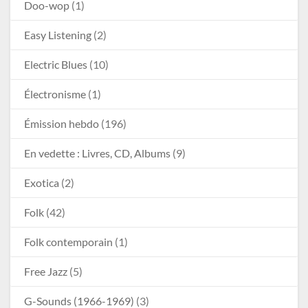
Doo-wop
(1)
Easy Listening
(2)
Electric Blues
(10)
Électronisme
(1)
Émission hebdo
(196)
En vedette : Livres, CD, Albums
(9)
Exotica
(2)
Folk
(42)
Folk contemporain
(1)
Free Jazz
(5)
G-Sounds (1966-1969)
(3)