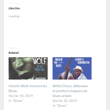
Like this:
Loading...
Related
Howlin Wolf, monstre du
Willie Dixon, défenseur
Blues
et pointure majeure du
février 10, 2019
blues urbain
In "Blues"
février 10, 2019
In "Blues"