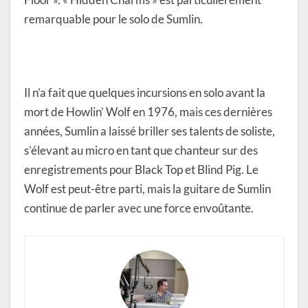
remarquable pour le solo de Sumlin.
Il n’a fait que quelques incursions en solo avant la
mort de Howlin’ Wolf en 1976, mais ces dernières
années, Sumlin a laissé briller ses talents de soliste,
s’élevant au micro en tant que chanteur sur des
enregistrements pour Black Top et Blind Pig. Le
Wolf est peut-être parti, mais la guitare de Sumlin
continue de parler avec une force envoûtante.