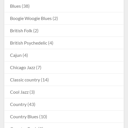
Blues
(38)
Boogie Woogie Blues
(2)
British Folk
(2)
British Psychedelic
(4)
Cajun
(4)
Chicago Jazz
(7)
Classic country
(14)
Cool Jazz
(3)
Country
(43)
Country Blues
(10)