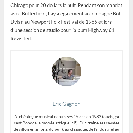
Chicago pour 20 dollars la nuit. Pendant son mandat
avec Butterfield, Lay a également accompagné Bob
Dylan au Newport Folk Festival de 1965 et lors
d’une session de studio pour l’album Highway 61
Revisited.
Eric Gagnon
Archéologue musical depuis ses 15 ans en 1983 (ouais, ça
sent Popoca la momie aztèque ici!), Eric traîne ses savates
de sillon en sillons, du punk au classique, de l’industriel au