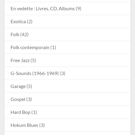
En vedette : Livres, CD, Albums
(9)
Exotica
(2)
Folk
(42)
Folk contemporain
(1)
Free Jazz
(5)
G-Sounds (1966-1969)
(3)
Garage
(5)
Gospel
(3)
Hard Bop
(1)
Hokum Blues
(3)