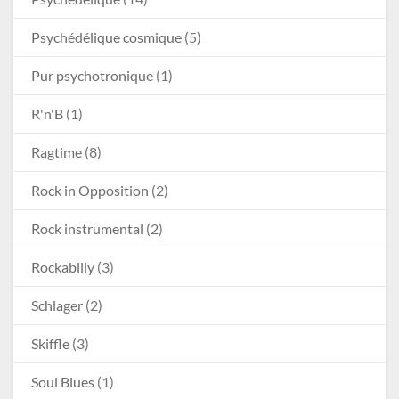
Psychédélique cosmique
(5)
Pur psychotronique
(1)
R'n'B
(1)
Ragtime
(8)
Rock in Opposition
(2)
Rock instrumental
(2)
Rockabilly
(3)
Schlager
(2)
Skiffle
(3)
Soul Blues
(1)