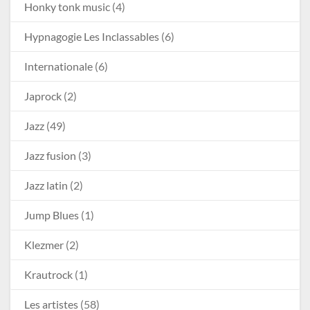
Honky tonk music
(4)
Hypnagogie Les Inclassables
(6)
Internationale
(6)
Japrock
(2)
Jazz
(49)
Jazz fusion
(3)
Jazz latin
(2)
Jump Blues
(1)
Klezmer
(2)
Krautrock
(1)
Les artistes
(58)