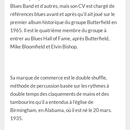
Blues Band et d’autres, mais son CV est chargé de
références blues avant et après qu’il ait joué sur le
premier album historique du groupe Butterfield en
1965. Il est le quatrième membre du groupe à
entrer au Blues Hall of Fame, après Butterfield,
Mike Bloomfield et Elvin Bishop.
Sa marque de commerce est le double shuffle,
méthode de percussion basée sur les rythmes à
double temps des claquements de mains et des
tambourins qu’il a entendus à l’église de
Birmingham, en Alabama, où il est né le 20 mars.
1935.