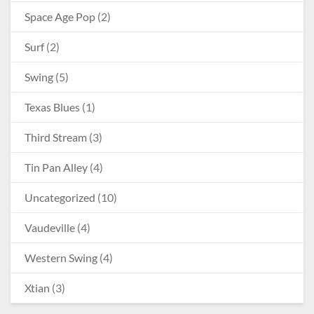
Space Age Pop
(2)
Surf
(2)
Swing
(5)
Texas Blues
(1)
Third Stream
(3)
Tin Pan Alley
(4)
Uncategorized
(10)
Vaudeville
(4)
Western Swing
(4)
Xtian
(3)