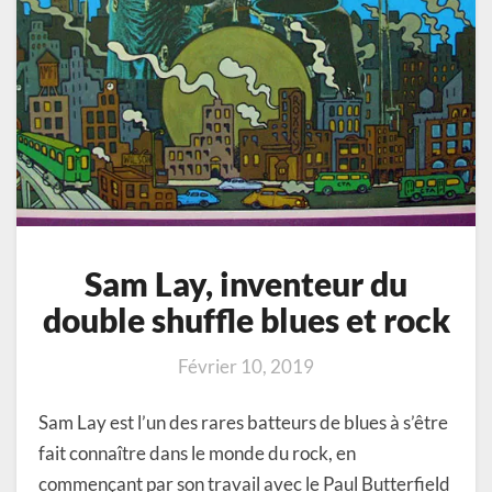
Sam Lay, inventeur du
double shuffle blues et rock
Février 10, 2019
Sam Lay est l’un des rares batteurs de blues à s’être
fait connaître dans le monde du rock, en
commençant par son travail avec le Paul Butterfield