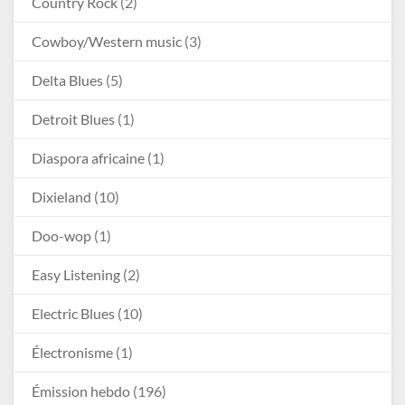
Country Rock
(2)
Cowboy/Western music
(3)
Delta Blues
(5)
Detroit Blues
(1)
Diaspora africaine
(1)
Dixieland
(10)
Doo-wop
(1)
Easy Listening
(2)
Electric Blues
(10)
Électronisme
(1)
Émission hebdo
(196)