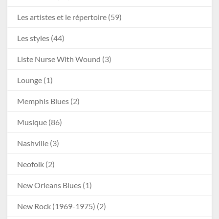
Les artistes et le répertoire
(59)
Les styles
(44)
Liste Nurse With Wound
(3)
Lounge
(1)
Memphis Blues
(2)
Musique
(86)
Nashville
(3)
Neofolk
(2)
New Orleans Blues
(1)
New Rock (1969-1975)
(2)