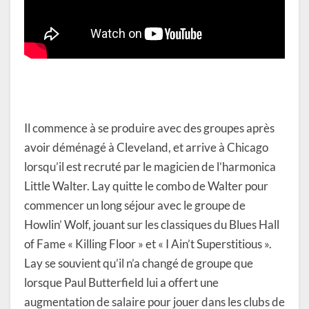
Il commence à se produire avec des groupes après
avoir déménagé à Cleveland, et arrive à Chicago
lorsqu’il est recruté par le magicien de l’harmonica
Little Walter. Lay quitte le combo de Walter pour
commencer un long séjour avec le groupe de
Howlin’ Wolf, jouant sur les classiques du Blues Hall
of Fame « Killing Floor » et « I Ain’t Superstitious ».
Lay se souvient qu’il n’a changé de groupe que
lorsque Paul Butterfield lui a offert une
augmentation de salaire pour jouer dans les clubs de