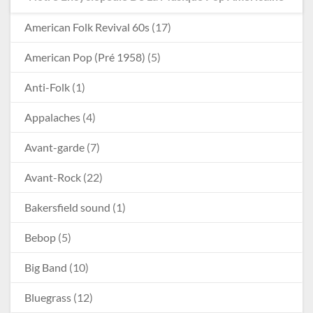
American Folk Revival 60s
(17)
American Pop (Pré 1958)
(5)
Anti-Folk
(1)
Appalaches
(4)
Avant-garde
(7)
Avant-Rock
(22)
Bakersfield sound
(1)
Bebop
(5)
Big Band
(10)
Bluegrass
(12)