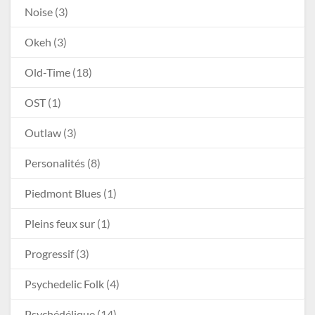
Noise
(3)
Okeh
(3)
Old-Time
(18)
OST
(1)
Outlaw
(3)
Personalités
(8)
Piedmont Blues
(1)
Pleins feux sur
(1)
Progressif
(3)
Psychedelic Folk
(4)
Psychédélique
(14)