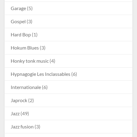
Garage
(5)
Gospel
(3)
Hard Bop
(1)
Hokum Blues
(3)
Honky tonk music
(4)
Hypnagogie Les Inclassables
(6)
Internationale
(6)
Japrock
(2)
Jazz
(49)
Jazz fusion
(3)