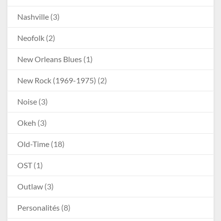
Nashville
(3)
Neofolk
(2)
New Orleans Blues
(1)
New Rock (1969-1975)
(2)
Noise
(3)
Okeh
(3)
Old-Time
(18)
OST
(1)
Outlaw
(3)
Personalités
(8)