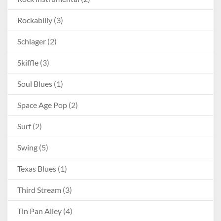
Rockabilly
(3)
Schlager
(2)
Skiffle
(3)
Soul Blues
(1)
Space Age Pop
(2)
Surf
(2)
Swing
(5)
Texas Blues
(1)
Third Stream
(3)
Tin Pan Alley
(4)