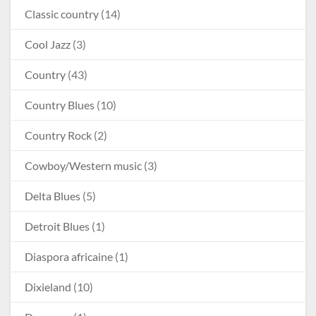
Classic country
(14)
Cool Jazz
(3)
Country
(43)
Country Blues
(10)
Country Rock
(2)
Cowboy/Western music
(3)
Delta Blues
(5)
Detroit Blues
(1)
Diaspora africaine
(1)
Dixieland
(10)