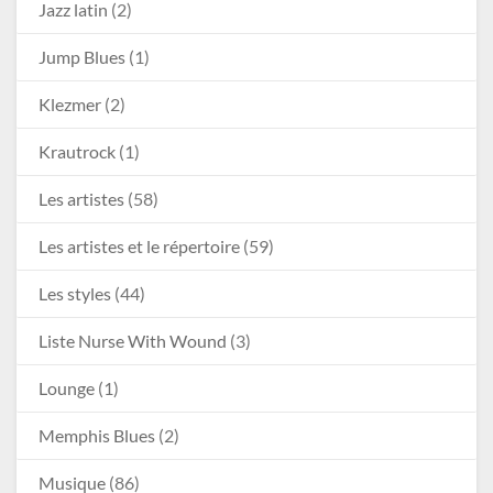
Jazz latin
(2)
Jump Blues
(1)
Klezmer
(2)
Krautrock
(1)
Les artistes
(58)
Les artistes et le répertoire
(59)
Les styles
(44)
Liste Nurse With Wound
(3)
Lounge
(1)
Memphis Blues
(2)
Musique
(86)