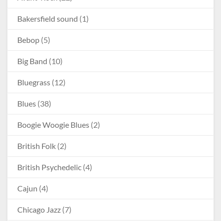
Bakersfield sound
(1)
Bebop
(5)
Big Band
(10)
Bluegrass
(12)
Blues
(38)
Boogie Woogie Blues
(2)
British Folk
(2)
British Psychedelic
(4)
Cajun
(4)
Chicago Jazz
(7)