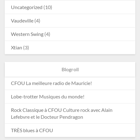
Uncategorized
(10)
Vaudeville
(4)
Western Swing
(4)
Xtian
(3)
Blogroll
CFOU
La meilleure radio de Mauricie!
Lobe-trotter
Musiques du monde!
Rock Classique à CFOU
Culture rock avec Alain
Lefebvre et le Docteur Pendragon
TRÈS blues à CFOU